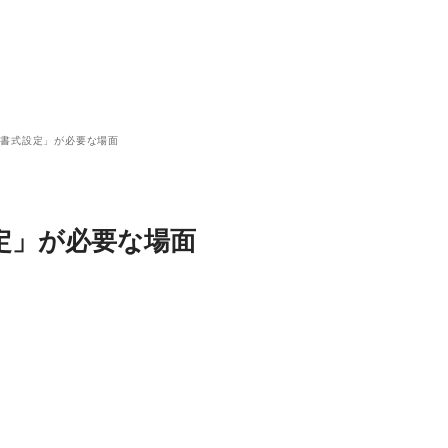
て書式設定」が必要な場面
定」が必要な場面