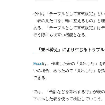
今回は「テーブルとして書式設定」とい
「表の見た目を手軽に整えるもの」と理
ある。「テーブルとして書式設定」はデ
行う際にも役立つ機能となる。
「並べ替え」により生じるトラブル
Excel
は、作成した表の「見出し行」を
いの場合、あらためて「見出し行」を指
できる。
では、「合計などを算出する行」が表の
下に示した表を使って検証していこう。