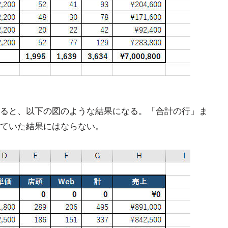
ると、以下の図のような結果になる。「合計の行」ま
ていた結果にはならない。