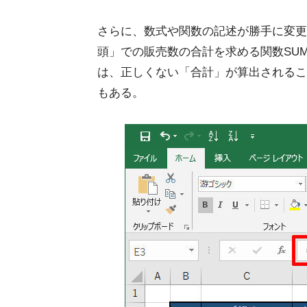
さらに、数式や関数の記述が勝手に変更
頭」での販売数の合計を求める関数SU
は、正しくない「合計」が算出されるこ
もある。