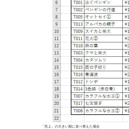
「売上」の大きい順に並べ替えた場合