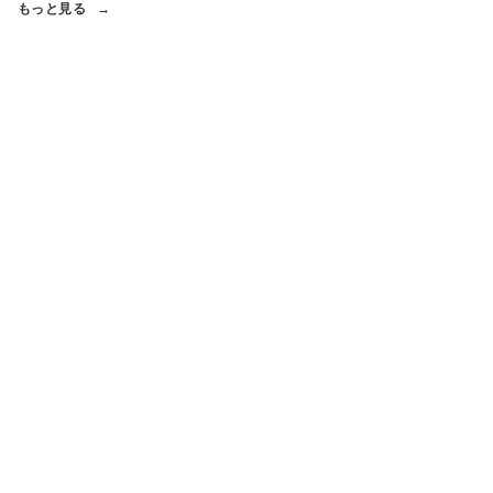
もっと見る