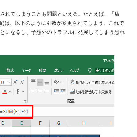
されてしまうことも問題といえる。たとえば、「店
M()は、以下のように引数が変更されてしまう。これで
とになるし、予想外のトラブルに発展してしまう恐れ