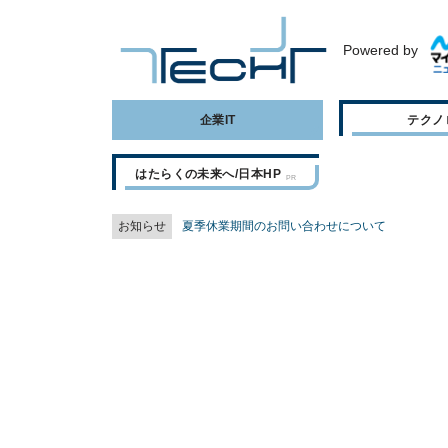
Powered by
企業IT
テクノ
はたらくの未来へ/日本HP
お知らせ
夏季休業期間のお問い合わせについて