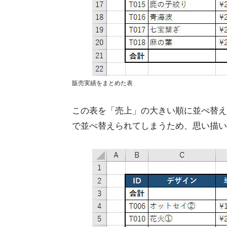
販売実績をまとめた表
この表を「売上」の大きい順に並べ替え
で並べ替えられてしまうため、思い描い