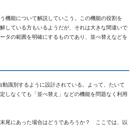
う機能について解説していこう。この機能の役割を
解している方もいるようだが、それは大きな間違いで
ータの範囲を明確にするものであり、並べ替えなどを
自動識別するように設計されている。よって、たいて
定しなくても「並べ替え」などの機能を問題なく利用
末尾にあった場合はどうであろうか？ ここでは、以