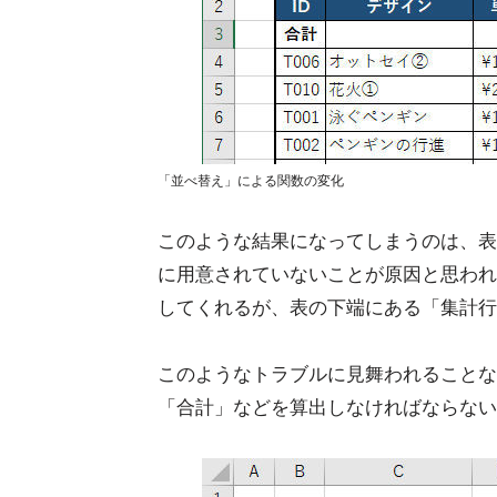
「並べ替え」による関数の変化
このような結果になってしまうのは、表の
に用意されていないことが原因と思われ
してくれるが、表の下端にある「集計行
このようなトラブルに見舞われることな
「合計」などを算出しなければならない