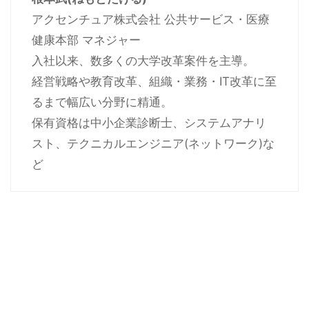
アクセンチュア株式会社 公共サービス・医療
健康本部 マネジャー
入社以来、数多くの大学改革案件を主導。
経営戦略や教育改革、組織・業務・IT改革に至
るまで幅広い分野に精通。
保有資格は中小企業診断士、システムアナリ
スト、テクニカルエンジニア(ネットワーク)な
ど