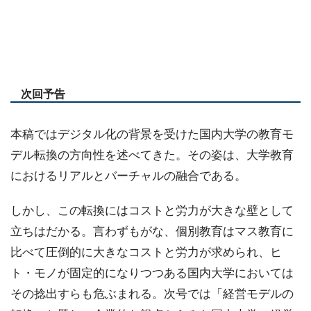
次回予告
本稿ではデジタル化の背景を受けた国内大学の教育モ
デル転換の方向性を述べてきた。その姿は、大学教育
におけるリアルとバーチャルの融合である。
しかし、この転換にはコストと労力が大きな壁として
立ちはだかる。言わずもがな、個別教育はマス教育に
比べて圧倒的に大きなコストと労力が求められ、ヒ
ト・モノが固定的になりつつある国内大学においては
その捻出すらも危ぶまれる。次号では「経営モデルの