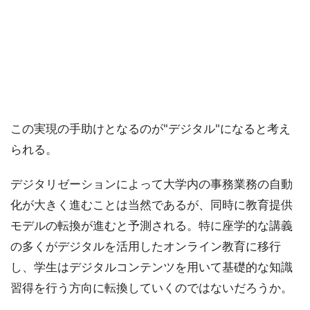
この実現の手助けとなるのが"デジタル"になると考え
られる。
デジタリゼーションによって大学内の事務業務の自動
化が大きく進むことは当然であるが、同時に教育提供
モデルの転換が進むと予測される。特に座学的な講義
の多くがデジタルを活用したオンライン教育に移行
し、学生はデジタルコンテンツを用いて基礎的な知識
習得を行う方向に転換していくのではないだろうか。