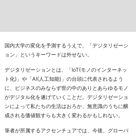
国内大学の変化を予測するうえで、「デジタリゼーシ
ョン」というキーワードは外せない。
デジタリゼーションとは、「IoT(モノのインターネッ
ト化)」や「AI(人工知能)」の台頭に代表されるよう
に、ビジネスのみならず世の中のありとあらゆるモノ
がデジタル化を遂げていくことだ。デジタリゼーショ
ンによって私たちの生活はおろか、無意識のうちに醸
成される価値観すらも大きく変わるかもしれない。
筆者が所属するアクセンチュアでは、今後、グローバ