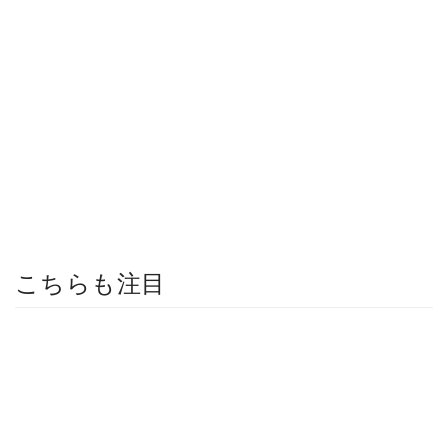
こちらも注目