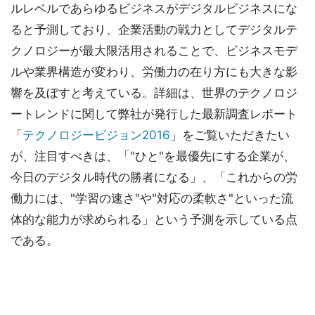
ルレベルであらゆるビジネスがデジタルビジネスにな
ると予測しており、企業活動の戦力としてデジタルテ
クノロジーが最大限活用されることで、ビジネスモデ
ルや業界構造が変わり、労働力の在り方にも大きな影
響を及ぼすと考えている。詳細は、世界のテクノロジ
ートレンドに関して弊社が発行した最新調査レポート
「
テクノロジービジョン2016
」をご覧いただきたい
が、注目すべきは、「"ひと"を最優先にする企業が、
今日のデジタル時代の勝者になる」、「これからの労
働力には、"学習の速さ"や"対応の柔軟さ"といった流
体的な能力が求められる」という予測を示している点
である。