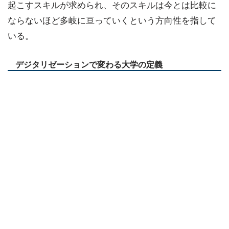
起こすスキルが求められ、そのスキルは今とは比較に
ならないほど多岐に亘っていくという方向性を指して
いる。
デジタリゼーションで変わる大学の定義