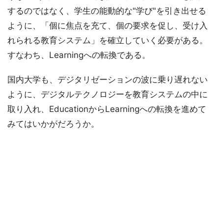
するのではなく、学生の能動的な"学び"を引き出せる
ように、「個に焦点を充て、個の要求を促し、受け入
れられる教育システム」を確立していく必要がある。
すなわち、Learningへの転換である。
国内大学も、デジタリゼーションの波に乗り遅れない
ように、デジタルテクノロジーを教育システムの中に
取り入れ、EducationからLearningへの転換を進めて
みてはいかがだろうか。