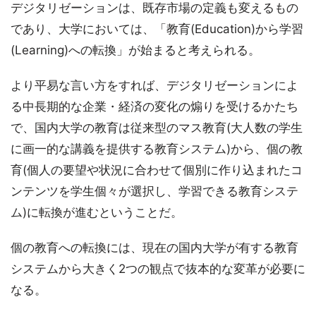
デジタリゼーションは、既存市場の定義も変えるもの
であり、大学においては、「教育(Education)から学習
(Learning)への転換」が始まると考えられる。
より平易な言い方をすれば、デジタリゼーションによ
る中長期的な企業・経済の変化の煽りを受けるかたち
で、国内大学の教育は従来型のマス教育(大人数の学生
に画一的な講義を提供する教育システム)から、個の教
育(個人の要望や状況に合わせて個別に作り込まれたコ
ンテンツを学生個々が選択し、学習できる教育システ
ム)に転換が進むということだ。
個の教育への転換には、現在の国内大学が有する教育
システムから大きく2つの観点で抜本的な変革が必要に
なる。