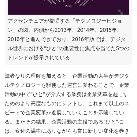
アクセンチュアが提唱する「テクノロジービジョ
ン」の図。内側から2013年、2014年、2015年、
2016年と進んできており、2016年版では、デジタ
ル世界における"ひと"の重要性に焦点を当てた5つの
トレンドが提示されている
筆者なりの理解を加えると、企業活動の大半がデジタ
ルテクノロジーを駆使した運営に変わることで、企業
活動の中で"ひと"が介入する業務は企業変革を起こす
ためのより高度なものにシフトし、これまで以上のス
ピードで企業変革が進展していくことを示唆してい
る。またその結果、企業活動の主役である"ひと"に
は、変化の渦中にありながらも常に新しい変化を巻き