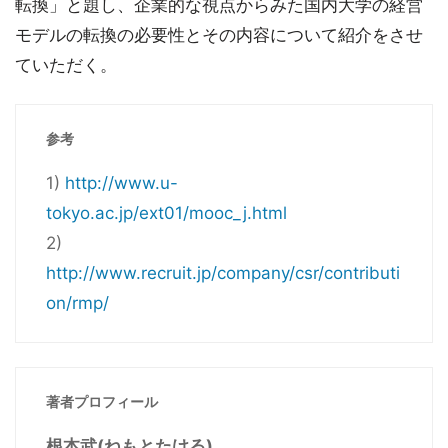
転換」と題し、企業的な視点からみた国内大学の経営
モデルの転換の必要性とその内容について紹介をさせ
ていただく。
参考
1)
http://www.u-
tokyo.ac.jp/ext01/mooc_j.html
2)
http://www.recruit.jp/company/csr/contributi
on/rmp/
著者プロフィール
根本武(ねもとたける)