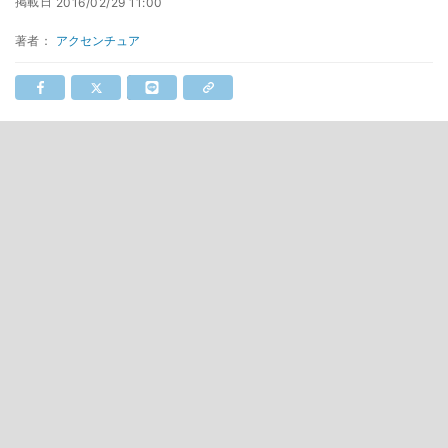
掲載日
2016/02/29 11:00
著者：
アクセンチュア