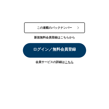
この連載のバックナンバー
新規無料会員登録はこちらから
ログイン／無料会員登録
会員サービスの詳細は
こちら