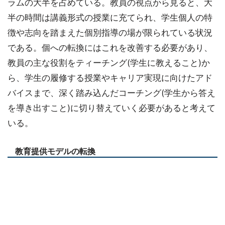
ラムの大半を占めている。教員の視点から見ると、大
半の時間は講義形式の授業に充てられ、学生個人の特
徴や志向を踏まえた個別指導の場が限られている状況
である。個への転換にはこれを改善する必要があり、
教員の主な役割をティーチング(学生に教えること)か
ら、学生の履修する授業やキャリア実現に向けたアド
バイスまで、深く踏み込んだコーチング(学生から答え
を導き出すこと)に切り替えていく必要があると考えて
いる。
教育提供モデルの転換