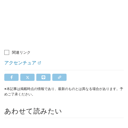
関連リンク
アクセンチュア
※本記事は掲載時点の情報であり、最新のものとは異なる場合があります。予
めご了承ください。
あわせて読みたい