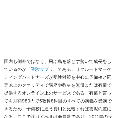
国内も例外ではなく、飛ぶ鳥を落とす勢いで成長をし
ているのが「
受験サプリ
」である。リクルートマーケ
ティングパートナーズが受験対策を中心に予備校と同
等以上のクオリティで講座や教材を無償または有償で
提供するオンライン上のサービスである。有償と言っ
ても月額980円で5教科8科目のすべての講義を受講で
きるため、予備校に通う費用と比較すれば雲泥の差に
なる。ここで注目すべきは会員数であり、2011年のサ