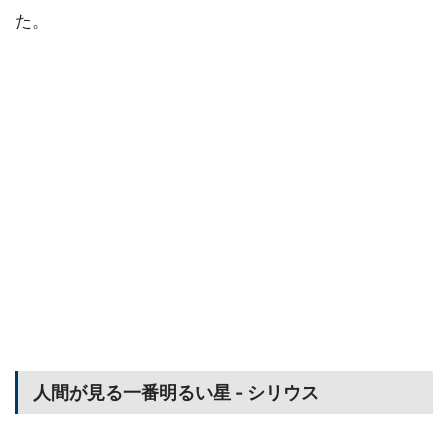
た。
人間が見る一番明るい星 - シリウス