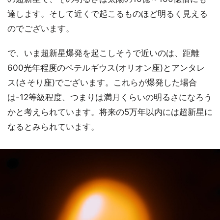
達します。そして近くで起こるものほど明るく見える
のでございます。
で、いま超新星爆発を起こしそうで近いのは、距離
600光年程度のベテルギウス(オリオン座)とアンタレ
ス(さそり座)でございます。これらが爆発した場合
は-12等級程度、つまりは満月くらいの明るさになろう
かと考えられています。将来の5万年以内には超新星に
なるとみられています。