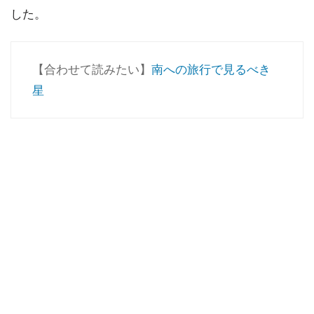
した。
【合わせて読みたい】
南への旅行で見るべき
星