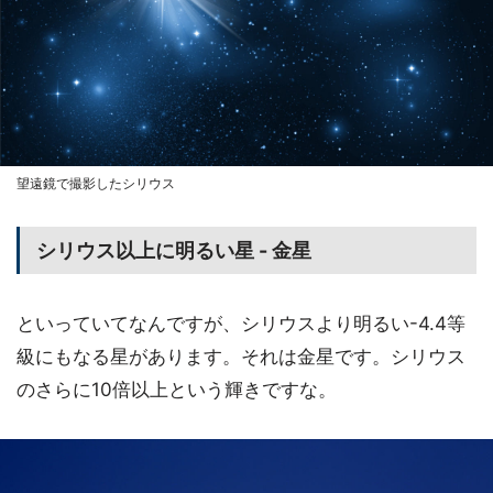
望遠鏡で撮影したシリウス
シリウス以上に明るい星 - 金星
といっていてなんですが、シリウスより明るい-4.4等
級にもなる星があります。それは金星です。シリウス
のさらに10倍以上という輝きですな。