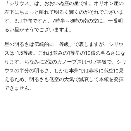
「シリウス」は、おおいぬ座の星です。オリオン座の
左下にちょっと離れて明るく輝くのがそれでございま
す。3月中旬ですと、7時半～8時の南の空に、一番明
るい星がそうでございますよ。
星の明るさは伝統的に「等級」で表しますが、シリウ
スは-1.5等級。これは並みの1等星の10倍の明るさにな
ります。ちなみに2位のカノープスは-0.7等級で、シリ
ウスの半分の明るさ、しかも本州では非常に低空に見
えるため、明るさも低空の大気で減衰して本領を発揮
できません。