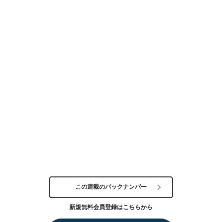
この連載のバックナンバー
新規無料会員登録はこちらから