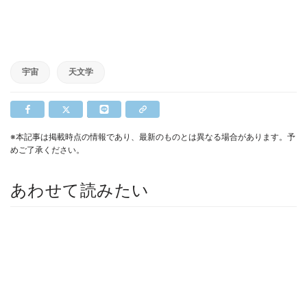
宇宙
天文学
※本記事は掲載時点の情報であり、最新のものとは異なる場合があります。予
めご了承ください。
あわせて読みたい