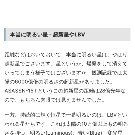
本当に明るい星 - 超新星やLBV
距離などはおいておいて、本当に明るい星は、やはり
超新星でございます。星というか、爆発をして消えて
いってしまう様子ではございますが。観測記録では太
陽の6000億倍の明るさの超新星がありました。
ASASSN-15lhというこの超新星の距離は28億光年な
ので、もちろん肉眼では見えませんでした。
一方、持続的に輝く恒星で一番明るいのは、LBVとい
われる星たちです。これは太陽の10万倍以上もの明る
さを持つ、明るい(Luminous)、青い(Blue)、変光星