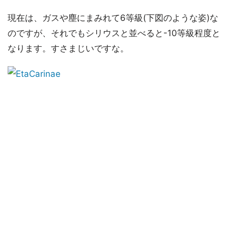
現在は、ガスや塵にまみれて6等級(下図のような姿)な
のですが、それでもシリウスと並べると-10等級程度と
なります。すさまじいですな。