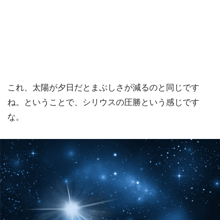
これ、太陽が夕日だとまぶしさが減るのと同じです
ね。ということで、シリウスの圧勝という感じです
な。