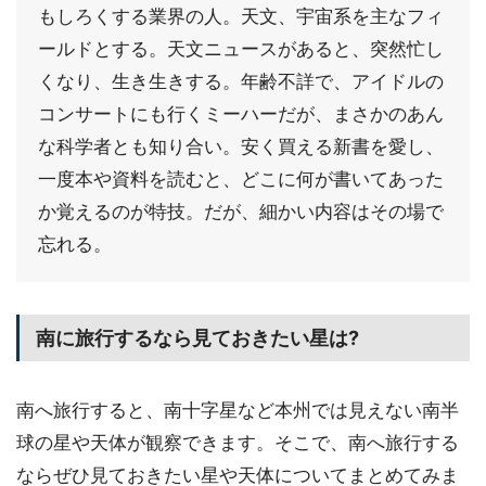
もしろくする業界の人。天文、宇宙系を主なフィ
ールドとする。天文ニュースがあると、突然忙し
くなり、生き生きする。年齢不詳で、アイドルの
コンサートにも行くミーハーだが、まさかのあん
な科学者とも知り合い。安く買える新書を愛し、
一度本や資料を読むと、どこに何が書いてあった
か覚えるのが特技。だが、細かい内容はその場で
忘れる。
南に旅行するなら見ておきたい星は?
南へ旅行すると、南十字星など本州では見えない南半
球の星や天体が観察できます。そこで、南へ旅行する
ならぜひ見ておきたい星や天体についてまとめてみま