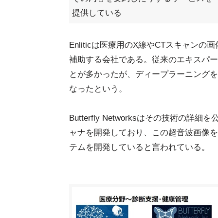
提供している
Enliticは医療用のX線やCTスキャ
補助する会社である。従来のエキスパー
とが多かったが、ディープラーニングを
なったという。
Butterfly Networksはその技
ャナを開発しており、この超音波画像を
テムを開発していると言われている。