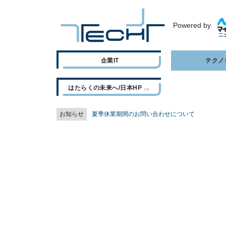
Powered by
企業IT
テクノ
はたらくの未来へ/日本HP
お知らせ
夏季休業期間のお問い合わせについて