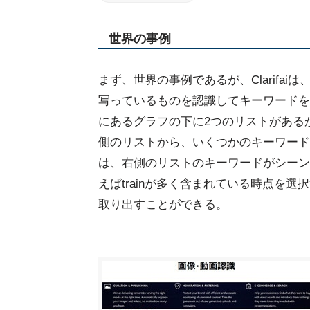
世界の事例
まず、世界の事例であるが、Clarifai
写っているものを認識してキーワードを
にあるグラフの下に2つのリストがある
側のリストから、いくつかのキーワード
は、右側のリストのキーワードがシーン
えばtrainが多く含まれている時点を
取り出すことができる。