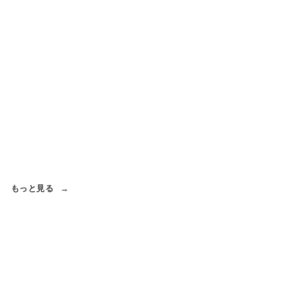
もっと見る