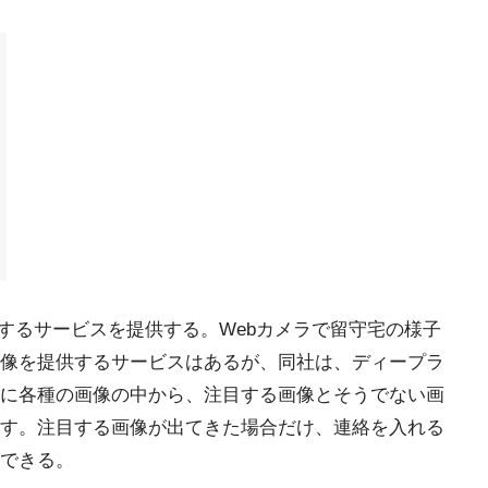
視するサービスを提供する。Webカメラで留守宅の様子
像を提供するサービスはあるが、同社は、ディープラ
に各種の画像の中から、注目する画像とそうでない画
す。注目する画像が出てきた場合だけ、連絡を入れる
できる。