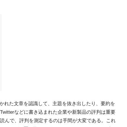
自然言語で書かれた文章を認識して、主題を抜き出したり、要約を
witterなどに書き込まれた企業や新製品の評判は重要
読んで、評判を測定するのは手間が大変である。これ