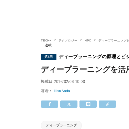
TECH+
テクノロジー
HPC
ディープラーニング
連載
ディープラーニングの原理とビ
第5回
ディープラーニングを活
掲載日
2016/02/08 10:00
著者：
Hisa Ando
ディープラーニング