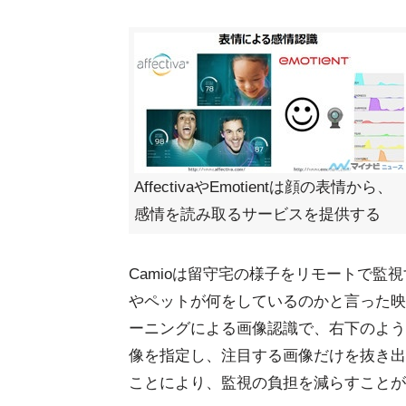
AffectivaやEmotientは顔の表情から、
感情を読み取るサービスを提供する
Camioは留守宅の様子をリモートで監
やペットが何をしているのかと言った映
ーニングによる画像認識で、右下のよう
像を指定し、注目する画像だけを抜き出
ことにより、監視の負担を減らすことが