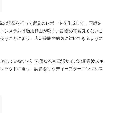
ンの画像の読影を行って所見のレポートを作成して、医師を
トシステムは適用範囲が狭く、診断の質も良くないこ
使うことにより、広い範囲の病気に対応できるように
術の詳細を公表していないが、安価な携帯電話サイズの超音波スキ
クラウドに送り、読影を行うディープラーニングシス