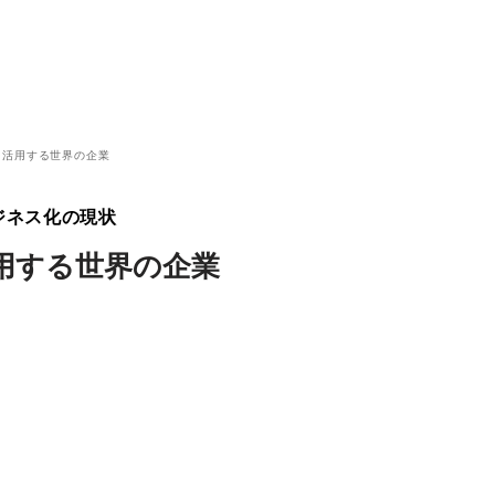
を活用する世界の企業
ジネス化の現状
用する世界の企業