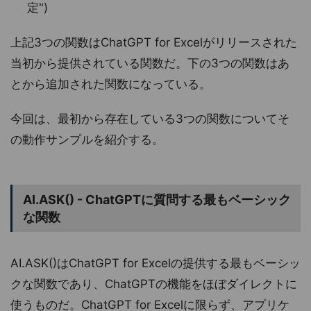
定")
上記3つの関数はChatGPT for Excelがリリースされた
当初から提供されている関数だ。下の3つの関数はあ
とから追加された関数になっている。
今回は、最初から存在している3つの関数についてそ
の動作サンプルを紹介する。
AI.ASK() - ChatGPTに質問する最もベーシック
な関数
AI.ASK()はChatGPT for Excelの提供する最もベーシッ
クな関数であり、ChatGPTの機能をほぼダイレクトに
使うものだ。ChatGPT for Excelに限らず、アプリケ