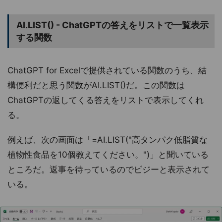
AI.LIST() - ChatGPTの答えをリストで一覧表示
する関数
ChatGPT for Excelで提供されている関数のうち、結
構便利だと思う関数がAI.LIST()だ。この関数は
ChatGPTの返してくる答えをリストで表示してくれ
る。
例えば、次の画面は「=AI.LIST("高タンパク低脂質な
植物性食品を10個教えてください。")」と聞いている
ところだ。返事を待っているのでビジーと表示されて
いる。