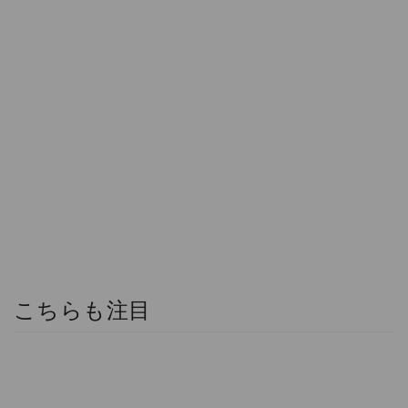
こちらも注目