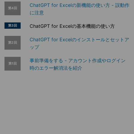
ChatGPT for Excelの新機能の使い方 - 誤動作
第4回
に注意
ChatGPT for Excelの基本機能の使い方
第3回
ChatGPT for Excelのインストールとセットア
第2回
ップ
事前準備をする - アカウント作成やログイン
第1回
時のエラー解消法を紹介