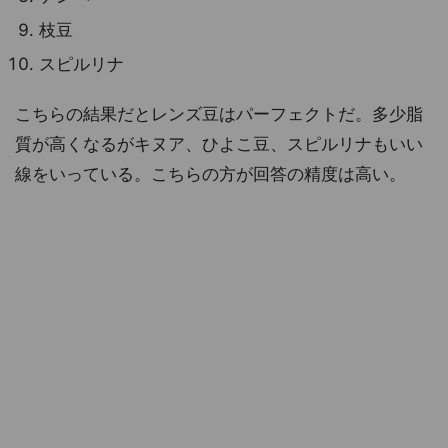
枝豆
スピルリナ
こちらの結果だとレンズ豆はパーフェクトだ。多少脂
質が高くなるがキヌア、ひよこ豆、スピルリナもいい
線をいっている。こちらの方が回答の精度は高い。