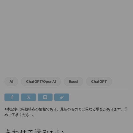
AI
ChatGPT/OpenAI
Excel
ChatGPT
※本記事は掲載時点の情報であり、最新のものとは異なる場合があります。予
めご了承ください。
あわせて読みたい