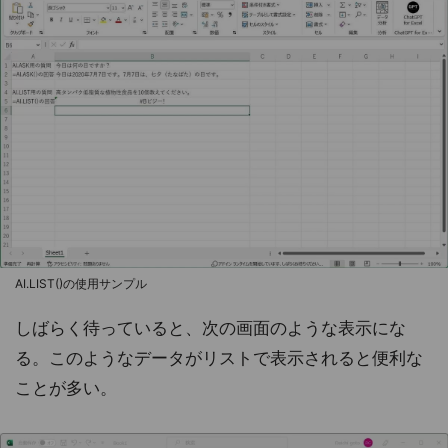
AI.LIST()の使用サンプル
しばらく待っていると、次の画面のような表示にな
る。このようなデータがリストで表示されると便利な
ことが多い。