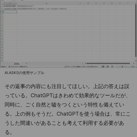
AI.ASK()の使用サンプル
その返事の内容にも注目してほしい。上記の答えは誤
っている。ChatGPTはきわめて効果的なツールだが、
同時に、ごく自然と嘘をつくという特性も備えてい
る。上の例もそうだ。ChatGPTを使う場合は、常にこ
うした間違いがあることも考えて利用する必要があ
る。