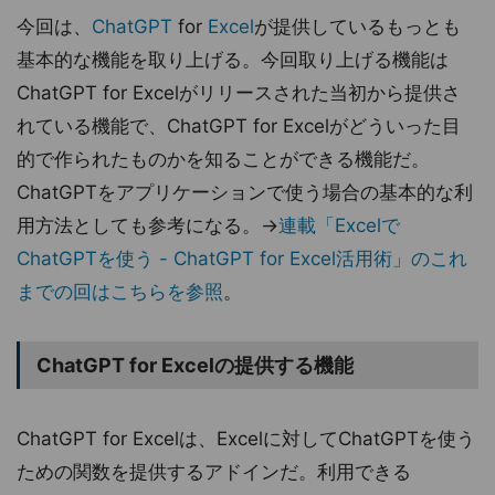
今回は、
ChatGPT
for
Excel
が提供しているもっとも
基本的な機能を取り上げる。今回取り上げる機能は
ChatGPT for Excelがリリースされた当初から提供さ
れている機能で、ChatGPT for Excelがどういった目
的で作られたものかを知ることができる機能だ。
ChatGPTをアプリケーションで使う場合の基本的な利
用方法としても参考になる。→
連載「Excelで
ChatGPTを使う - ChatGPT for Excel活用術」のこれ
までの回はこちらを参照
。
ChatGPT for Excelの提供する機能
ChatGPT for Excelは、Excelに対してChatGPTを使う
ための関数を提供するアドインだ。利用できる