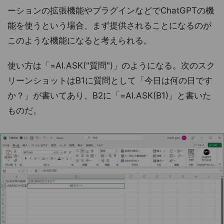
ーションの拡張機能やプラグインなどでChatGPTの機
能を使うという場合、まず提供されることになるのが
このような機能になると考えられる。
使い方は「=AI.ASK("質問")」のようになる。次のスク
リーンショットはB1に質問として「今日は何の日です
か？」が書いてあり、B2に「=AI.ASK(B1)」と書いた
ものだ。