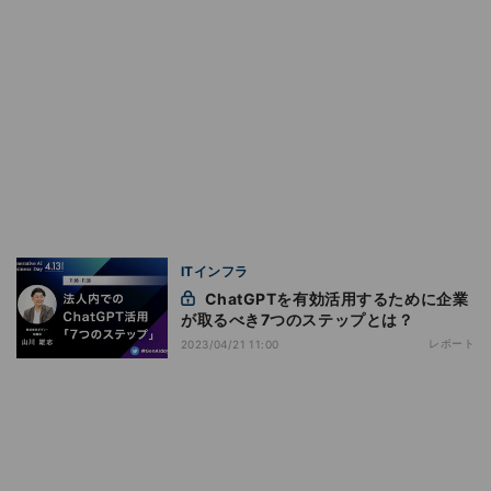
ITインフラ
ChatGPTを有効活用するために企業
が取るべき7つのステップとは？
レポート
2023/04/21 11:00