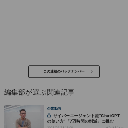
この連載のバックナンバー
編集部が選ぶ関連記事
企業動向
サイバーエージェント流“ChatGPT
の使い方”「7万時間の削減」に挑む
インタビュー
2023/04/28 11:00