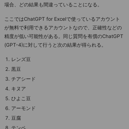
場合、どの結果も間違っていることになる。
ここではChatGPT for Excelで使っているアカウント
が無料で利用できるアカウントなので、正確性などの
精度が低い可能性がある。同じ質問を有償のChatGPT
(GPT-4)に対して行うと次の結果が得られる。
レンズ豆
黒豆
チアシード
キヌア
ひよこ豆
アーモンド
豆腐
テンペ