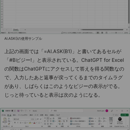
AI.ASK()の使用サンプル
上記の画面では「=AI.ASK(B1)」と書いてあるセルが
「#Bビジー!」と表示されている。ChatGPT for Excel
の関数はChatGPTにアクセスして答えを得る関数なの
で、入力したあと返事が戻ってくるまでのタイムラグ
があり、しばらくはこのようなビジーの表示がでる。
じっと待っていると表示は次のようになる。