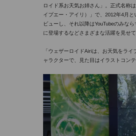
ロイド系お天気お姉さん」。正式名称は、「WE
イプエー・アイリ）」で、2012年4月と
ビューし、それ以降はYouTubeのみなら
に登場するなどさまざまな活躍を見せて
「ウェザーロイドAiriは、お天気をラ
ャラクターで、見た目はイラストコンテ