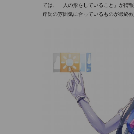
ては、「人の形をしていること」が情報
岸氏の雰囲気に合っているものが最終候