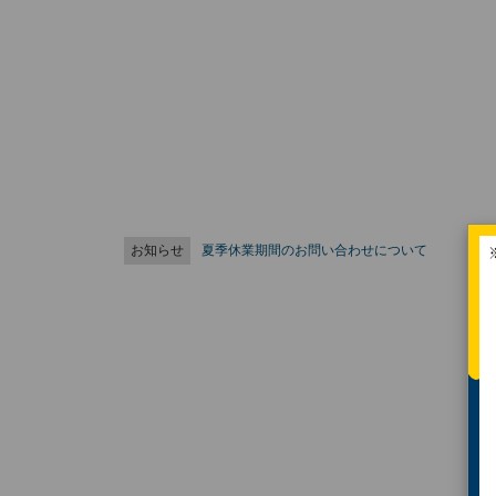
お知らせ
夏季休業期間のお問い合わせについて