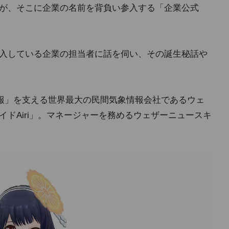
界だが、そこに企業の名前を背負い参入する「企業公式
を導入している企業の担当者に話を伺い、その誕生秘話や
報」を支える世界最大の民間気象情報会社であるウェ
ロイドAiri」。マネージャーを務めるウェザーニュースキ