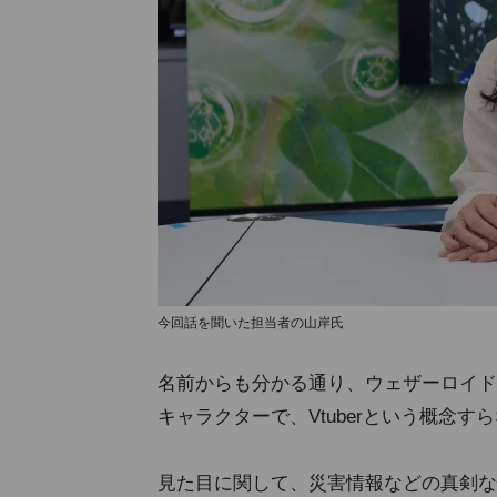
今回話を聞いた担当者の山岸氏
名前からも分かる通り、ウェザーロイドA
キャラクターで、Vtuberという概念
見た目に関して、災害情報などの真剣な