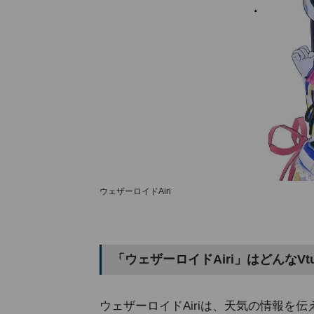
ウェザーロイドAiri
「ウェザーロイドAiri」はどんなVtu
ウェザーロイドAiriは、天気の情報を