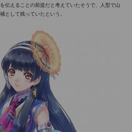
を伝えることの前提だと考えていたそうで、人型で山
補として残っていたという。