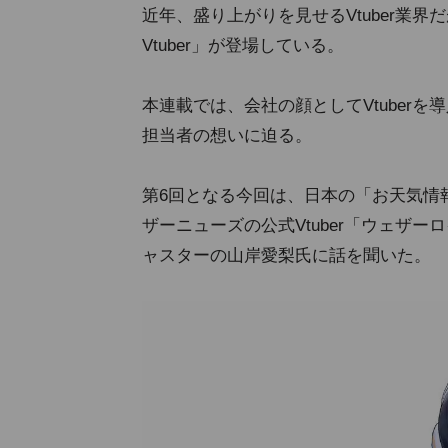
近年、盛り上がりを見せるVtuber業
Vtuber」が登場している。
本連載では、会社の顔としてVtuber
担当者の想いに迫る。
第6回となる今回は、日本の「お天気情
ザーニューズの公式Vtuber「ウェザー
ャスターの山岸愛梨氏に話を聞いた。