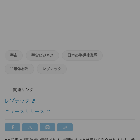
宇宙
宇宙ビジネス
日本の半導体業界
半導体材料
レゾナック
関連リンク
レゾナック
ニュースリリース
※本記事は掲載時点の情報であり、最新のものとは異なる場合があります。予