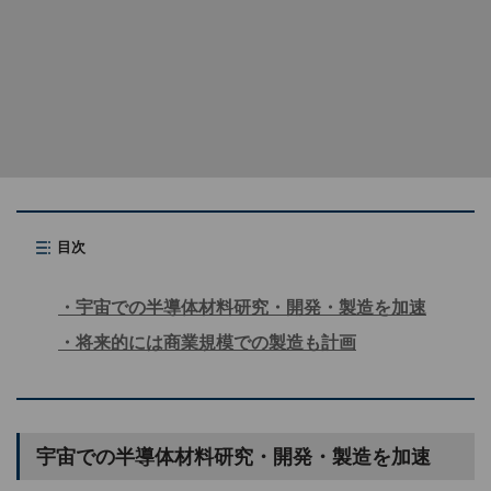
目次
宇宙での半導体材料研究・開発・製造を加速
将来的には商業規模での製造も計画
宇宙での半導体材料研究・開発・製造を加速