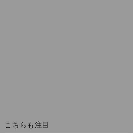
こちらも注目