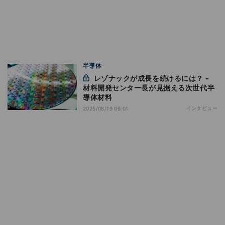
半導体
レゾナックが成長を続けるには？ -
材料開発センター長が見据える次世代半
導体材料
インタビュー
2025/08/19 06:01