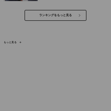
ランキングをもっと見る
もっと見る