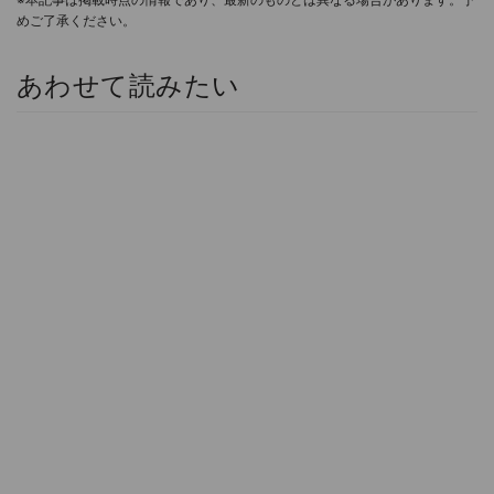
めご了承ください。
あわせて読みたい