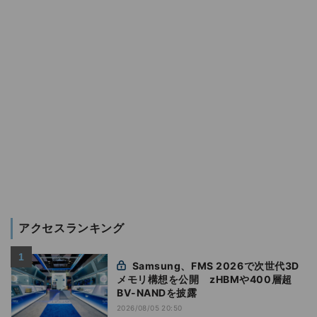
アクセスランキング
Samsung、FMS 2026で次世代3D
メモリ構想を公開 zHBMや400層超
BV-NANDを披露
2026/08/05 20:50