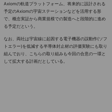
Axiomの軌道プラットフォーム、将来的に設計される
予定のAxiomの宇宙ステーションなどを活用する形
で、概念実証から商業規模での製造へと段階的に進め
る予定だという。
なお、両社は宇宙線に起因する電子機器の誤動作(ソフ
トエラー)を低減する半導体封止材の評価実験にも取り
組んでおり、こちらの取り組みも今回の合意の一環と
して拡大する計画だとしている。