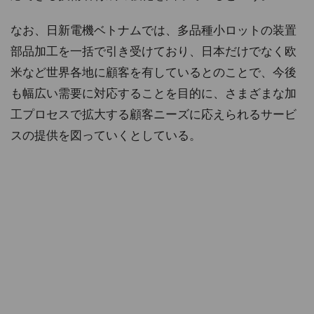
なお、日新電機ベトナムでは、多品種小ロットの装置
部品加工を一括で引き受けており、日本だけでなく欧
米など世界各地に顧客を有しているとのことで、今後
も幅広い需要に対応することを目的に、さまざまな加
工プロセスで拡大する顧客ニーズに応えられるサービ
スの提供を図っていくとしている。