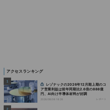
アクセスランキング
レゾナックの2026年12月期上期のコ
ア営業利益は前年同期比2.6倍の888億
円、AI向け半導体材料が好調
レポート
2026/08/06 18:26