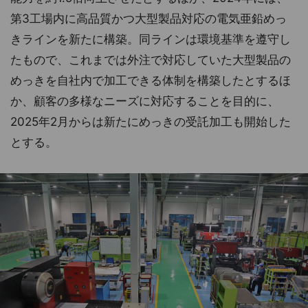
第3工場内に高品質かつ大型製品対応の電気亜鉛めっ
きラインを新たに構築。同ラインは環境基準を遵守し
たもので、これまでは外注で対応していた大型製品の
めっきを自社内で加工できる体制を構築したとするほ
か、顧客の多様なニーズに対応することを目的に、
2025年2月からは新たにめっきの受託加工も開始した
とする。