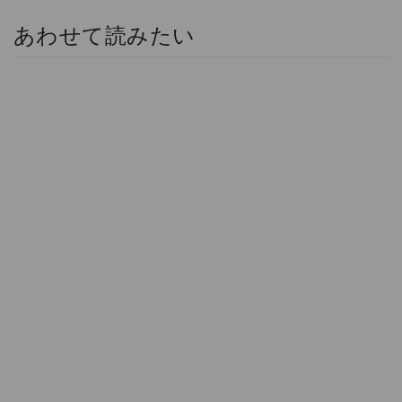
あわせて読みたい