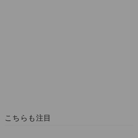
こちらも注目