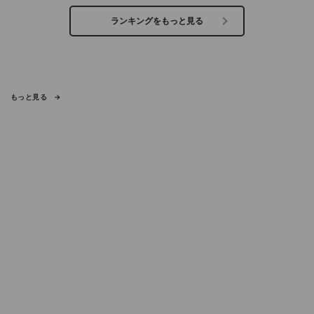
ランキングをもっと見る
もっと見る