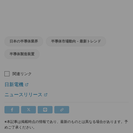
日本の半導体業界
半導体市場動向 - 最新トレンド
半導体製造装置
関連リンク
日新電機
ニュースリリース
※本記事は掲載時点の情報であり、最新のものとは異なる場合があります。予
めご了承ください。