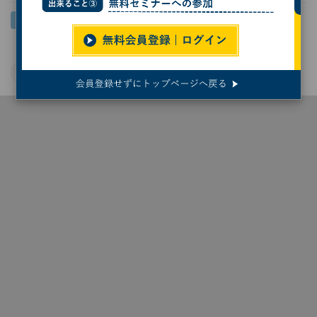
AI
サイバーセキュリティ
サイバー攻撃