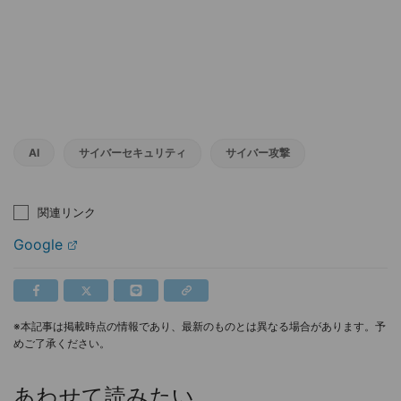
AI
サイバーセキュリティ
サイバー攻撃
関連リンク
Google
※本記事は掲載時点の情報であり、最新のものとは異なる場合があります。予
めご了承ください。
あわせて読みたい