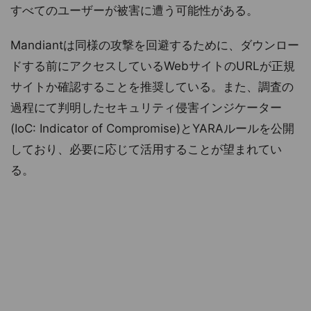
すべてのユーザーが被害に遭う可能性がある。
Mandiantは同様の攻撃を回避するために、ダウンロー
ドする前にアクセスしているWebサイトのURLが正規
サイトか確認することを推奨している。また、調査の
過程にて判明したセキュリティ侵害インジケーター
(IoC: Indicator of Compromise)とYARAルールを公開
しており、必要に応じて活用することが望まれてい
る。