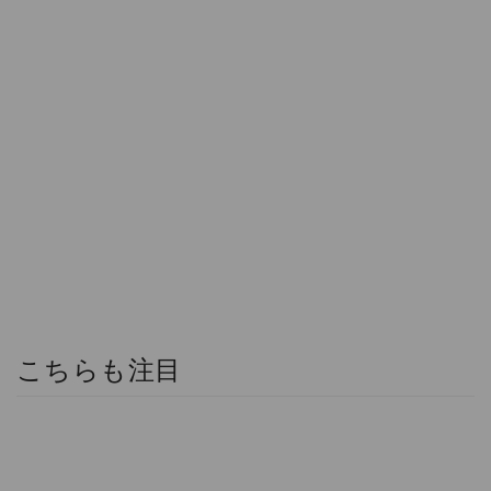
こちらも注目