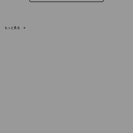
もっと見る