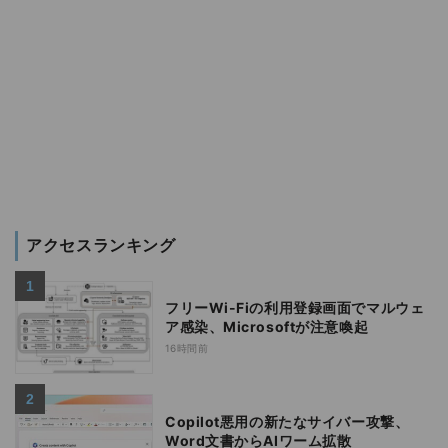
アクセスランキング
フリーWi-Fiの利用登録画面でマルウェ
ア感染、Microsoftが注意喚起
16時間前
Copilot悪用の新たなサイバー攻撃、
Word文書からAIワーム拡散