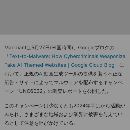
Mandiantは5月27日(米国時間)、Googleブログの
「
Text-to-Malware: How Cybercriminals Weaponize
Fake AI-Themed Websites｜Google Cloud Blog
」に
おいて、正規の
AI
動画生成ツールの提供を装う不正な
広告・サイトによってマルウェアを配布するキャンペ
ーン「UNC6032」の調査レポートを公開した。
このキャンペーンは少なくとも2024年半ばから活動が
みられ、さまざまな地域および業界に被害を与えてい
るとして注意を呼びかけている。