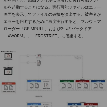
ルを起動することになる。実行可能ファイルはエラー
画面を表示してファイルの破損を演出する。被害者が
エラーを回避するために再度実行すると、マルウェア
ローダー「GRIMPULL」および2つのバックドア
「XWORM」、「FROSTRIFT」に感染する。