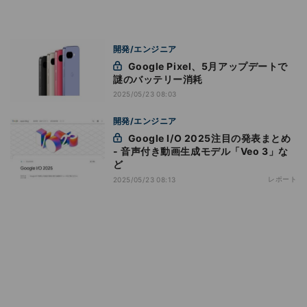
開発/エンジニア
Google Pixel、5月アップデートで
謎のバッテリー消耗
2025/05/23 08:03
開発/エンジニア
Google I/O 2025注目の発表まとめ
- 音声付き動画生成モデル「Veo 3」な
ど
レポート
2025/05/23 08:13