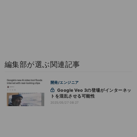
編集部が選ぶ関連記事
開発/エンジニア
Google Veo 3の登場がインターネッ
トを混乱させる可能性
2025/05/27 08:27