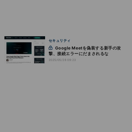
セキュリティ
Google Meetを偽装する新手の攻
撃、接続エラーにだまされるな
2025/05/28 09:23