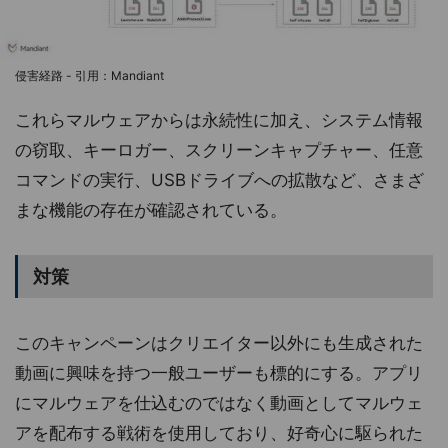
侵害経路 - 引用：Mandiant
これらマルウェアからは永続性に加え、システム情報
の窃取、キーロガー、スクリーンキャプチャー、任意
コマンドの実行、USBドライブへの拡散など、さまざ
まな機能の存在が確認されている。
対策
このキャンペーンはクリエイター以外にも生成された
動画に興味を持つ一般ユーザーも標的にする。アプリ
にマルウェアを仕込むのではなく動画としてマルウェ
アを配布する戦術を使用しており、好奇心に駆られた