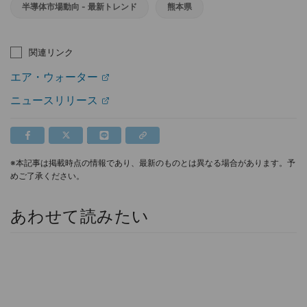
半導体市場動向 - 最新トレンド
熊本県
関連リンク
エア・ウォーター
ニュースリリース
※本記事は掲載時点の情報であり、最新のものとは異なる場合があります。予
めご了承ください。
あわせて読みたい