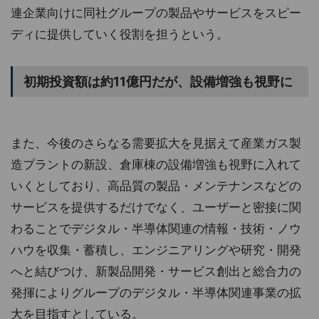
連企業向けに同社グループの製品やサービスをスピー
ディに提供していく役割を担うという。
初期投資額は約11億円だが、設備増強も視野に
また、今後のさらなる需要拡大を見据えて産業ガス製
造プラントの新設、倉庫棟の設備増強も視野に入れて
いくとしており、高品質の製品・メンテナンスなどの
サービスを提供するだけでなく、ユーザーと密接に関
わることでデジタル・半導体関連の情報・技術・ノウ
ハウを収集・蓄積し、エンジニアリングや研究・開発
へと結びつけ、新製品開発・サービス創出と総合力の
発揮によりグループのデジタル・半導体関連事業の拡
大を目指すとしている。