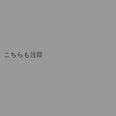
こちらも注目