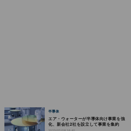
半導体
エア・ウォーターが半導体向け事業を強
化、新会社2社を設立して事業を集約
2023/02/08 16:40