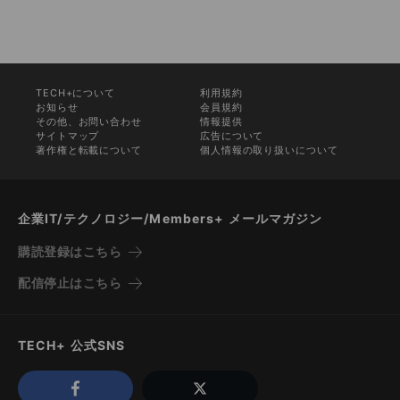
TECH+について
利用規約
お知らせ
会員規約
その他、お問い合わせ
情報提供
サイトマップ
広告について
著作権と転載について
個人情報の取り扱いについて
企業IT/テクノロジー/Members+ メールマガジン
購読登録はこちら
配信停止はこちら
TECH+ 公式SNS