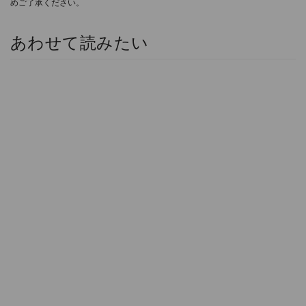
めご了承ください。
あわせて読みたい