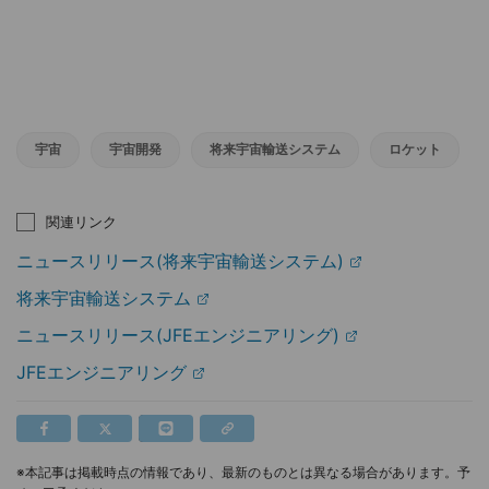
宇宙
宇宙開発
将来宇宙輸送システム
ロケット
関連リンク
ニュースリリース(将来宇宙輸送システム)
将来宇宙輸送システム
ニュースリリース(JFEエンジニアリング)
JFEエンジニアリング
※本記事は掲載時点の情報であり、最新のものとは異なる場合があります。予