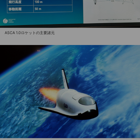
ASCA 1.0ロケットの主要諸元