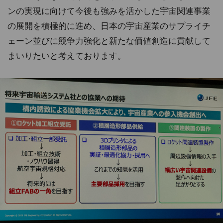
ンの実現に向けて今後も強みを活かした宇宙関連事業
の展開を積極的に進め、日本の宇宙産業のサプライチ
ェーン並びに競争力強化と新たな価値創造に貢献して
まいりたいと考えております。