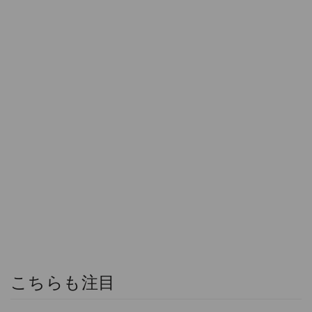
こちらも注目