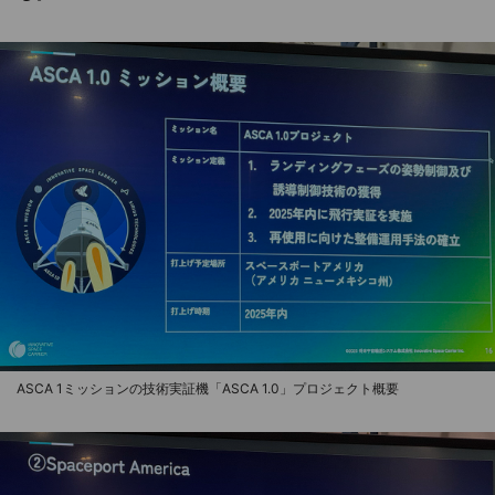
ASCA 1ミッションの技術実証機「ASCA 1.0」プロジェクト概要