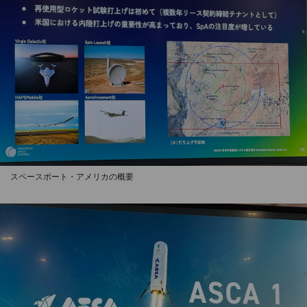
スペースポート・アメリカの概要