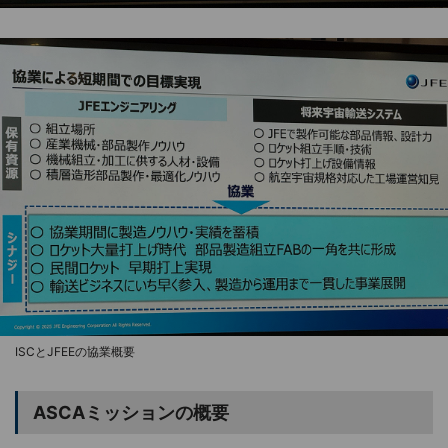
ISCとJFEEの協業概要
ASCAミッションの概要