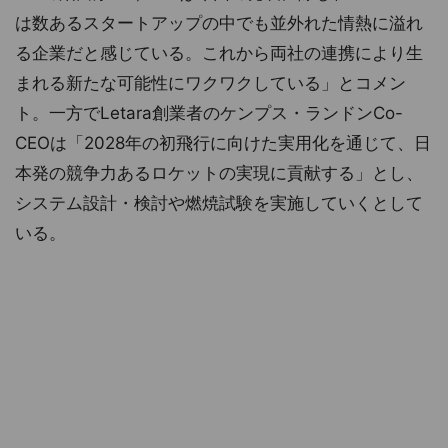
は数あるスタートアップの中でも並外れた情熱に溢れ
る企業だと感じている。これから両社の連携により生
まれる新たな可能性にワクワクしている」とコメン
ト。一方でLetara創業者のケンプス・ランドンCo-
CEOは「2028年の初飛行に向けた実用化を通じて、日
本発の競争力あるロケットの実現に貢献する」とし、
システム設計・検討や燃焼試験を実施していくとして
いる。