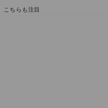
こちらも注目