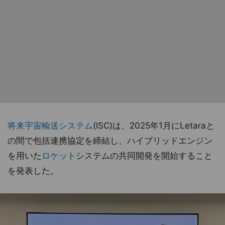
将来宇宙輸送システム
(ISC)は、2025年1月にLetaraと
の間で包括連携協定を締結し、ハイブリッドエンジン
を用いた
ロケット
システムの共同開発を開始すること
を発表した。