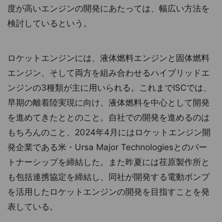
度が高いエンジンの開発にあたっては、幅広い方法を
検討しているという。
ロケットエンジンには、液体燃料エンジンと固体燃料
エンジン、そして両方を組み合わせるハイブリッドエ
ンジンの3種類が主に用いられる。これまでISCでは、
早期の離着陸実現に向け、液体燃料を中心として開発
を進めてきたととのこと。自社での開発を進めるのは
もちろんのこと、2024年4月にはロケットエンジン開
発企業である米・Ursa Major Technologiesとのパー
トナーシップを締結した。また昨夏には荏原製作所と
も包括連携協定を締結し、同社が開発する電動ポンプ
を活用したロケットエンジンの開発を目指すことを発
表している。