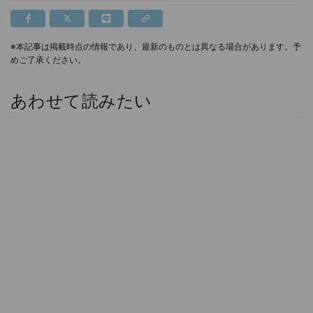
※本記事は掲載時点の情報であり、最新のものとは異なる場合があります。予
めご了承ください。
あわせて読みたい