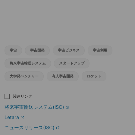
宇宙
宇宙開発
宇宙ビジネス
宇宙利用
将来宇宙輸送システム
スタートアップ
大学発ベンチャー
有人宇宙開発
ロケット
関連リンク
将来宇宙輸送システム(ISC)
Letara
ニュースリリース(ISC)