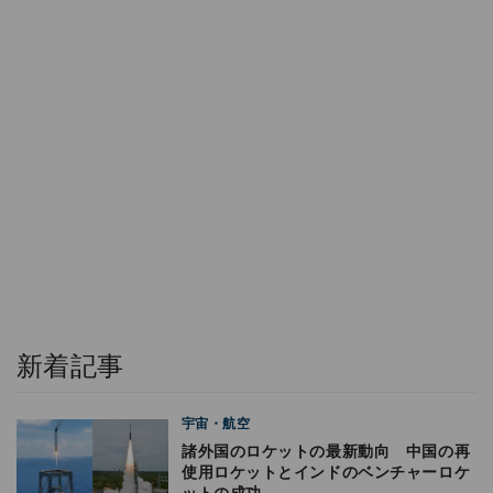
新着記事
宇宙・航空
諸外国のロケットの最新動向 中国の再
使用ロケットとインドのベンチャーロケ
ットの成功