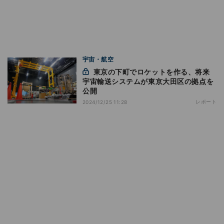
宇宙・航空
東京の下町でロケットを作る、将来
宇宙輸送システムが東京大田区の拠点を
公開
レポート
2024/12/25 11:28