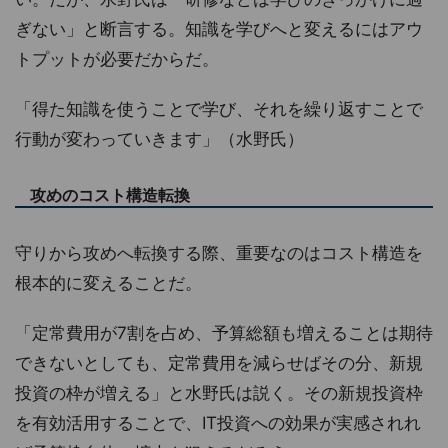
ぎない」と断言する。知識を学びへと変えるにはアウ
トプットが必要だからだ。
「得た知識を使うことで学び、それを繰り返すことで
行動が変わっていきます」（水野氏）
攻めのコスト構造転換
守りから攻めへ転換する際、重要なのはコスト構造を
根本的に変えることだ。
「定常費用が7割を占め、予算総額も増えることは期待
できないとしても、定常費用を減らせばその分、新規
投資の枠が増える」と水野氏は説く。その新規投資枠
を有効活用することで、IT投資への効果が実感されれ