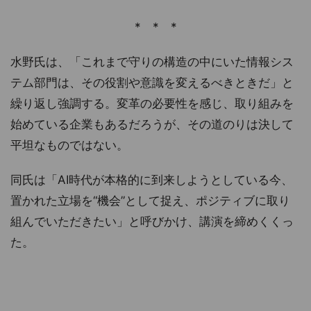
* * *
水野氏は、「これまで守りの構造の中にいた情報シス
テム部門は、その役割や意識を変えるべきときだ」と
繰り返し強調する。変革の必要性を感じ、取り組みを
始めている企業もあるだろうが、その道のりは決して
平坦なものではない。
同氏は「AI時代が本格的に到来しようとしている今、
置かれた立場を“機会”として捉え、ポジティブに取り
組んでいただきたい」と呼びかけ、講演を締めくくっ
た。