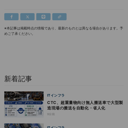
※本記事は掲載時点の情報であり、最新のものとは異なる場合があります。予
めご了承ください。
新着記事
ITインフラ
CTC、超重量物向け無人搬送車で大型製
造現場の搬送を自動化・省人化
9分前
ITインフラ