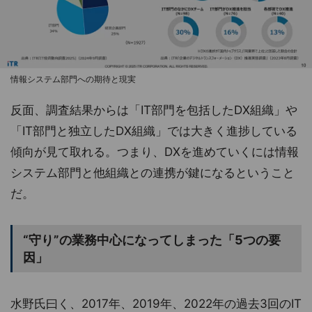
情報システム部門への期待と現実
反面、調査結果からは「IT部門を包括したDX組織」や
「IT部門と独立したDX組織」では大きく進捗している
傾向が見て取れる。つまり、DXを進めていくには情報
システム部門と他組織との連携が鍵になるということ
だ。
“守り”の業務中心になってしまった「5つの要
因」
水野氏曰く、2017年、2019年、2022年の過去3回のIT