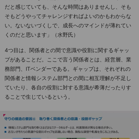
だと感じていても、そんな時間はありませんし、そも
そもどうやってチャレンジすればよいのかもわからな
い。ないないづくしで、成長へのマインドが薄れてい
くのだと思います」（水野氏）
4つ目は、関係者との間で意識や役割に関するギャッ
プがあることだ。ここで言う関係者とは、経営層、業
務部門、ITベンダーである。ギャップは、それぞれの
関係者と情報システム部門との間に相互理解が不足し
ていたり、各自の役割に対する意識が希薄だったりす
ることで生じているという。