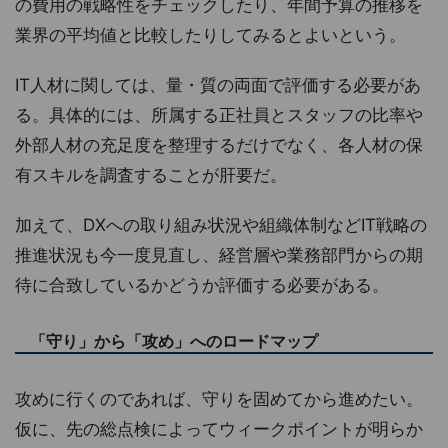
の費用の戦略性をチェックしたり、年間予算の推移を
業界の平均値と比較したりしてみるとよいという。
IT人材に関しては、量・質の両面で評価する必要があ
る。具体的には、所属する正社員とスタッフの比率や
外部人材の充足度を整理するだけでなく、各人材の保
有スキルを調査することが肝要だ。
加えて、DXへの取り組み状況や組織体制などIT戦略の
推進状況も今一度見直し、経営層や業務部門からの期
待に合致しているかどうか評価する必要がある。
「守り」から「攻め」へのロードマップ
攻めに行くのであれば、守りを固めてから進めたい。
仮に、先の総点検によってウィークポイントが明らか