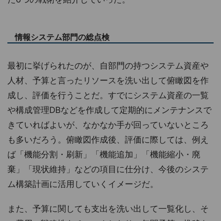
情報システム部門の総点検
最初に挙げられたのが、自部門の持つシステム資産や
人材、予算と言ったリソースを洗い出して俯瞰図を作
成し、評価を行うことだ。すでにシステム資産の一覧
や構成管理DBなどを作成して定期的にメンテナンスで
きていればよいが、なかなか手が回っていないところ
も多いだろう。俯瞰図作成後、評価に際しては、例え
ば「機能分割・刷新」「機能追加」「機能縮小・廃
棄」「現状維持」などの項目に仕分け、今後のシステ
ム構築計画に活用していくイメージだ。
また、予算に関しても支出を洗い出して一覧化し、そ