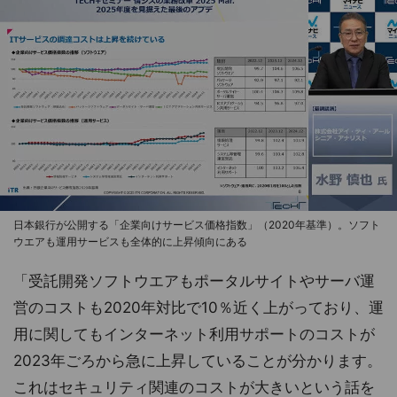
日本銀行が公開する「企業向けサービス価格指数」（2020年基準）。ソフト
ウエアも運用サービスも全体的に上昇傾向にある
「受託開発ソフトウエアもポータルサイトやサーバ運
営のコストも2020年対比で10％近く上がっており、運
用に関してもインターネット利用サポートのコストが
2023年ごろから急に上昇していることが分かります。
これはセキュリティ関連のコストが大きいという話を