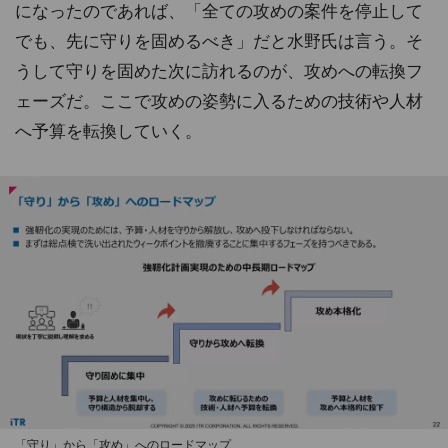
になったのであれば、「全ての攻めの案件を停止して
でも、先に守りを固めるべき」だと水野氏は言う。そ
うして守りを固めた次に訪れるのが、攻めへの転換フ
ェーズだ。ここで攻めの姿勢に入るための技術や人材
へ予算を転換していく。
「守り」から「攻め」へのロードマップ