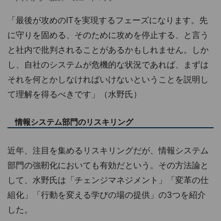
「最後が攻めのITを実現するフェーズになります。先
に守りを固める、そのために攻めを停止する、と言う
と社内で批判されることがあるかもしれません。しか
し、自社のシステムが危機的な状況であれば、まずは
それを何とかしなければいけないということを説明し
て理解を得るべきです」（水野氏）
情報システム部門のリスキリング
近年、注目を集めるリスキリングだが、情報システム
部門の強靭化においても有効だという。その方法論と
して、水野氏は「チェンジマネジメント」「変革の仕
組化」「行動を変える学びの場の提供」の3つを紹介
した。