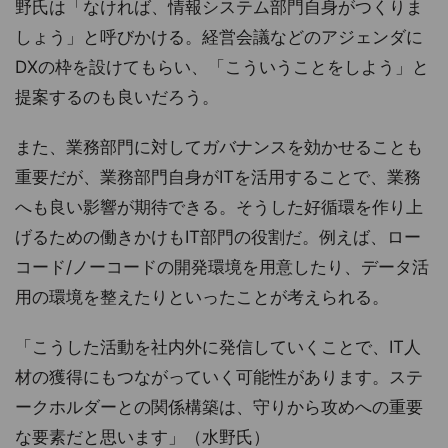
野氏は「なければ、情報システム部門自身がつくりま
しょう」と呼びかける。経営会議などのアジェンダに
DXの枠を設けてもらい、「こういうことをしよう」と
提案するのも良いだろう。
また、業務部門に対してガバナンスを効かせることも
重要だが、業務部門自身がITを活用することで、業務
へも良い影響が期待できる。そうした好循環を作り上
げるための働きかけもIT部門の役割だ。例えば、ロー
コード/ノーコードの開発環境を用意したり、データ活
用の環境を整えたりといったことが考えられる。
「こうした活動を社内外に発信していくことで、IT人
材の獲得にもつながっていく可能性があります。ステ
ークホルダーとの関係構築は、守りから攻めへの重要
な要素だと思います」（水野氏）