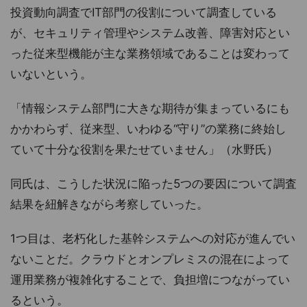
投資動向調査でIT部門の役割について調査している
が、セキュリティ管理やシステム改善、障害対応とい
った従来型機能が主な業務領域であることは変わって
いないという。
「情報システム部門に大きな期待が集まっているにも
かかわらず、従来型、いわゆる“守り”の業務に終始し
ていて十分な役割を果たせていません」（水野氏）
同氏は、こうした状況に陥った5つの要因について調査
結果を紐解きながら考察していった。
1つ目は、老朽化した基幹システムへの対応が進んでい
ないことだ。クラウドとオンプレミスの混在によって
運用業務が複雑化することで、負担増につながってい
るという。