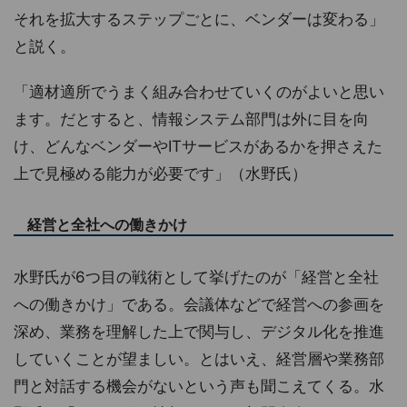
それを拡大するステップごとに、ベンダーは変わる」
と説く。
「適材適所でうまく組み合わせていくのがよいと思い
ます。だとすると、情報システム部門は外に目を向
け、どんなベンダーやITサービスがあるかを押さえた
上で見極める能力が必要です」（水野氏）
経営と全社への働きかけ
水野氏が6つ目の戦術として挙げたのが「経営と全社
への働きかけ」である。会議体などで経営への参画を
深め、業務を理解した上で関与し、デジタル化を推進
していくことが望ましい。とはいえ、経営層や業務部
門と対話する機会がないという声も聞こえてくる。水