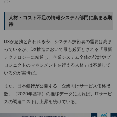
た。
人材・コスト不足の情報システム部門に集まる期
待
DXが急務と言われる今、システム技術者の需要は高ま
っているが、DX推進において最も必要とされる「最新
テクノロジーに精通し、企業システム全体の設計やプ
ロジェクトのマネジメントを行える人材」は不足して
いるのが実情だ。
また、日本銀行が公開する「企業向けサービス価格指
数」（2020年基準）の推移データによれば、ITサービ
スの調達コストは上昇を続けている。