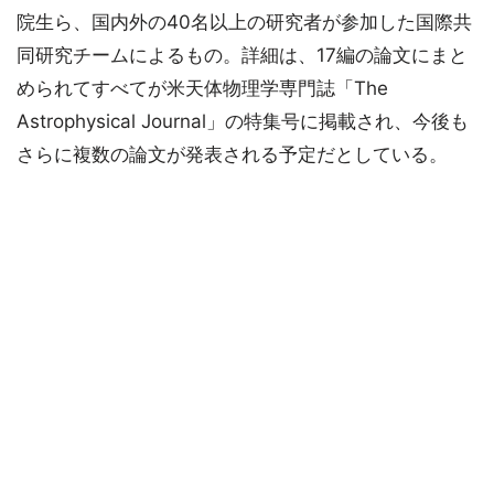
院生ら、国内外の40名以上の研究者が参加した国際共
同研究チームによるもの。詳細は、17編の論文にまと
められてすべてが米天体物理学専門誌「The
Astrophysical Journal」の特集号に掲載され、今後も
さらに複数の論文が発表される予定だとしている。