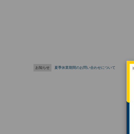
お知らせ
夏季休業期間のお問い合わせについて