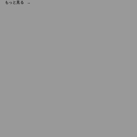
もっと見る