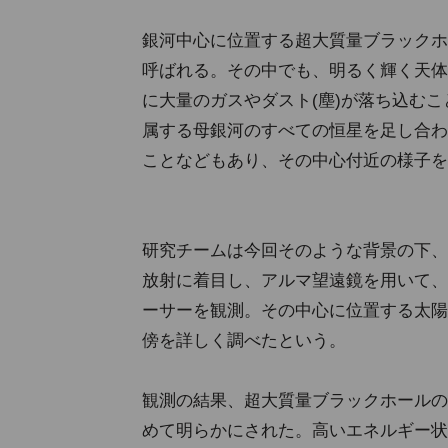
銀河中心に位置する超大質量ブラックホ
呼ばれる。その中でも、明るく輝く天体
に大量のガスやダスト(塵)が落ち込む
属する母銀河のすべての恒星を足し合わ
ことなどもあり、その中心付近の様子を
研究チームは今回そのような背景の下、
放射に着目し、アルマ望遠鏡を用いて、赤
ーサーを観測。その中心に位置する太陽
傍を詳しく調べたという。
観測の結果、超大質量ブラックホールの
めて明らかにされた。高いエネルギー状