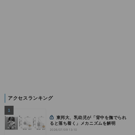
アクセスランキング
東邦大、乳幼児が「背中を撫でられ
ると落ち着く」メカニズムを解明
2026/07/09 13:10