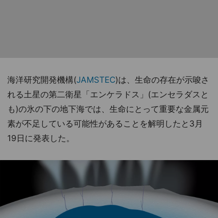
海洋研究開発機構(
JAMSTEC
)は、生命の存在が示唆さ
れる土星の第二衛星「エンケラドス」(エンセラダスと
も)の氷の下の地下海では、生命にとって重要な金属元
素が不足している可能性があることを解明したと3月
19日に発表した。