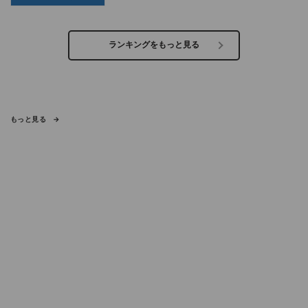
ランキングをもっと見る
もっと見る