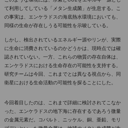
て利用してしている「メタン生成菌」が生息する。こ
の事実は、エンケラドスの海底熱水環境においても、
同様の生命が存在しうる可能性を示唆している。
しかし、検出されているエネルギー源やリンが、実際
に生命に消費されているのかどうかは、現時点では確
認されていない。一方、これらの物質の存在自体は、
エンケラドスにおける生命存在の可能性を支持する。
研究チームは今回、これまでとは異なる視点から、同
衛星における生命活動の可能性を探ることにした。
今回着目したのは、これまで詳細に検討されてこなか
った、エンケラドスの地下海に存在するであろう微量
の金属元素だ。コバルト、ニッケル、銅、亜鉛、モリ