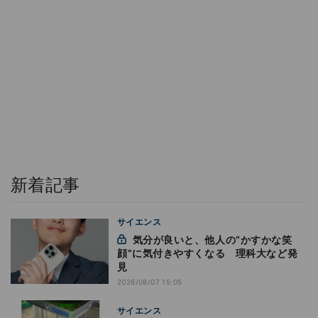
新着記事
サイエンス
気分が良いと、他人の“かすかな笑
顔”に気付きやすくなる 理科大など発
見
2026/08/07 15:05
サイエンス