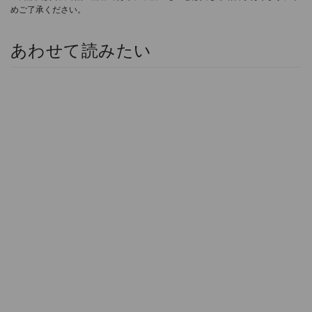
めご了承ください。
あわせて読みたい