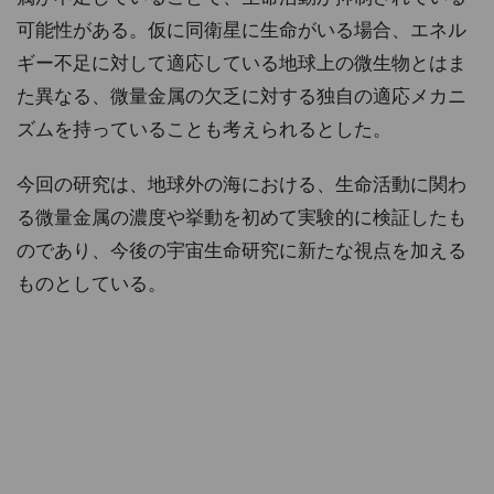
可能性がある。仮に同衛星に生命がいる場合、エネル
ギー不足に対して適応している地球上の微生物とはま
た異なる、微量金属の欠乏に対する独自の適応メカニ
ズムを持っていることも考えられるとした。
今回の研究は、地球外の海における、生命活動に関わ
る微量金属の濃度や挙動を初めて実験的に検証したも
のであり、今後の宇宙生命研究に新たな視点を加える
ものとしている。