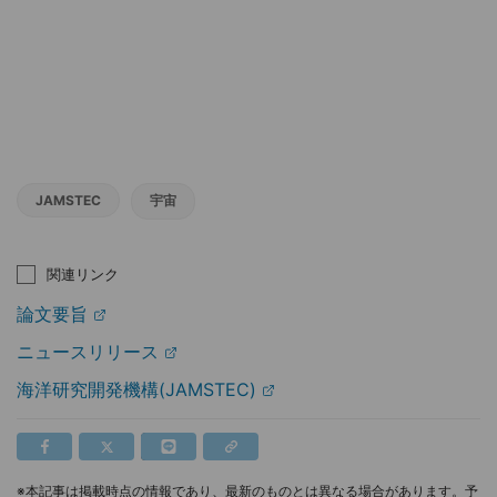
JAMSTEC
宇宙
関連リンク
論文要旨
ニュースリリース
海洋研究開発機構(JAMSTEC)
※本記事は掲載時点の情報であり、最新のものとは異なる場合があります。予