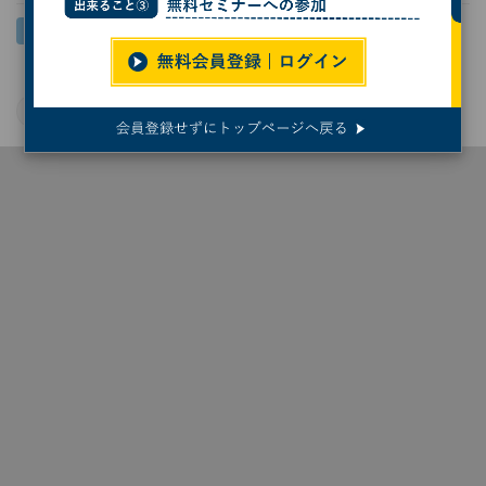
JAMSTEC
宇宙