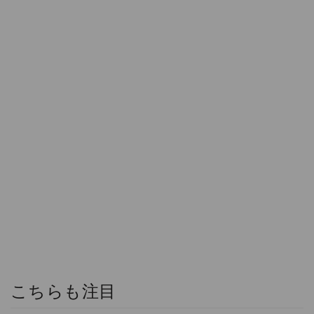
こちらも注目