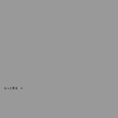
もっと見る