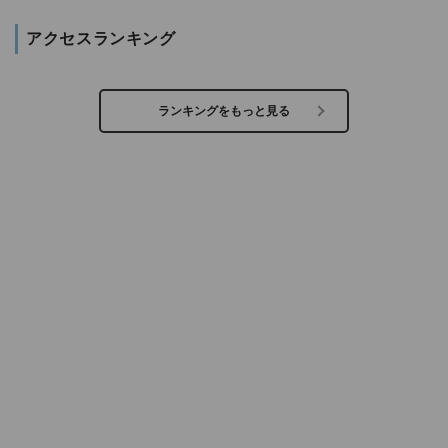
アクセスランキング
ランキングをもっと見る