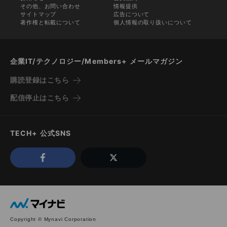
その他、お問い合わせ
情報提供
サイトマップ
広告について
著作権と転載について
個人情報の取り扱いについて
企業IT/テクノロジー/Members+ メールマガジン
購読登録はこちら
配信停止はこちら
TECH+ 公式SNS
Copyright © Mynavi Corporation