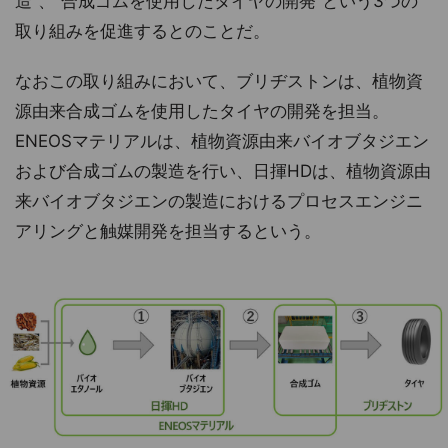
造”、“合成ゴムを使用したタイヤの開発”という3つの
取り組みを促進するとのことだ。
なおこの取り組みにおいて、ブリヂストンは、植物資
源由来合成ゴムを使用したタイヤの開発を担当。
ENEOSマテリアルは、植物資源由来バイオブタジエン
および合成ゴムの製造を行い、日揮HDは、植物資源由
来バイオブタジエンの製造におけるプロセスエンジニ
アリングと触媒開発を担当するという。