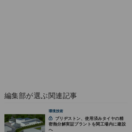
編集部が選ぶ関連記事
環境技術
ブリヂストン、使用済みタイヤの精
密熱分解実証プラントを関工場内に建設
へ