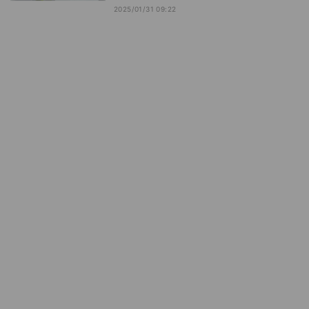
2025/01/31 09:22