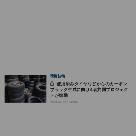
環境技術
使用済みタイヤなどからのカーボン
ブラック生成に向け4者共同プロジェク
トが始動
2025/01/27 20:58