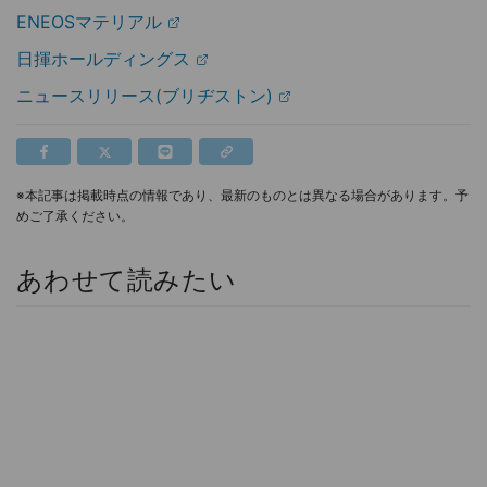
ENEOSマテリアル
日揮ホールディングス
ニュースリリース(ブリヂストン)
※本記事は掲載時点の情報であり、最新のものとは異なる場合があります。予
めご了承ください。
あわせて読みたい