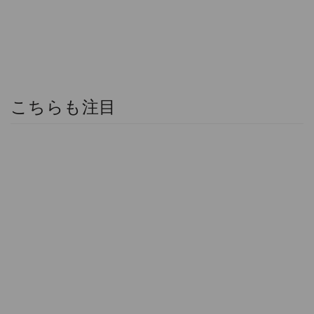
こちらも注目