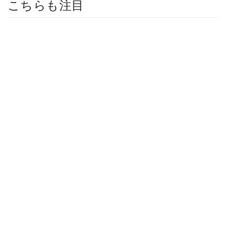
こちらも注目