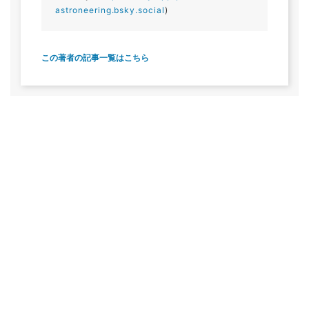
astroneering.bsky.social
)
この著者の記事一覧はこちら