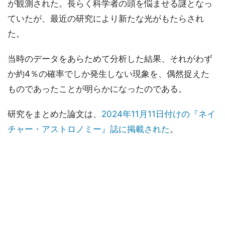
が観測された。長らく科学者の頭を悩ませる謎となっ
ていたが、最近の研究により新たな光がもたらされ
た。
当時のデータをあらためて分析した結果、それがわず
か約4％の確率でしか発生しない現象を、偶然捉えた
ものであったことが明らかになったのである。
研究をまとめた論文は、
2024年11月11日付けの『ネイ
チャー・アストロノミー』誌に掲載された
。