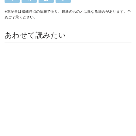
※本記事は掲載時点の情報であり、最新のものとは異なる場合があります。予
めご了承ください。
あわせて読みたい