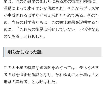
星は、他の外惑星のまわりにある氷の衛星と同様に、
活動によって水イオンが供給され、そこからプラズマ
が生成されるはずだと考えられたためである。そのた
め、当時の科学者たちは、この観測結果を説明するた
めに、「これらの衛星は活動していない、不活性なも
のである」と解釈した。
明らかになった謎
この天王星の特異な磁気圏をめぐっては、長らく科学
者の頭を悩ませる謎となり、それゆえに天王星は「太
陽系の異端者」とも呼ばれた。