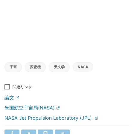
宇宙
探査機
天文学
NASA
関連リンク
論文
米国航空宇宙局(NASA)
NASA Jet Propulsion Laboratory (JPL)