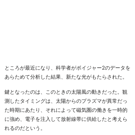
ところが最近になり、科学者がボイジャー2のデータを
あらためて分析した結果、新たな光がもたらされた。
鍵となったのは、このときの太陽風の動きだった。観
測したタイミングは、太陽からのプラズマが異常だっ
た時期にあたり、それによって磁気圏の働きを一時的
に強め、電子を注入して放射線帯に供給したと考えら
れるのだという。