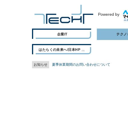
Powered by
企業IT
テクノ
はたらくの未来へ/日本HP
お知らせ
夏季休業期間のお問い合わせについて