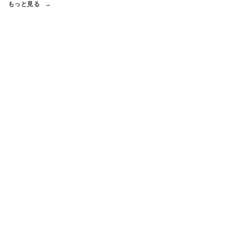
もっと見る