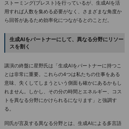
ストーミング(ブレスト)を行っているが、生成AIを活
用すれば人数を集める必要がなく、さまざまな角度か
ら回答があるため効率化につながるとのことだ。
生成AIをパートナーにして、異なる分野にリソー
スを割く
講演の終盤に星野氏は「生成AIをパートナーに持つこ
とは非常に重要。これらの4つは私たちの仕事をある
意味、失くしてしまうという側面も確かにあるかもし
れません。しかし、その分の時間とエネルギー、コス
トを異なる分野にかけられるになります」と強調す
る。
同氏が言及する異なる分野とは、生成AIによる多言語