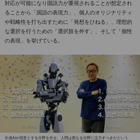
対応が可能になり国語力が重視されることが想定され
ることから「国語の表現力」、個人のオリジナリティ
や戦略性を打ち出すために「発想をひねる」、理想的
な選択を行うための「選択肢を外す」、そして「個性
の表現」を挙げている。
生成AIが得意とする分野を任せ、人間は異なる分野に注力すべきだという