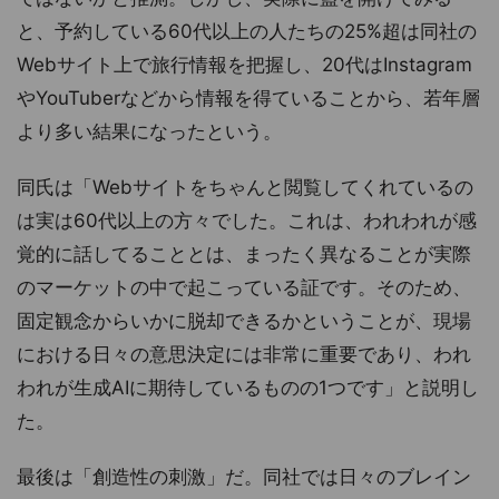
と、予約している60代以上の人たちの25%超は同社の
Webサイト上で旅行情報を把握し、20代はInstagram
やYouTuberなどから情報を得ていることから、若年層
より多い結果になったという。
同氏は「Webサイトをちゃんと閲覧してくれているの
は実は60代以上の方々でした。これは、われわれが感
覚的に話してることとは、まったく異なることが実際
のマーケットの中で起こっている証です。そのため、
固定観念からいかに脱却できるかということが、現場
における日々の意思決定には非常に重要であり、われ
われが生成AIに期待しているものの1つです」と説明し
た。
最後は「創造性の刺激」だ。同社では日々のブレイン