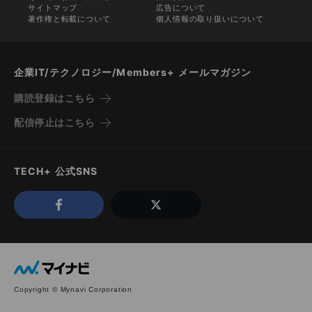
サイトマップ
広告について
著作権と転載について
個人情報の取り扱いについて
企業IT/テクノロジー/Members+ メールマガジン
購読登録はこちら
配信停止はこちら
TECH+ 公式SNS
Copyright © Mynavi Corporation