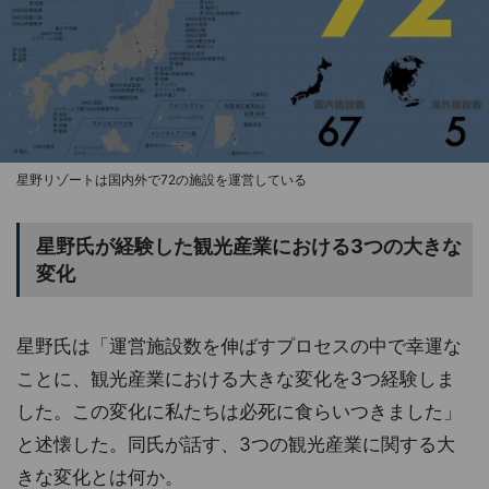
星野リゾートは国内外で72の施設を運営している
星野氏が経験した観光産業における3つの大きな
変化
星野氏は「運営施設数を伸ばすプロセスの中で幸運な
ことに、観光産業における大きな変化を3つ経験しま
した。この変化に私たちは必死に食らいつきました」
と述懐した。同氏が話す、3つの観光産業に関する大
きな変化とは何か。