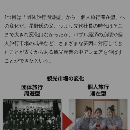
1つ目は「団体旅行周遊型」から「個人旅行滞在型」へ
の変化だ。星野氏の父、つまり先代社長の時代はそこ
まで大きな変化はなかったが、バブル経済の崩壊や個
人旅行市場の成長など、さまざまな要因に対応してき
たことが古くからある観光産業の中でシェアを伸ばす
ことができたという。