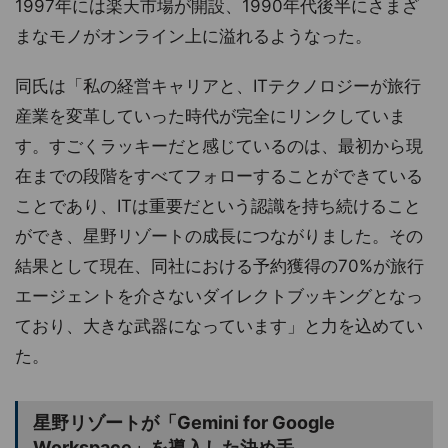
1997年には楽天市場が開設、1990年代後半にさまざ
まなモノがオンライン上に溢れるようなった。
同氏は「私の経営キャリアと、ITテクノロジーが旅行
産業を変革していった時代が完全にリンクしていま
す。すごくラッキーだと感じているのは、最初から現
在までの段階をすべてフォローすることができている
ことであり、ITは重要だという認識を持ち続けること
ができ、星野リゾートの成長につながりました。その
結果として現在、同社における予約獲得の70%が旅行
エージェントを介さないダイレクトブッキングとなっ
ており、大きな武器になっています」と力を込めてい
た。
星野リゾートが「Gemini for Google
Workspace」を導入した決め手