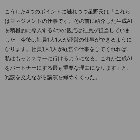
こうした4つのポイントに触れつつ星野氏は「これら
はマネジメントの仕事です。その前に紹介した生成AI
を積極的に導入する4つの観点は社員が担当していま
した。今後は社員1人1人が経営の仕事ができるように
なります。社員1人1人が経営の仕事をしてくれれば、
私はもっとスキーに行けるようになる。これが生成AI
をパートナーにする最も重要な理由になります」と、
冗談を交えながら講演を締めくくった。