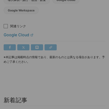
Google Workspace
関連リンク
Google Cloud
※本記事は掲載時点の情報であり、最新のものとは異なる場合があります。予
めご了承ください。
新着記事