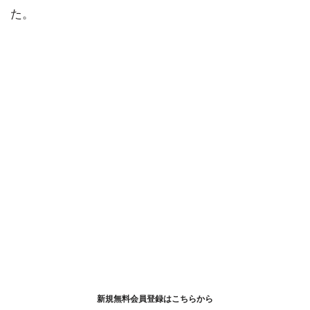
た。
新規無料会員登録はこちらから