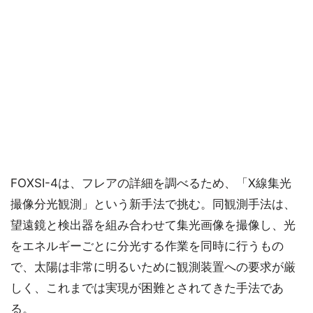
FOXSI-4は、フレアの詳細を調べるため、「X線集光
撮像分光観測」という新手法で挑む。同観測手法は、
望遠鏡と検出器を組み合わせて集光画像を撮像し、光
をエネルギーごとに分光する作業を同時に行うもの
で、太陽は非常に明るいために観測装置への要求が厳
しく、これまでは実現が困難とされてきた手法であ
る。