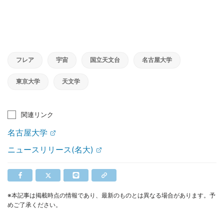
フレア
宇宙
国立天文台
名古屋大学
東京大学
天文学
関連リンク
名古屋大学
ニュースリリース(名大)
※本記事は掲載時点の情報であり、最新のものとは異なる場合があります。予
めご了承ください。