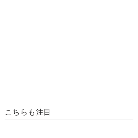
こちらも注目