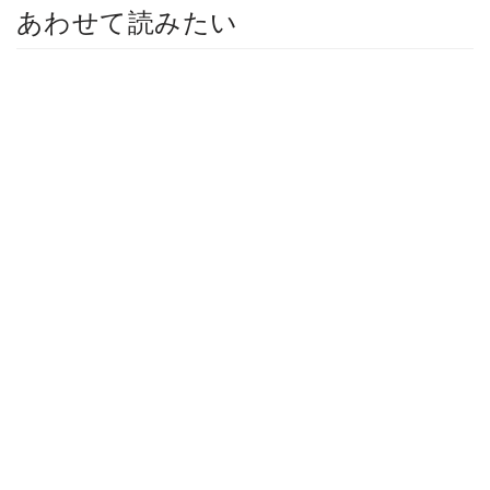
あわせて読みたい