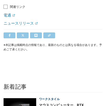
関連リンク
電通
ニュースリリース
※本記事は掲載時点の情報であり、最新のものとは異なる場合があります。予
めご了承ください。
新着記事
ワークスタイル
マウスコンピューター、RTX