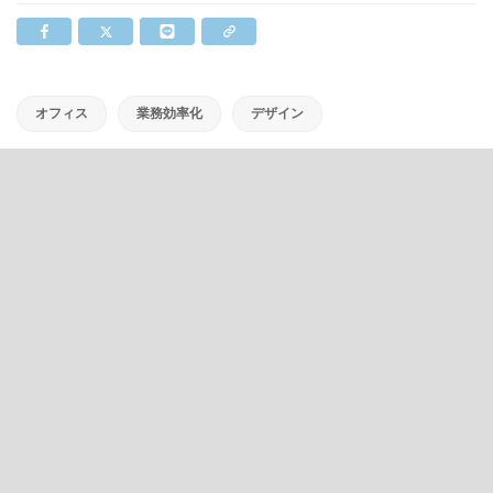
オフィス
業務効率化
デザイン