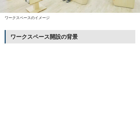
ワークスペースのイメージ
ワークスペース開設の背景