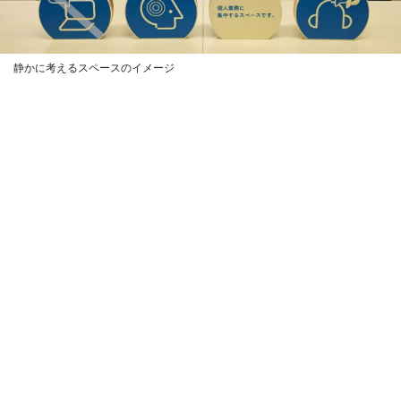
静かに考えるスペースのイメージ