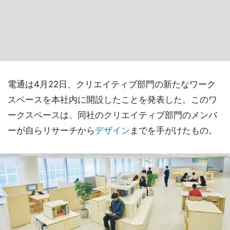
電通は4月22日、クリエイティブ部門の新たなワーク
スペースを本社内に開設したことを発表した。このワ
ークスペースは、同社のクリエイティブ部門のメンバ
ーが自らリサーチから
デザイン
までを手がけたもの。