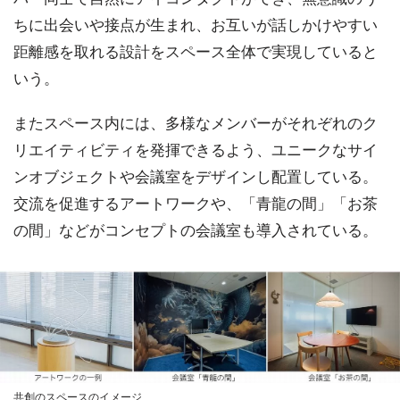
ちに出会いや接点が生まれ、お互いが話しかけやすい
距離感を取れる設計をスペース全体で実現していると
いう。
またスペース内には、多様なメンバーがそれぞれのク
リエイティビティを発揮できるよう、ユニークなサイ
ンオブジェクトや会議室をデザインし配置している。
交流を促進するアートワークや、「青龍の間」「お茶
の間」などがコンセプトの会議室も導入されている。
共創のスペースのイメージ