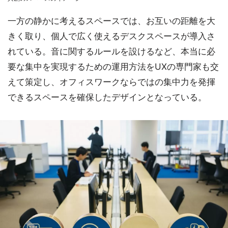
一方の静かに考えるスペースでは、お互いの距離を大
きく取り、個人で広く使えるデスクスペースが導入さ
れている。音に関するルールを設けるなど、本当に必
要な集中を実現するための運用方法をUXの専門家も交
えて策定し、オフィスワークならではの集中力を発揮
できるスペースを確保したデザインとなっている。