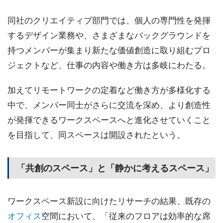
同社のクリエイティブ部門では、個人の専門性を発揮
するデザイン業務や、さまざまなバックグラウンドを
持つメンバーが集まり新たな価値創造に取り組むプロ
ジェクトなど、仕事の内容や働き方は多岐にわたる。
加えてリモートワークの定着など働き方が多様化する
中で、メンバー同士がさらに交流を深め、より創造性
が発揮できるワークスペースへと進化させていくこと
を目指して、同スペースは開設されたという。
「共創のスペース」と「静かに考えるスペース」
ワークスペース新設に向けたリサーチの結果、既存の
オフィス
空間において、「従来のフロアは効率的な席