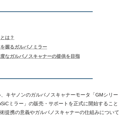
ーとは？
鍵を握るガルバノミラー
精度なガルバノスキャナーの提供を目指
行い、キヤノンのガルバノスキャナーモータ「GMシリー
toSiCミラー」の販売・サポートを正式に開始すること
術提携の意義やガルバノスキャナーの仕組みについて