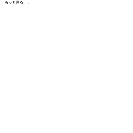
もっと見る