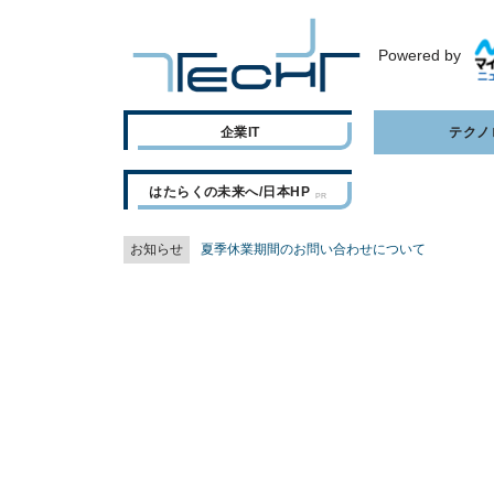
Powered by
企業IT
テクノ
はたらくの未来へ/日本HP
お知らせ
夏季休業期間のお問い合わせについて