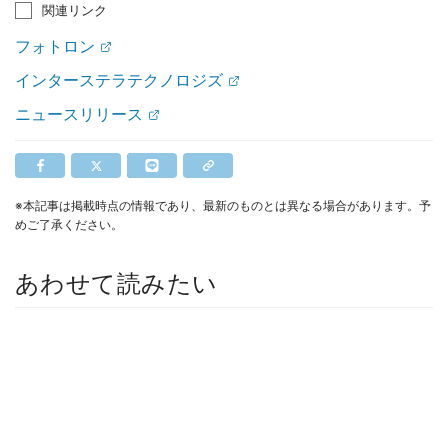
関連リンク
フォトロン
インターステラテクノロジズ
ニュースリリース
※本記事は掲載時点の情報であり、最新のものとは異なる場合があります。予
めご了承ください。
あわせて読みたい