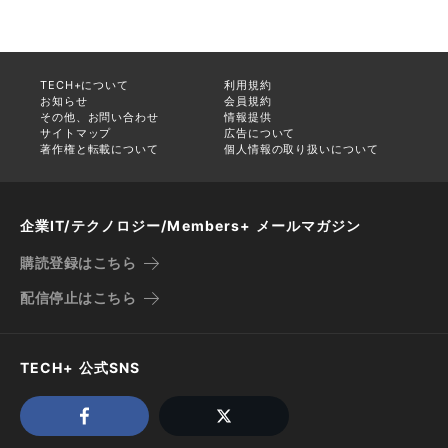
TECH+について
利用規約
お知らせ
会員規約
その他、お問い合わせ
情報提供
サイトマップ
広告について
著作権と転載について
個人情報の取り扱いについて
企業IT/テクノロジー/Members+ メールマガジン
購読登録はこちら
配信停止はこちら
TECH+ 公式SNS