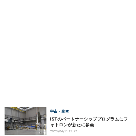
宇宙・航空
ISTのパートナーシッププログラムにフ
ォトロンが新たに参画
2023/04/11 17:27