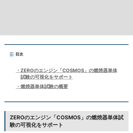
目次
ZEROのエンジン「COSMOS」の燃焼器単体
試験の可視化をサポート
燃焼器単体試験の概要
ZEROのエンジン「COSMOS」の燃焼器単体試
験の可視化をサポート