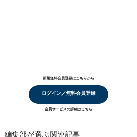
新規無料会員登録はこちらから
ログイン／無料会員登録
会員サービスの詳細は
こちら
編集部が選ぶ関連記事