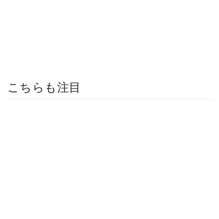
こちらも注目