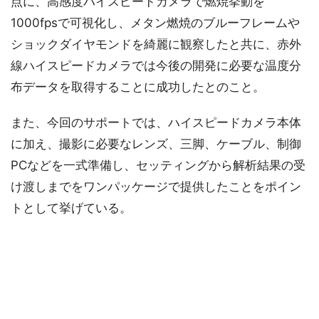
点に、高感度ハイスピードカメラで燃焼挙動を
1000fpsで可視化し、メタン燃焼のブルーフレームや
ショックダイヤモンドを綺麗に観察したと共に、赤外
線ハイスピードカメラでは今後の開発に必要な温度分
布データを取得することに成功したとのこと。
また、今回のサポートでは、ハイスピードカメラ本体
に加え、撮影に必要なレンズ、三脚、ケーブル、制御
PCなどを一式準備し、セッティングから解析結果の受
け渡しまでをワンパッケージで提供したことをポイン
トとして挙げている。