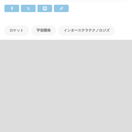
ロケット
宇宙開発
インターステラテクノロジズ