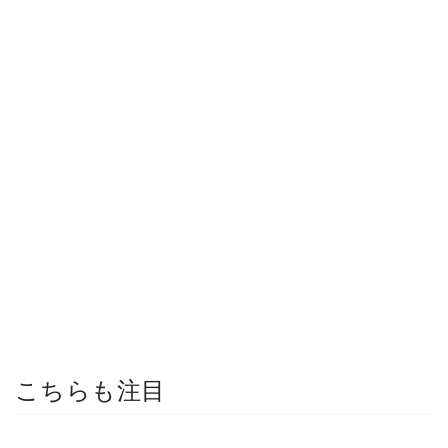
こちらも注目