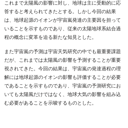
これまで太陽風の影響に対し、地球は主に受動的に応
答すると考えられてきたとする。しかし今回の結果
は、地球起源のイオンが宇宙嵐発達の主要因を担って
いることを示すものであり、従来の太陽地球系結合過
程の概念に変革を迫る新たな知見とした。
また宇宙嵐の予測は宇宙天気研究の中でも最重要課題
だが、これまでは太陽風の影響を予測することが重要
視されてきた。今回の結果は、宇宙嵐の発達過程の理
解には地球起源のイオンの影響も評価することが必要
であることを示すものであり、宇宙嵐の予測研究にお
いても太陽風だけではなく、地球大気の影響を組み込
む必要があることを示唆するものとした。