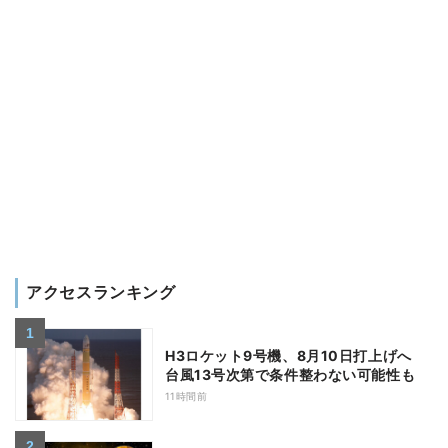
アクセスランキング
H3ロケット9号機、8月10日打上げへ
台風13号次第で条件整わない可能性も
11時間前