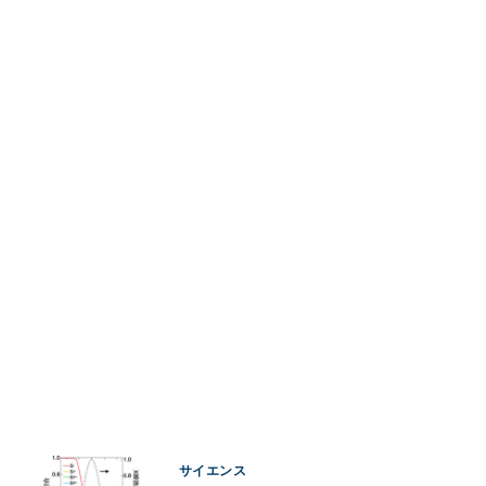
サイエンス