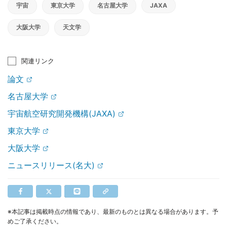
宇宙
東京大学
名古屋大学
JAXA
大阪大学
天文学
関連リンク
論文
名古屋大学
宇宙航空研究開発機構(JAXA)
東京大学
大阪大学
ニュースリリース(名大)
※本記事は掲載時点の情報であり、最新のものとは異なる場合があります。予
めご了承ください。