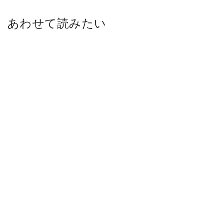
あわせて読みたい