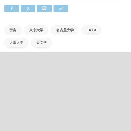
宇宙
東京大学
名古屋大学
JAXA
大阪大学
天文学