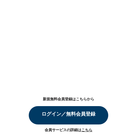
新規無料会員登録はこちらから
ログイン／無料会員登録
会員サービスの詳細は
こちら