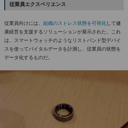
従業員エクスペリエンス
従業員向けには、
組織のストレス状態を可視化
して健
康経営を支援するソリューションが展示された。これ
は、スマートウォッチのようなリストバンド型デバイ
スを使ってバイタルデータを計測し、従業員の状態を
データ化するものだ。