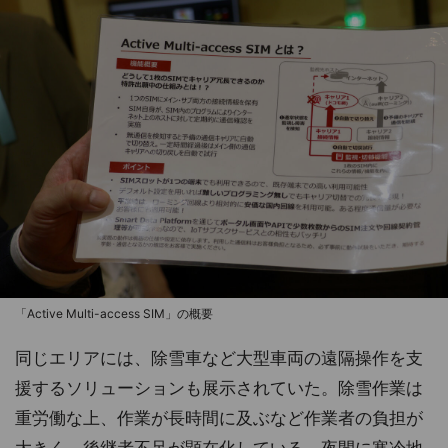
「Active Multi-access SIM」の概要
同じエリアには、除雪車など大型車両の遠隔操作を支
援するソリューションも展示されていた。除雪作業は
重労働な上、作業が長時間に及ぶなど作業者の負担が