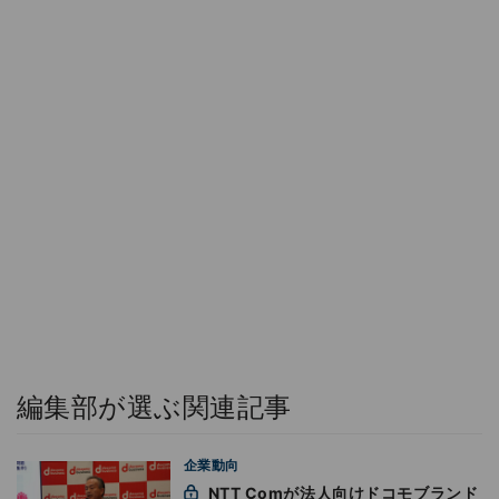
編集部が選ぶ関連記事
企業動向
NTT Comが法人向けドコモブランド