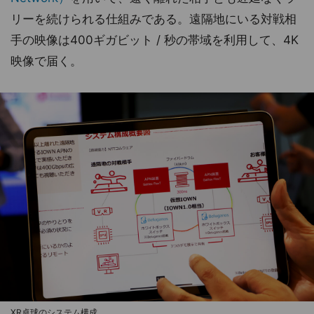
リーを続けられる仕組みである。遠隔地にいる対戦相
手の映像は400ギガビット / 秒の帯域を利用して、4K
映像で届く。
XR卓球のシステム構成