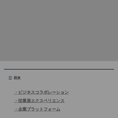
目次
ビジネスコラボレーション
従業員エクスペリエンス
企業プラットフォーム