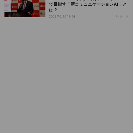
で目指す「新コミュニケーションAI」と
は？
レポート
2023/10/16 16:08