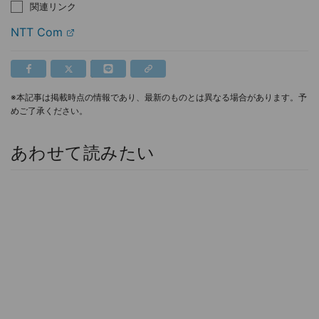
関連リンク
NTT Com
※本記事は掲載時点の情報であり、最新のものとは異なる場合があります。予
めご了承ください。
あわせて読みたい