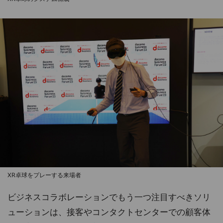
XR卓球をプレーする来場者
ビジネスコラボレーションでもう一つ注目すべきソリ
ューションは、接客やコンタクトセンターでの顧客体