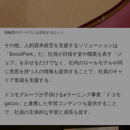
指輪型のデバイスにも対応するという
その他、人的資本経営を支援するソリューションは
「BoostPark」だ。社員が目指す姿や職業を表す「ジ
ョブ」を示せるだけでなく、社内のロールモデルや同
じ意思を持つ人の情報も提供することで、社員のキャ
リア形成を支援する。
ドコモグループが手掛けるeラーニング事業「ドコモ
gacco」と連携した学習コンテンツも提供すること
で、社員の主体的な学習と成長も促す。