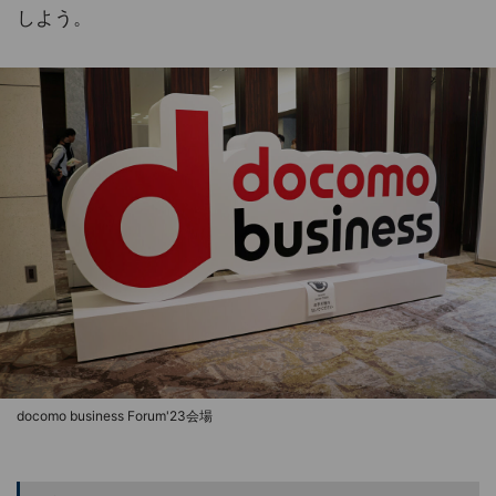
しよう。
docomo business Forum'23会場