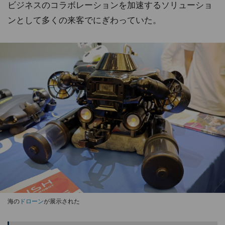
ビジネスのコラボレーションを加速するソリューショ
ンとして多くの来客でにぎわっていた。
海の
ドローン
が展示された