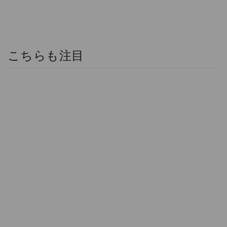
こちらも注目