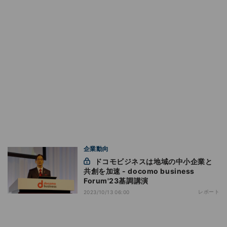
企業動向
ドコモビジネスは地域の中小企業と
共創を加速 - docomo business
Forum'23基調講演
レポート
2023/10/13 06:00