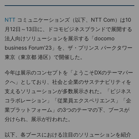
NTT
コミュニケーションズ（以下、NTT Com）は10
月12日～13日に、ドコモビジネスブランドで展開する
法人向けソリューションを展示する「docomo
business Forum'23」を、ザ・プリンス パークタワー
東京（東京都 港区）で開催した。
今年は展示のコンセプトを「ようこそDXのテーマパー
クへ」としており、社会と企業のサステナビリティを
支えるソリューションが多数展示された。「ビジネス
コラボレーション」「従業員エクスペリエンス」「企
業プラットフォーム」の3つのテーマの下、ブースが
分けられ、展示が行われた。
以下、各ブースにおける注目のソリューションを紹介