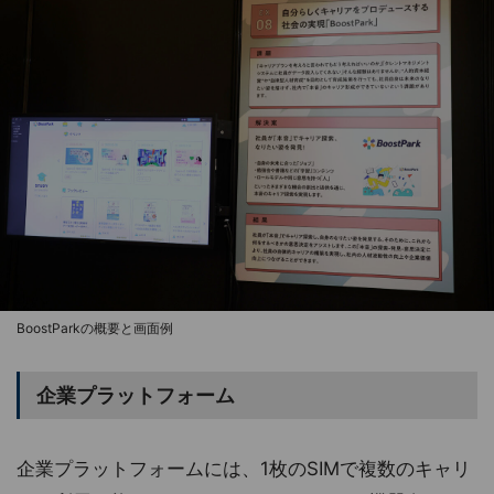
BoostParkの概要と画面例
企業プラットフォーム
企業プラットフォームには、1枚のSIMで複数のキャリ