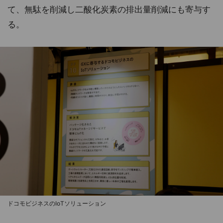
て、無駄を削減し二酸化炭素の排出量削減にも寄与す
る。
ドコモビジネスのIoTソリューション