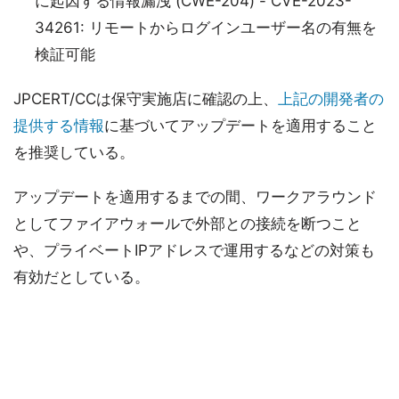
に起因する情報漏洩 (CWE-204) - CVE-2023-
34261: リモートからログインユーザー名の有無を
検証可能
JPCERT/CCは保守実施店に確認の上、
上記の開発者の
提供する情報
に基づいてアップデートを適用すること
を推奨している。
アップデートを適用するまでの間、ワークアラウンド
としてファイアウォールで外部との接続を断つこと
や、プライベートIPアドレスで運用するなどの対策も
有効だとしている。