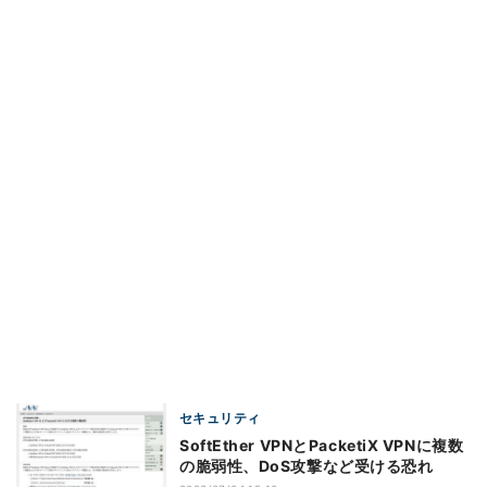
セキュリティ
SoftEther VPNとPacketiX VPNに複数
の脆弱性、DoS攻撃など受ける恐れ