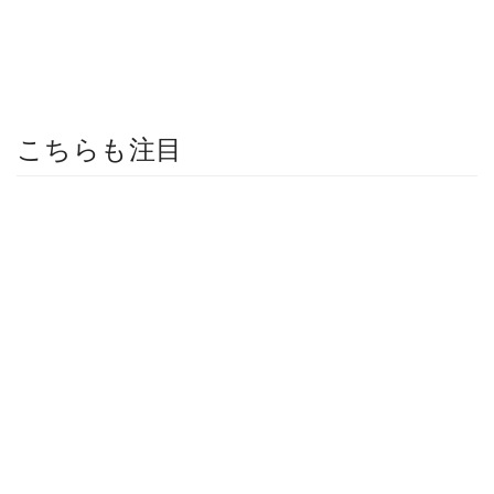
こちらも注目