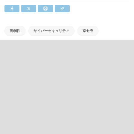
脆弱性
サイバーセキュリティ
京セラ