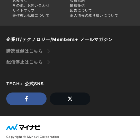
お知らせ
会員規約
その他、お問い合わせ
情報提供
サイトマップ
広告について
著作権と転載について
個人情報の取り扱いについて
企業IT/テクノロジー/Members+ メールマガジン
購読登録はこちら
配信停止はこちら
TECH+ 公式SNS
Copyright © Mynavi Corporation