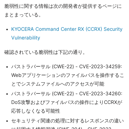
脆弱性に関する情報は次の開発者が提供するページに
まとまっている。
KYOCERA Command Center RX (CCRX) Security
Vulnerability
確認されている脆弱性は下記の通り。
パストラバーサル (CWE-22) - CVE-2023-34259:
Webアプリケーションのファイルパスを操作するこ
とでシステムファイルへのアクセスが可能
パストラバーサル (CWE-22) - CVE-2023-34260:
DoS攻撃およびファイルパスの操作によりCCRXが
応答しなくなる可能性
セキュリティ関連の処理に対するレスポンスの違い