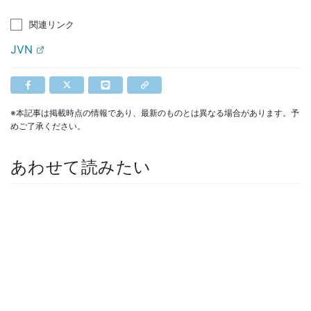
関連リンク
JVN
※本記事は掲載時点の情報であり、最新のものとは異なる場合があります。予
めご了承ください。
あわせて読みたい