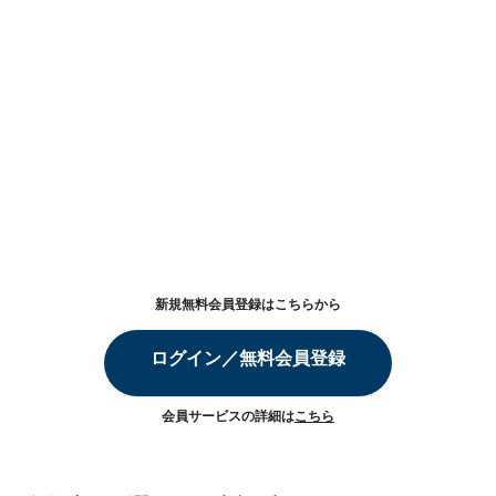
新規無料会員登録はこちらから
ログイン／無料会員登録
会員サービスの詳細は
こちら