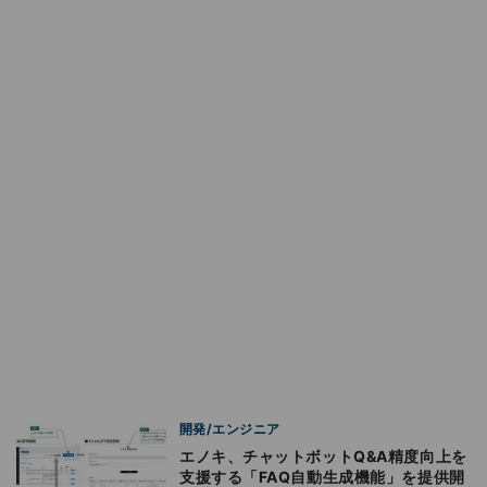
開発/エンジニア
エノキ、チャットボットQ&A精度向上を
支援する「FAQ自動生成機能」を提供開