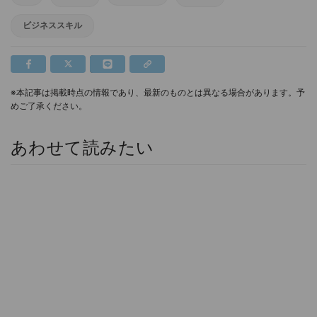
ビジネススキル
※本記事は掲載時点の情報であり、最新のものとは異なる場合があります。予
めご了承ください。
あわせて読みたい