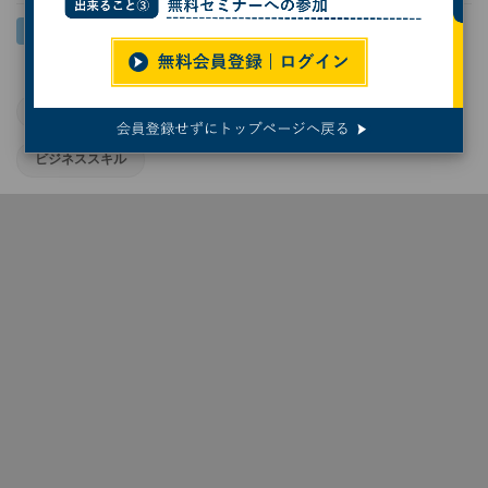
AI
生成AI
ChatGPT
スキル
ビジネススキル