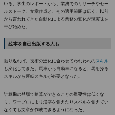
いる。学生のレポートから、業務でのリサーチやセー
ルストーク、文章作成と、その適用範囲は広く、以前
から言われてきた自動化による業務の変化が現実味を
帯び始めた。
絵本を自己出版する人も
振り返れば、技術の進化に合わせてわれわれの
スキル
も変化してきた。馬車から自動車になると、馬を操る
スキルから運転スキルが必要となった。
計算機の登場で暗算ができることの重要性は低くな
り、ワープロにより漢字を覚えたりスペルを覚えてい
なくても文章が作成できるようになった。