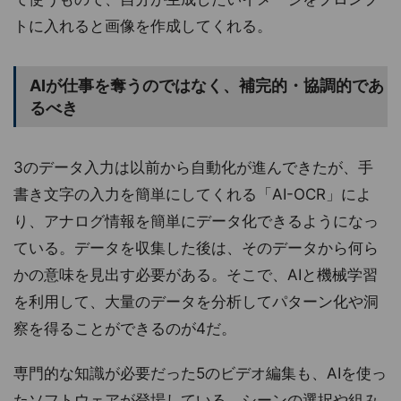
トに入れると画像を作成してくれる。
AIが仕事を奪うのではなく、補完的・協調的であ
るべき
3のデータ入力は以前から自動化が進んできたが、手
書き文字の入力を簡単にしてくれる「AI-OCR」によ
り、アナログ情報を簡単にデータ化できるようになっ
ている。データを収集した後は、そのデータから何ら
かの意味を見出す必要がある。そこで、AIと機械学習
を利用して、大量のデータを分析してパターン化や洞
察を得ることができるのが4だ。
専門的な知識が必要だった5のビデオ編集も、AIを使っ
たソフトウェアが登場している。シーンの選択や組み