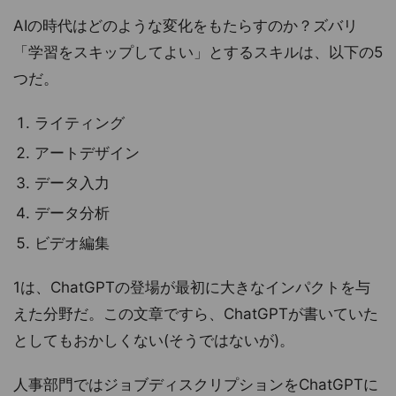
AIの時代はどのような変化をもたらすのか？ズバリ
「学習をスキップしてよい」とするスキルは、以下の5
つだ。
ライティング
アートデザイン
データ入力
データ分析
ビデオ編集
1は、ChatGPTの登場が最初に大きなインパクトを与
えた分野だ。この文章ですら、ChatGPTが書いていた
としてもおかしくない(そうではないが)。
人事部門ではジョブディスクリプションをChatGPTに