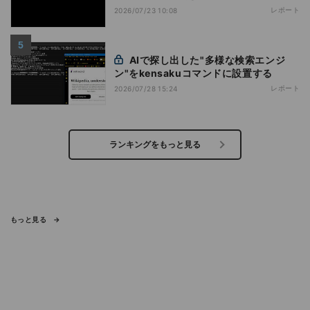
レポート
2026/07/23 10:08
AIで探し出した"多様な検索エンジ
ン"をkensakuコマンドに設置する
レポート
2026/07/28 15:24
ランキングをもっと見る
もっと見る