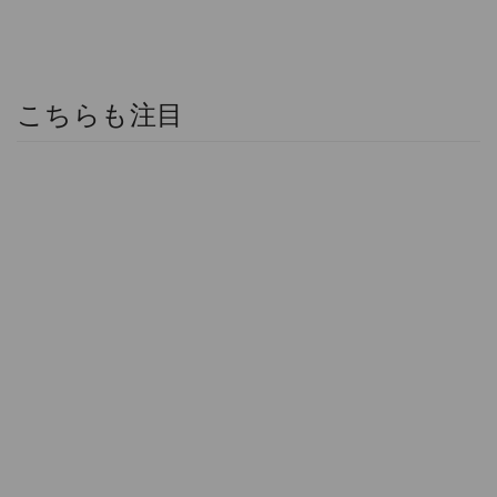
こちらも注目