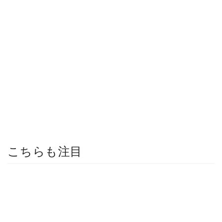
こちらも注目