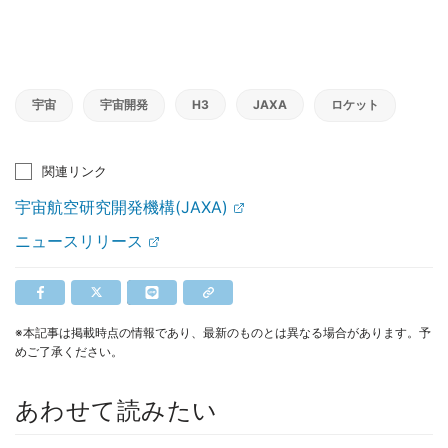
宇宙
宇宙開発
H3
JAXA
ロケット
関連リンク
宇宙航空研究開発機構(JAXA)
ニュースリリース
※本記事は掲載時点の情報であり、最新のものとは異なる場合があります。予
めご了承ください。
あわせて読みたい