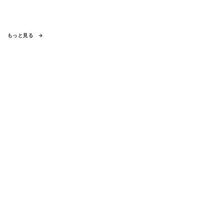
もっと見る