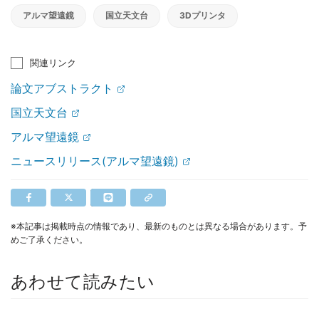
アルマ望遠鏡
国立天文台
3Dプリンタ
関連リンク
論文アブストラクト
国立天文台
アルマ望遠鏡
ニュースリリース(アルマ望遠鏡)
※本記事は掲載時点の情報であり、最新のものとは異なる場合があります。予
めご了承ください。
あわせて読みたい