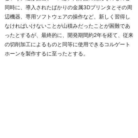
同時に、導入されたばかりの金属3Dプリンタとその周
辺機器、専用ソフトウェアの操作など、新しく習得し
なければいけないことが山積みだったことが困難であ
ったとするが、最終的に、開発期間約2年を経て、従来
の切削加工によるものと同等に使用できるコルゲート
ホーンを製作するに至ったとする。