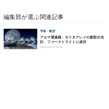
編集部が選ぶ関連記事
宇宙・航空
アルマ望遠鏡・モリタアレイの新型分光
計、ファーストライトに成功
2022/03/24 18:35