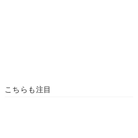
こちらも注目