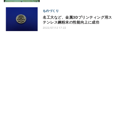
ものづくり
名工大など、金属3Dプリンティング用ス
テンレス鋼粉末の性能向上に成功
2022/07/12 17:22