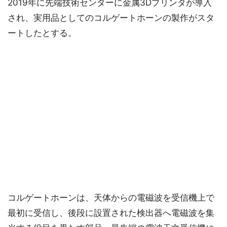
2019年に先端技術センターに金属3Dプリンタが導入
され、実用品としてのコルゲートホーンの製作がスタ
ートしたとする。
コルゲートホーンは、天体からの電磁波を受信機上で
最初に受信し、後段に設置された検出器へ電磁波を集