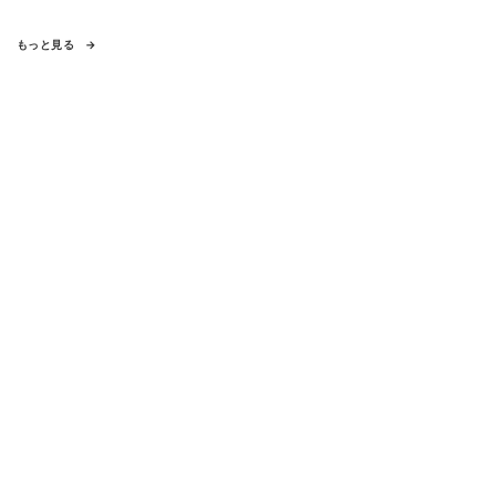
もっと見る