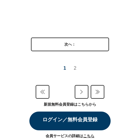
次へ：
1
2
新規無料会員登録はこちらから
ログイン／無料会員登録
会員サービスの詳細は
こちら