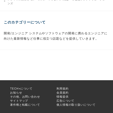
ンズ
このカテゴリーについて
開発/エンジニア システムやソフトウェアの開発に携わるエンジニアに
向けた最新情報など仕事に役立つ話題などを提供していきます。
TECH+について
利用規約
お知らせ
会員規約
その他、お問い合わせ
情報提供
サイトマップ
広告について
著作権と転載について
個人情報の取り扱いについて