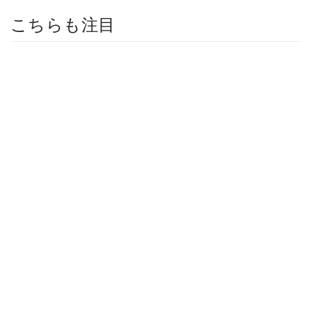
こちらも注目