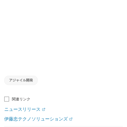
アジャイル開発
関連リンク
ニュースリリース
伊藤忠テクノソリューションズ