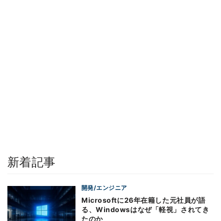
新着記事
開発/エンジニア
Microsoftに26年在籍した元社員が語
る、Windowsはなぜ「軽視」されてき
たのか