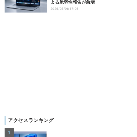
よる脆弱性報告が急増
2026/08/08 17:05
アクセスランキング