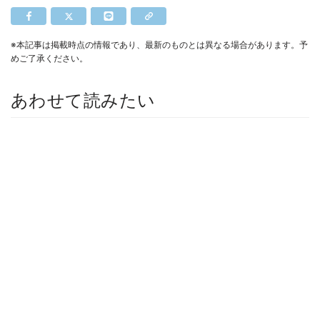
※本記事は掲載時点の情報であり、最新のものとは異なる場合があります。予
めご了承ください。
あわせて読みたい