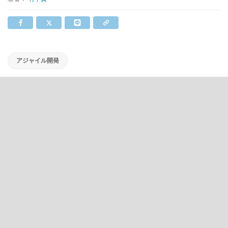
アジャイル開発