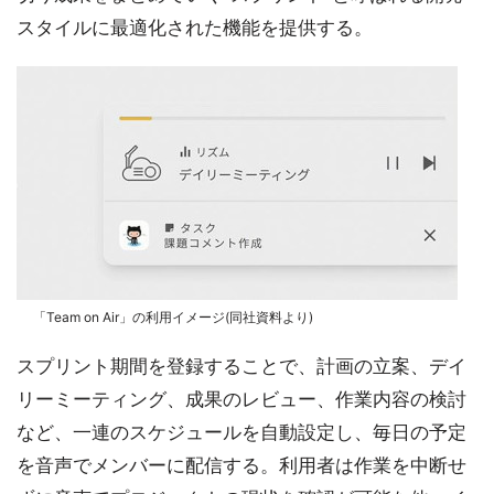
スタイルに最適化された機能を提供する。
「Team on Air」の利用イメージ(同社資料より)
スプリント期間を登録することで、計画の立案、デイ
リーミーティング、成果のレビュー、作業内容の検討
など、一連のスケジュールを自動設定し、毎日の予定
を音声でメンバーに配信する。利用者は作業を中断せ