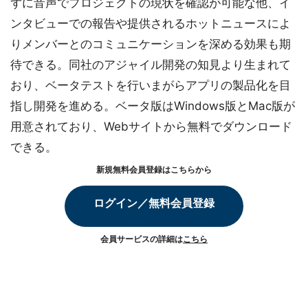
ずに音声でプロジェクトの現状を確認が可能な他、イ
ンタビューでの報告や提供されるホットニュースによ
りメンバーとのコミュニケーションを深める効果も期
待できる。同社のアジャイル開発の知見より生まれて
おり、ベータテストを行いまがらアプリの製品化を目
指し開発を進める。ベータ版はWindows版とMac版が
用意されており、Webサイトから無料でダウンロード
できる。
新規無料会員登録はこちらから
ログイン／無料会員登録
会員サービスの詳細は
こちら