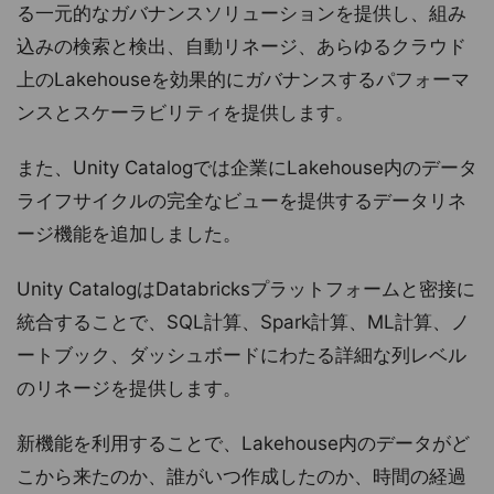
る一元的なガバナンスソリューションを提供し、組み
込みの検索と検出、自動リネージ、あらゆるクラウド
上のLakehouseを効果的にガバナンスするパフォーマ
ンスとスケーラビリティを提供します。
また、Unity Catalogでは企業にLakehouse内のデータ
ライフサイクルの完全なビューを提供するデータリネ
ージ機能を追加しました。
Unity CatalogはDatabricksプラットフォームと密接に
統合することで、SQL計算、Spark計算、ML計算、ノ
ートブック、ダッシュボードにわたる詳細な列レベル
のリネージを提供します。
新機能を利用することで、Lakehouse内のデータがど
こから来たのか、誰がいつ作成したのか、時間の経過