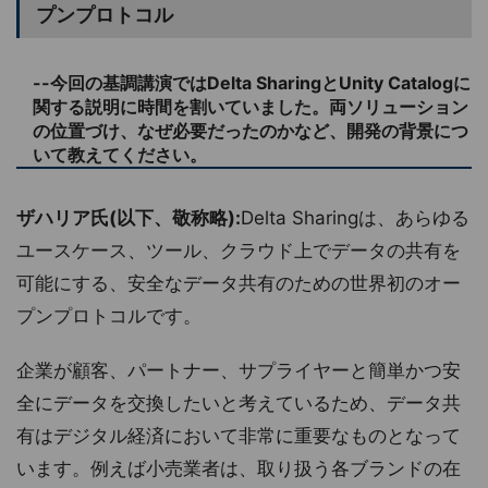
プンプロトコル
--今回の基調講演ではDelta SharingとUnity Catalogに
関する説明に時間を割いていました。両ソリューション
の位置づけ、なぜ必要だったのかなど、開発の背景につ
いて教えてください。
ザハリア氏(以下、敬称略):
Delta Sharingは、あらゆる
ユースケース、ツール、クラウド上でデータの共有を
可能にする、安全なデータ共有のための世界初のオー
プンプロトコルです。
企業が顧客、パートナー、サプライヤーと簡単かつ安
全にデータを交換したいと考えているため、データ共
有はデジタル経済において非常に重要なものとなって
います。例えば小売業者は、取り扱う各ブランドの在