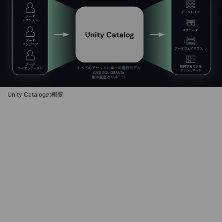
Unity Catalogの概要