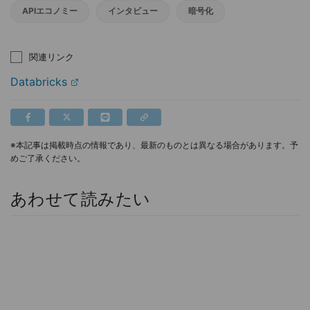
APIエコノミー
インタビュー
暗号化
関連リンク
Databricks
※本記事は掲載時点の情報であり、最新のものとは異なる場合があります。予
めご了承ください。
あわせて読みたい