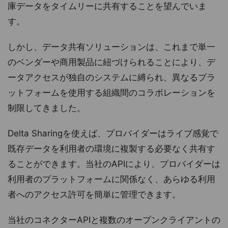
庫データをタイムリーに共有することを望んでいま
す。
しかし、データ共有ソリューションは、これまで単一
のベンダーや商用製品に紐づけられることにより、デ
ータアクセスが独自のシステムに縛られ、異なるプラ
ットフォームを使用する組織間のコラボレーションを
制限してきました。
Delta Sharingを使えば、プロバイダーはライブ感覚で
既存データを利用者の環境に複製する必要なく共有す
ることができます。当社のAPIにより、プロバイダーは
利用者のプラットフォームに関係なく、あらゆる利用
者へのアクセス許可を簡単に管理できます。
当社のコネクターAPIと複数のオープンクライアントの