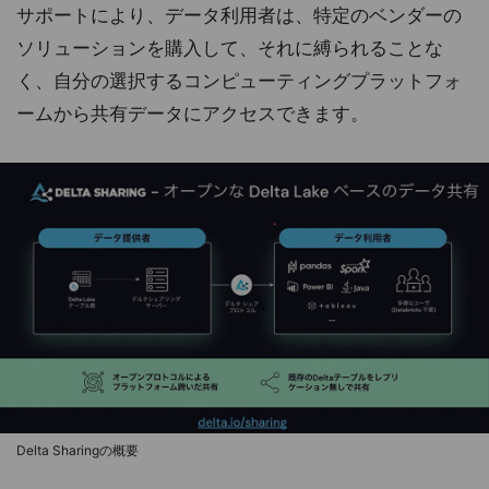
サポートにより、データ利用者は、特定のベンダーの
ソリューションを購入して、それに縛られることな
く、自分の選択するコンピューティングプラットフォ
ームから共有データにアクセスできます。
Delta Sharingの概要