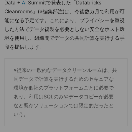
Data +
AI
Summitで発表した「Databricks
Cleanrooms」(※編集部注)は、今後数カ月で利用が可
能になる予定です。これにより、プライバシーを重視
した方法でデータ複製を必要としない安全なホスト環
境を使用し、組織間でデータの共同計算を実行する手
段を提供します。
※従来の一般的なデータクリーンルームは、共
同データで計算を実行するためのセキュアな
環境が個社のプラットフォームごとに必要で
あり、利用はSQLのみやデータコピーが必要
など既存ソリューションでは限定的だったと
いう。