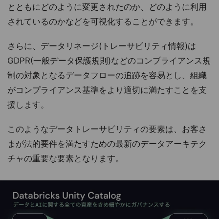
とともにどのように変更されたのか、どのように利用
されているのかなどを可視化することができます。
さらに、データリネージ(トレーサビリティ情報)は
GDPR(一般データ保護規則)などのコンプライアンス規
制の対象となるデータフローの追跡を容易とし、組織
がコンプライアンス基準をより適切に満たすことを支
援します。
このようなデータトレーサビリティの要素は、お客さ
まが法的要件を満たすための最新のデータアーキテク
チャの重要な要素となります。