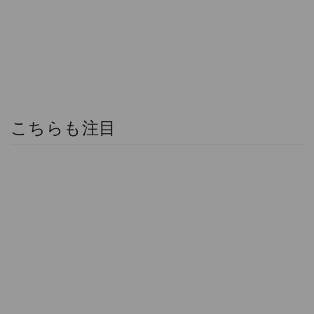
こちらも注目