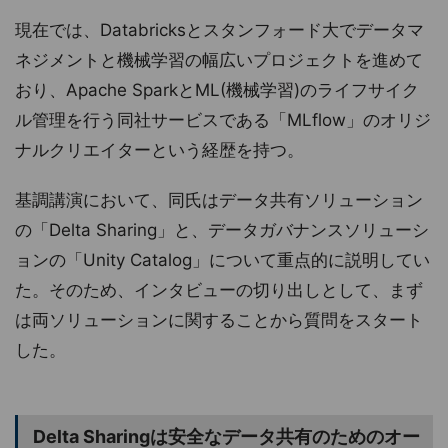
現在では、Databricksとスタンフォード大でデータマ
ネジメントと機械学習の幅広いプロジェクトを進めて
おり、Apache SparkとML(機械学習)のライフサイク
ル管理を行う同社サービスである「MLflow」のオリジ
ナルクリエイターという経歴を持つ。
基調講演において、同氏はデータ共有ソリューション
の「Delta Sharing」と、データガバナンスソリューシ
ョンの「Unity Catalog」について重点的に説明してい
た。そのため、インタビューの切り出しとして、まず
は両ソリューションに関することから質問をスタート
した。
Delta Sharingは安全なデータ共有のためのオー