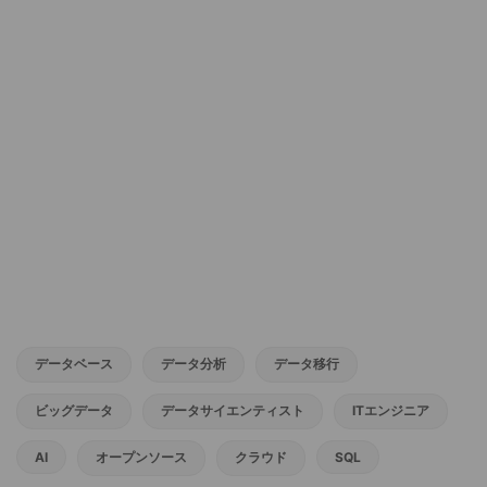
データベース
データ分析
データ移行
ビッグデータ
データサイエンティスト
ITエンジニア
AI
オープンソース
クラウド
SQL