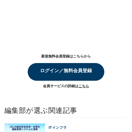
新規無料会員登録はこちらから
ログイン／無料会員登録
会員サービスの詳細は
こちら
編集部が選ぶ関連記事
ITインフラ