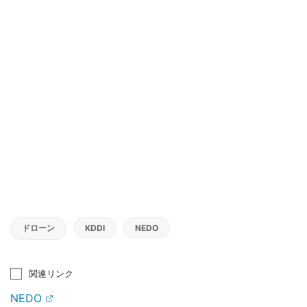
ドローン
KDDI
NEDO
関連リンク
NEDO