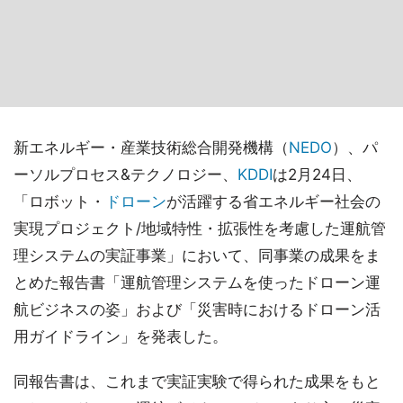
新エネルギー・産業技術総合開発機構（
NEDO
）、パ
ーソルプロセス&テクノロジー、
KDDI
は2月24日、
「ロボット・
ドローン
が活躍する省エネルギー社会の
実現プロジェクト/地域特性・拡張性を考慮した運航管
理システムの実証事業」において、同事業の成果をま
とめた報告書「運航管理システムを使ったドローン運
航ビジネスの姿」および「災害時におけるドローン活
用ガイドライン」を発表した。
同報告書は、これまで実証実験で得られた成果をもと