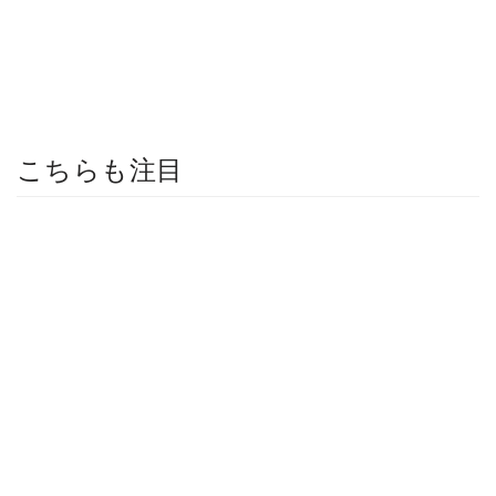
こちらも注目