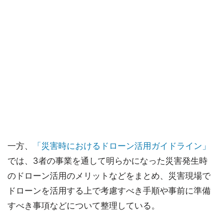
一方、
「災害時におけるドローン活用ガイドライン」
では、3者の事業を通して明らかになった災害発生時
のドローン活用のメリットなどをまとめ、災害現場で
ドローンを活用する上で考慮すべき手順や事前に準備
すべき事項などについて整理している。