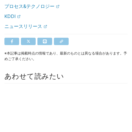
プロセス&テクノロジー
KDDI
ニュースリリース
※本記事は掲載時点の情報であり、最新のものとは異なる場合があります。予
めご了承ください。
あわせて読みたい