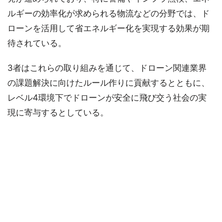
ルギーの効率化が求められる物流などの分野では、ド
ローンを活用して省エネルギー化を実現する効果が期
待されている。
3者はこれらの取り組みを通じて、ドローン関連業界
の課題解決に向けたルール作りに貢献するとともに、
レベル4環境下でドローンが安全に飛び交う社会の実
現に寄与するとしている。