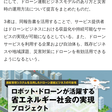
にして、ドローン運航ビジネスモデルのあり方と災害
時の運用方法について提言をまとめたものだ。
3者は、同報告書を活用することで、サービス提供者
はドローンビジネスにおける収益化や持続可能なサー
ビスの実現が可能になるとしている。また、ドローン
サービスを利用する企業および自治体も、既存ビジネ
スや地域課題、災害対策にドローンを有効活用できる
ようになるという。