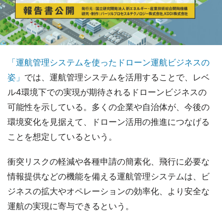
「運航管理システムを使ったドローン運航ビジネスの
姿」
では、運航管理システムを活用することで、レベ
ル4環境下での実現が期待されるドローンビジネスの
可能性を示している。多くの企業や自治体が、今後の
環境変化を見据えて、ドローン活用の推進につなげる
ことを想定しているという。
衝突リスクの軽減や各種申請の簡素化、飛行に必要な
情報提供などの機能を備える運航管理システムは、ビ
ジネスの拡大やオペレーションの効率化、より安全な
運航の実現に寄与できるという。