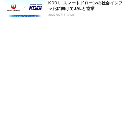
KDDI、スマートドローンの社会インフ
ラ化に向けてJALと協業
2022/02/15 17:26