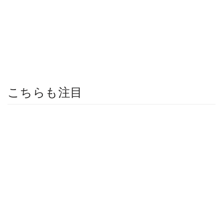
こちらも注目