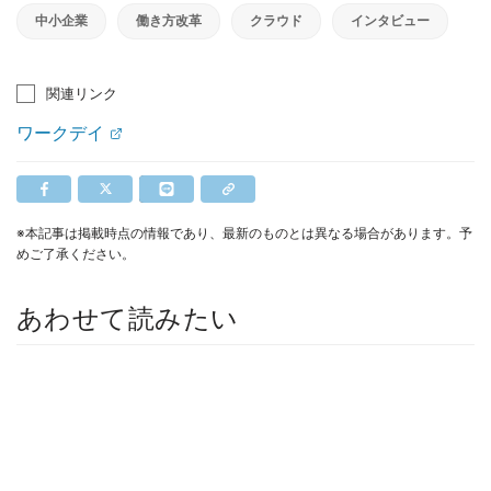
中小企業
働き方改革
クラウド
インタビュー
関連リンク
ワークデイ
※本記事は掲載時点の情報であり、最新のものとは異なる場合があります。予
めご了承ください。
あわせて読みたい