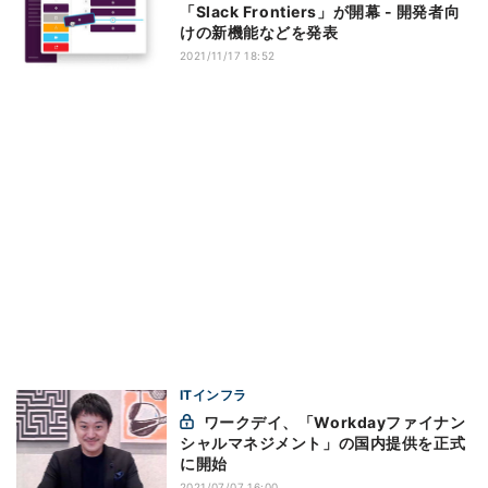
「Slack Frontiers」が開幕 - 開発者向
けの新機能などを発表
2021/11/17 18:52
ITインフラ
ワークデイ、「Workdayファイナン
シャルマネジメント」の国内提供を正式
に開始
2021/07/07 16:00