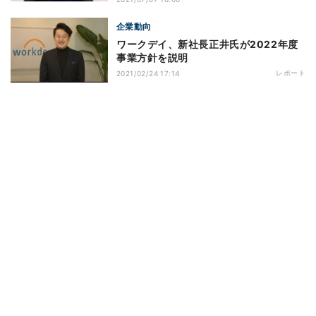
企業動向
ワークデイ、新社長正井氏が2022年度
事業方針を説明
レポート
2021/02/24 17:14