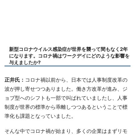
新型コロナウイルス感染症が世界を襲って間もなく2年
になります。コロナ禍はワークデイにどのような影響を
与えましたか?
正井氏：
コロナ禍以前から、日本では人事制度改革の
波が押し寄せつつありました。働き方改革が進み、ジ
ョブ型へのシフトも一部で叫ばれていましたし、人事
制度が世界の標準から乖離しつつあるということで標
準化も課題となっていました。
そんな中でコロナ禍が始まり、多くの企業はまずリモ