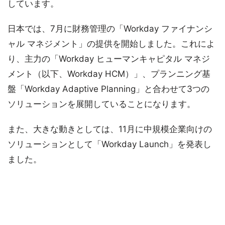
しています。
日本では、7月に財務管理の「Workday ファイナンシ
ャル マネジメント」の提供を開始しました。これによ
り、主力の「Workday ヒューマンキャピタル マネジ
メント（以下、Workday HCM）」、プランニング基
盤「Workday Adaptive Planning」と合わせて3つの
ソリューションを展開していることになります。
また、大きな動きとしては、11月に中規模企業向けの
ソリューションとして「Workday Launch」を発表し
ました。