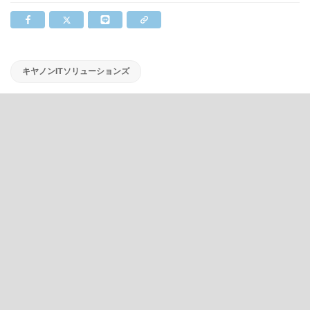
キヤノンITソリューションズ