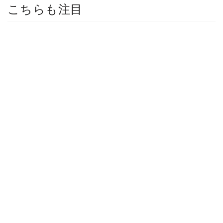
こちらも注目