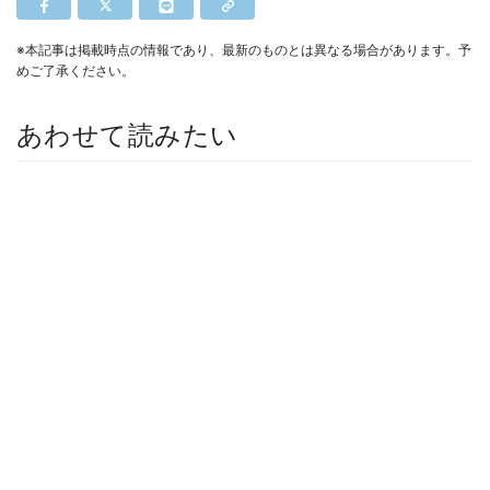
※本記事は掲載時点の情報であり、最新のものとは異なる場合があります。予
めご了承ください。
あわせて読みたい