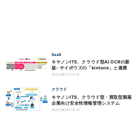
SaaS
キヤノンITS、クラウド型AI OCRの新
版- サイボウズの「kintone」と連携
2021/09/17 10:13
クラウド
キヤノンITS、クラウド型・買取型製薬
企業向け安全性情報管理システム
2021/08/24 10:13