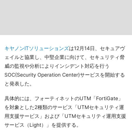
キヤノンITソリューションズ
は12月14日、セキュアヴ
ェイルと協業し、中堅企業に向けて、セキュリティ脅
威の監視や分析によりインシデント対応を行う
SOC(Security Operation Center)サービスを開始する
と発表した。
具体的には、フォーティネットのUTM「FortiGate」
を対象とした2種類のサービス「UTMセキュリティ運
用支援サービス」および「UTMセキュリティ運用支援
サービス（Light）」を提供する。