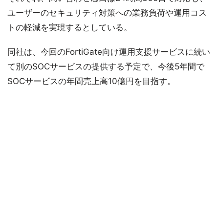
ユーザーのセキュリティ対策への業務負荷や運用コス
トの軽減を実現するとしている。
同社は、今回のFortiGate向け運用支援サービスに続い
て別のSOCサービスの提供する予定で、今後5年間で
SOCサービスの年間売上高10億円を目指す。