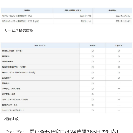
サービス提供価格
機能比較
それぞれ、問い合わせ窓口は24時間365日で対応し、