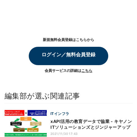
新規無料会員登録はこちらから
ログイン／無料会員登録
会員サービスの詳細は
こちら
編集部が選ぶ関連記事
ITインフラ
xAPI活用の教育データで協業 - キヤノン
ITソリューションズとジンジャーアップ
2021/11/30 17:43