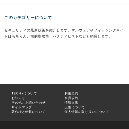
このカテゴリーについて
セキュリティの最新技術を紹介します。マルウェアやフィッシングサイ
トはもちろん、標的型攻撃、ハクティビストなども網羅します。
TECH+について
利用規約
お知らせ
会員規約
その他、お問い合わせ
情報提供
サイトマップ
広告について
著作権と転載について
個人情報の取り扱いについて