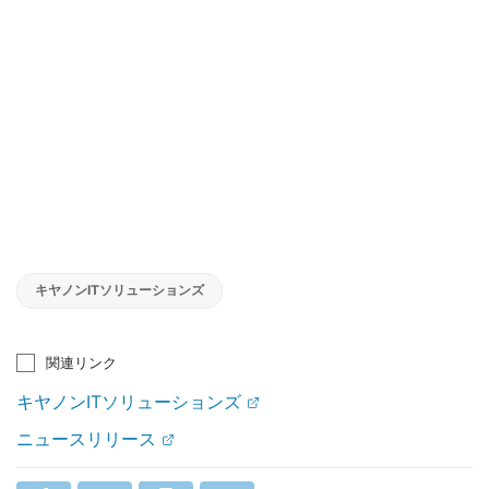
キヤノンITソリューションズ
関連リンク
キヤノンITソリューションズ
ニュースリリース