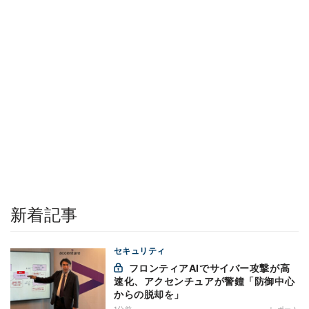
新着記事
セキュリティ
フロンティアAIでサイバー攻撃が高
速化、アクセンチュアが警鐘「防御中心
からの脱却を」
1分前
レポート