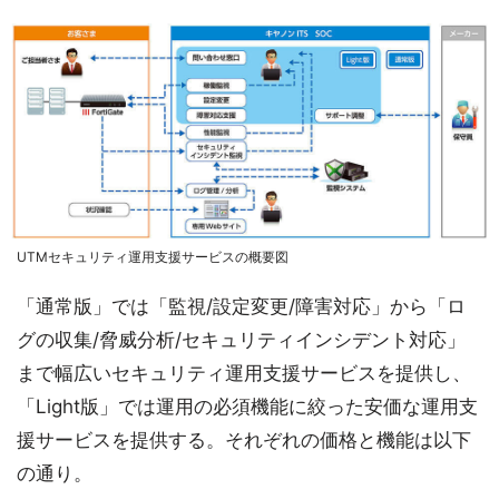
UTMセキュリティ運用支援サービスの概要図
「通常版」では「監視/設定変更/障害対応」から「ロ
グの収集/脅威分析/セキュリティインシデント対応」
まで幅広いセキュリティ運用支援サービスを提供し、
「Light版」では運用の必須機能に絞った安価な運用支
援サービスを提供する。それぞれの価格と機能は以下
の通り。