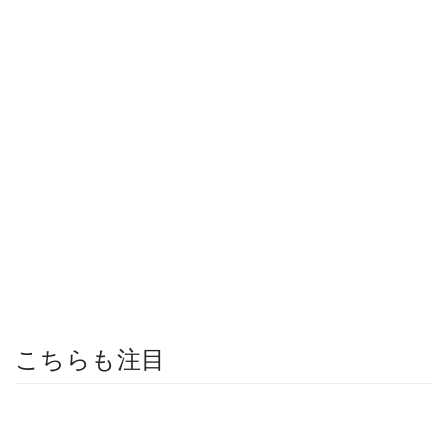
こちらも注目