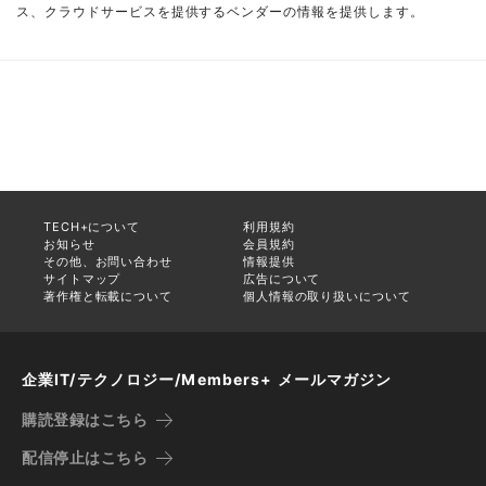
ス、クラウドサービスを提供するベンダーの情報を提供します。
TECH+について
利用規約
お知らせ
会員規約
その他、お問い合わせ
情報提供
サイトマップ
広告について
著作権と転載について
個人情報の取り扱いについて
企業IT/テクノロジー/Members+ メールマガジン
購読登録はこちら
配信停止はこちら