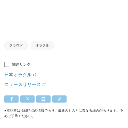
クラウド
オラクル
関連リンク
日本オラクル
ニュースリリース
※本記事は掲載時点の情報であり、最新のものとは異なる場合があります。予
めご了承ください。