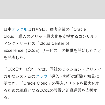
日本
オラクル
は11月9日、顧客企業の「Oracle
Cloud」導入のメリット最大化を支援するコンサルテ
ィング・サービス「Cloud Center of
Excellence（CCoE）サービス」の提供を開始したこと
を発表した。
「CCoEサービス」では、同社のミッション・クリティ
カルなシステムの
クラウド
導入・移行の経験と知見に
基づき、「Oracle Cloud」の導入メリットを最大化す
るための組織となるCCoEの設置と組織運営を支援す
る。