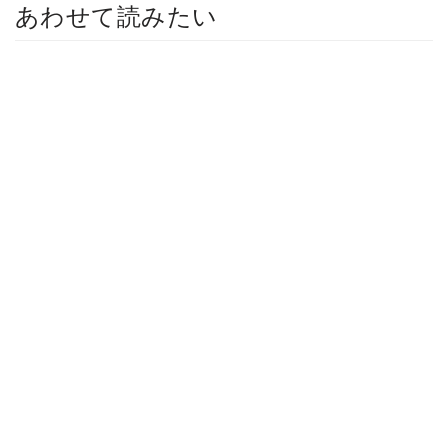
あわせて読みたい