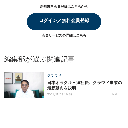
新規無料会員登録はこちらから
ログイン／無料会員登録
会員サービスの詳細は
こちら
編集部が選ぶ関連記事
クラウド
日本オラクル三澤社長、クラウド事業の
最新動向を説明
レポート
2021/11/09 10:53