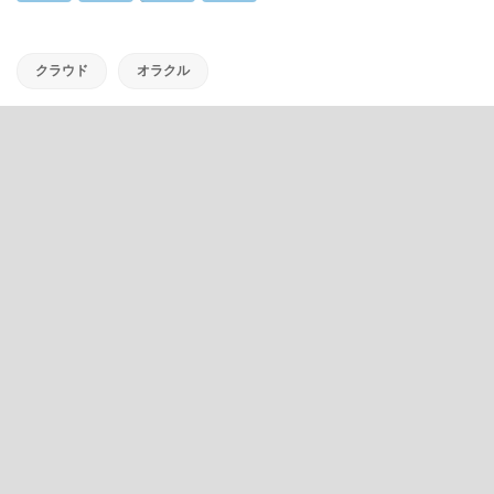
クラウド
オラクル