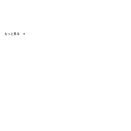
もっと見る