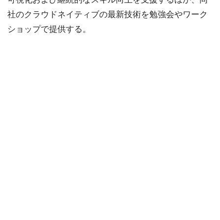
社のクラウドネイティブの最新技術を勉強会やワーク
ショップで提供する。