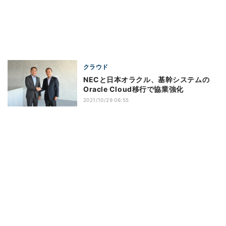
クラウド
NECと日本オラクル、基幹システムの
Oracle Cloud移行で協業強化
2021/10/29 06:55