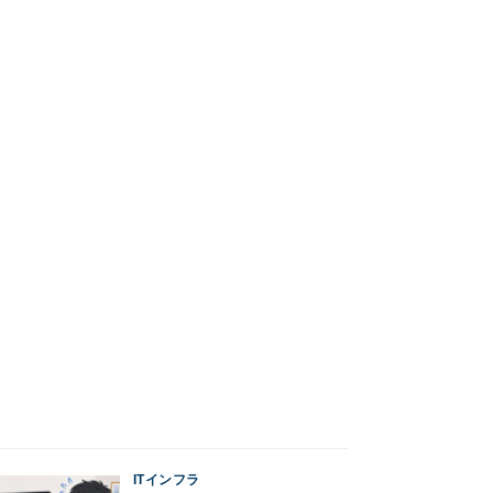
ITインフラ