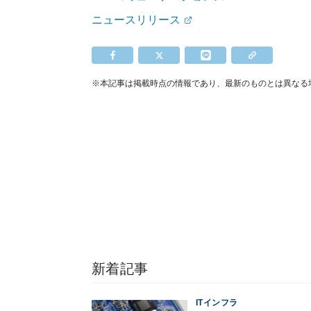
ニュースリリース
※本記事は掲載時点の情報であり、最新のものとは異なる
新着記事
ITインフラ