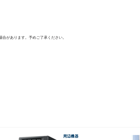
場合があります。予めご了承ください。
周辺機器