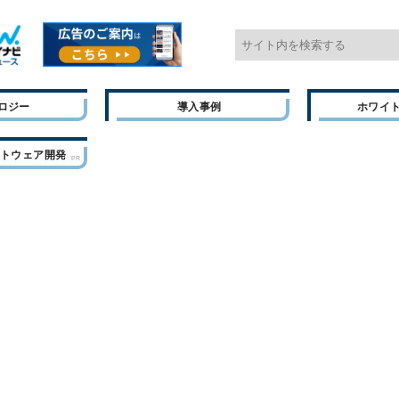
ロジー
導入事例
ホワイ
フトウェア開発