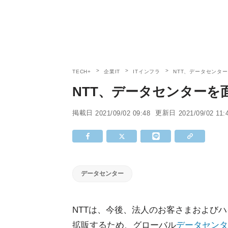
TECH+
企業IT
ITインフラ
NTT、データセンタ
NTT、データセンターを
掲載日
更新日
2021/09/02 09:48
2021/09/02 11:
データセンター
NTTは、今後、法人のお客さまおよびハ
拡販するため、グローバル
データセンタ