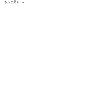
もっと見る