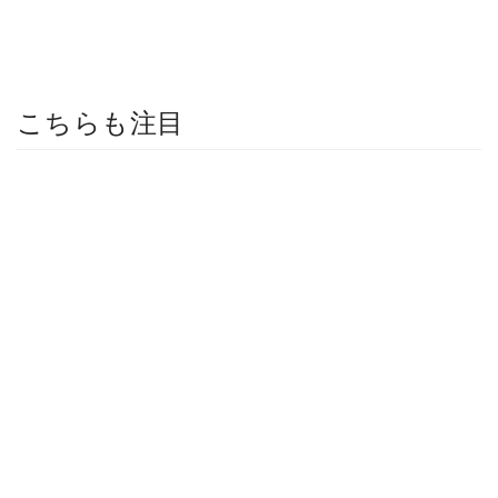
こちらも注目