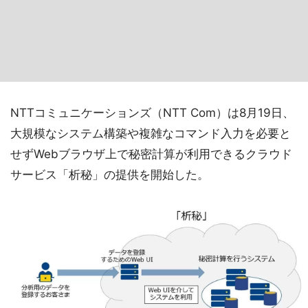
NTTコミュニケーションズ（NTT Com）は8月19日、
大規模なシステム構築や複雑なコマンド入力を必要と
せずWebブラウザ上で秘密計算が利用できるクラウド
サービス「析秘」の提供を開始した。