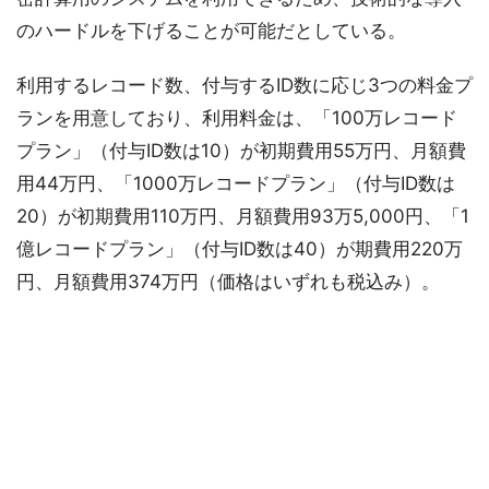
のハードルを下げることが可能だとしている。
利用するレコード数、付与するID数に応じ3つの料金プ
ランを用意しており、利用料金は、「100万レコード
プラン」（付与ID数は10）が初期費用55万円、月額費
用44万円、「1000万レコードプラン」（付与ID数は
20）が初期費用110万円、月額費用93万5,000円、「1
億レコードプラン」（付与ID数は40）が期費用220万
円、月額費用374万円（価格はいずれも税込み）。