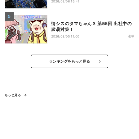
2026/08/06 16:41
情シスのタマちゃん３ 第55回 出社中の
猛暑対策！
連載
2026/08/05 11:00
ランキングをもっと見る
もっと見る