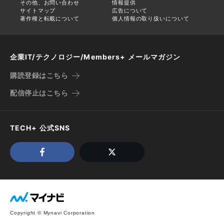
その他、お問い合わせ
情報提供
サイトマップ
広告について
著作権と転載について
個人情報の取り扱いについて
企業IT/テクノロジー/Members+ メールマガジン
購読登録はこちら
配信停止はこちら
TECH+ 公式SNS
Copyright © Mynavi Corporation