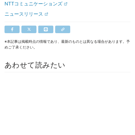
NTTコミュニケーションズ
ニュースリリース
※本記事は掲載時点の情報であり、最新のものとは異なる場合があります。予
めご了承ください。
あわせて読みたい