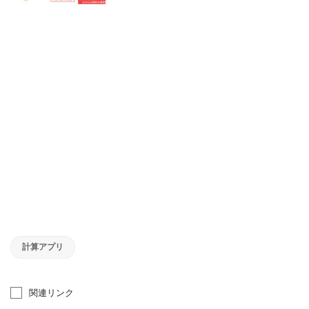
計算アプリ
関連リンク