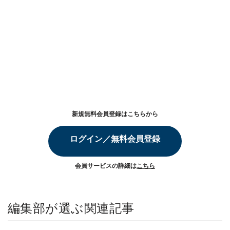
新規無料会員登録はこちらから
ログイン／無料会員登録
会員サービスの詳細は
こちら
編集部が選ぶ関連記事