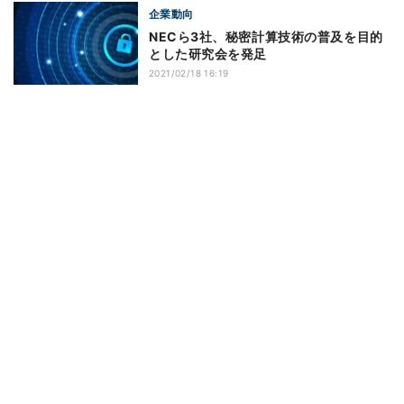
企業動向
NECら3社、秘密計算技術の普及を目的
とした研究会を発足
2021/02/18 16:19