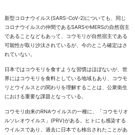
新型コロナウイルス(SARS-CoV-2)についても、同じ
コロナウイルスの仲間であるSARSやMERSの自然宿主
であることなどもあって、コウモリが自然宿主である
可能性が取り沙汰されているが、今のところ確定はさ
れていない。
日本ではコウモリを食すような習慣はほぼないが、世
界にはコウモリを食料としている地域もあり、コウモ
リとウイルスとの関わりを理解することは、公衆衛生
における重要な課題となっている。
コウモリ由来のRNAウイルスの一種に、「コウモリオ
ルソレオウイルス」(PRV)がある。ヒトにも感染する
ウイルスであり、過去に日本でも検出されたことがあ