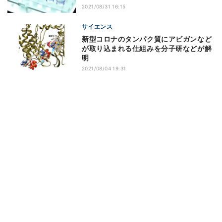
2021/08/31 16:15
サイエンス
新型コロナのタンパク質にアビガンなど
が取り込まれる仕組みを分子研などが解
明
2021/08/04 19:31