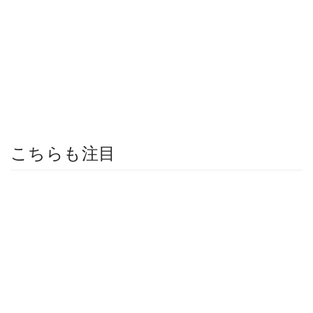
こちらも注目