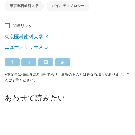
東京医科歯科大学
バイオテクノロジー
関連リンク
東京医科歯科大学
ニュースリリース
※本記事は掲載時点の情報であり、最新のものとは異なる場合があります。予
めご了承ください。
あわせて読みたい