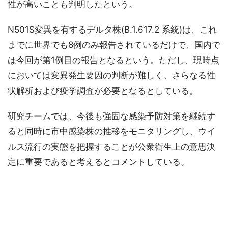
性が高いことも判明したという。
N501S変異を有するデルタ株(B.1.617.2 系統)は、これ
までに世界でも8例のみ報告されているだけで、国内で
は今回が第1例目の報告となるという。ただし、現時点
においては変異発生要因の判断が難しく、さらなる性
状解析および疫学調査が必要となるとしている。
研究チームでは、今後も強固な感染予防対策を継続す
ると同時に市中感染株の推移をモニタリングし、ウイ
ルス流行の実態を把握することが公衆衛生上の意思決
定に重要であると考えるとコメントしている。