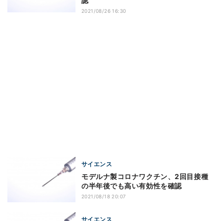
認
2021/08/26 16:30
サイエンス
モデルナ製コロナワクチン、2回目接種
の半年後でも高い有効性を確認
2021/08/18 20:07
サイエンス