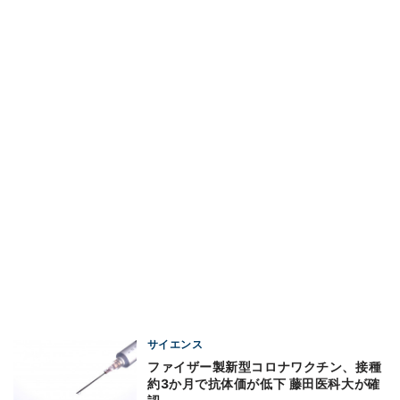
サイエンス
ファイザー製新型コロナワクチン、接種
約3か月で抗体価が低下 藤田医科大が確