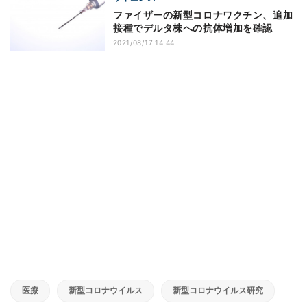
ファイザーの新型コロナワクチン、追加
接種でデルタ株への抗体増加を確認
2021/08/17 14:44
医療
新型コロナウイルス
新型コロナウイルス研究