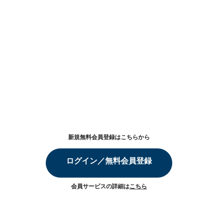
新規無料会員登録はこちらから
ログイン／無料会員登録
会員サービスの詳細は
こちら