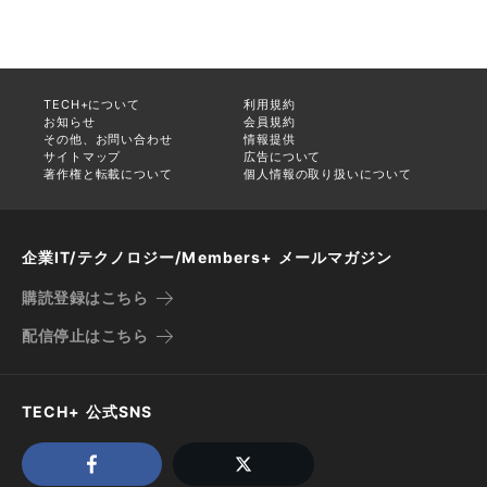
TECH+について
利用規約
お知らせ
会員規約
その他、お問い合わせ
情報提供
サイトマップ
広告について
著作権と転載について
個人情報の取り扱いについて
企業IT/テクノロジー/Members+ メールマガジン
購読登録はこちら
配信停止はこちら
TECH+ 公式SNS