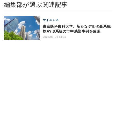
編集部が選ぶ関連記事
サイエンス
東京医科歯科大学、新たなデルタ亜系統
株AY.3系統の市中感染事例を確認
2021/08/06 13:35