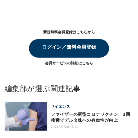
新規無料会員登録はこちらから
ログイン／無料会員登録
会員サービスの詳細は
こちら
編集部が選ぶ関連記事
サイエンス
ファイザーの新型コロナワクチン、3回
接種でデルタ株への有効性が向上
2021/07/29 18:14