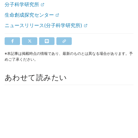
分子科学研究所
生命創成探究センター
ニュースリリース(分子科学研究所)
※本記事は掲載時点の情報であり、最新のものとは異なる場合があります。予
めご了承ください。
あわせて読みたい