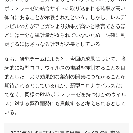
ポリメラーゼの結合サイトに取り込まれる確率が高い
傾向にあることが示唆されたという。しかし、レムデ
シビルの方がアビガンより効果が高いと断言できるほ
どには十分な統計量が得られていないため、明確に判
定するにはさらなる計算が必要としている。
なお、研究チームによると、今回の成果について、将
来的に新型コロナウイルスの複製を抑制することを目
的とした、より効果的な薬剤の開発につながることが
期待されるとしているほか、新型コロナウイルスだけ
でなく、同様のRNAポリメラーゼを持つほかのウイル
スに対する薬剤開発にも貢献すると考えられるとして
いる。
2021年8月5日訂正:記事初出時、分子科学研究所