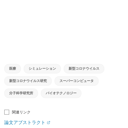
医療
シミュレーション
新型コロナウイルス
新型コロナウイルス研究
スーパーコンピュータ
分子科学研究所
バイオテクノロジー
関連リンク
論文アブストラクト