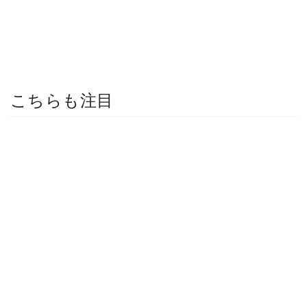
こちらも注目