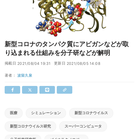
新型コロナのタンパク質にアビガンなどが取
り込まれる仕組みを分子研などが解明
掲載日
更新日
2021/08/04 19:31
2021/08/05 14:08
著者：
波留久泉
医療
シミュレーション
新型コロナウイルス
新型コロナウイルス研究
スーパーコンピュータ