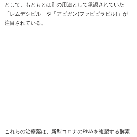
として、もともとは別の用途として承認されていた
「レムデシビル」や「アビガン(ファビピラビル)」が
注目されている。
これらの治療薬は、新型コロナのRNAを複製する酵素