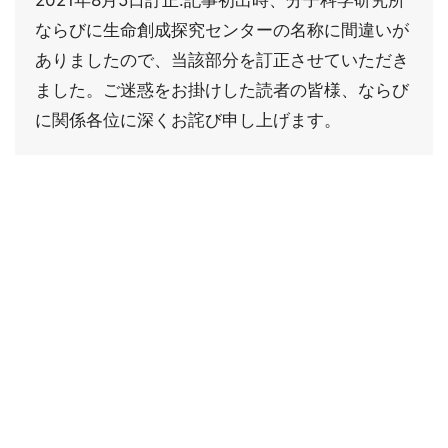
ならびに生命創成探究センターの名称に間違いが
ありましたので、当該部分を訂正させていただき
ました。ご迷惑をお掛けした読者の皆様、ならび
に関係各位に深くお詫び申し上げます。