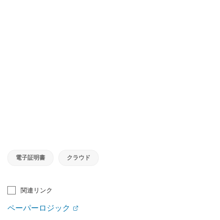
電子証明書
クラウド
関連リンク
ペーパーロジック