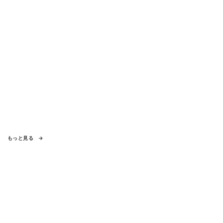
もっと見る