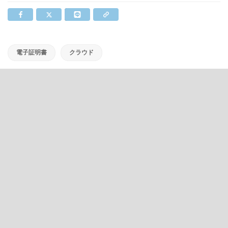
電子証明書
クラウド