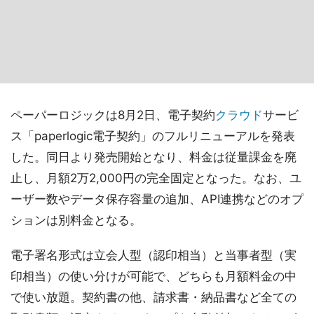
ペーパーロジックは8月2日、電子契約
クラウド
サービ
ス「paperlogic電子契約」のフルリニューアルを発表
した。同日より発売開始となり、料金は従量課金を廃
止し、月額2万2,000円の完全固定となった。なお、ユ
ーザー数やデータ保存容量の追加、API連携などのオプ
ションは別料金となる。
電子署名形式は立会人型（認印相当）と当事者型（実
印相当）の使い分けが可能で、どちらも月額料金の中
で使い放題。契約書の他、請求書・納品書など全ての