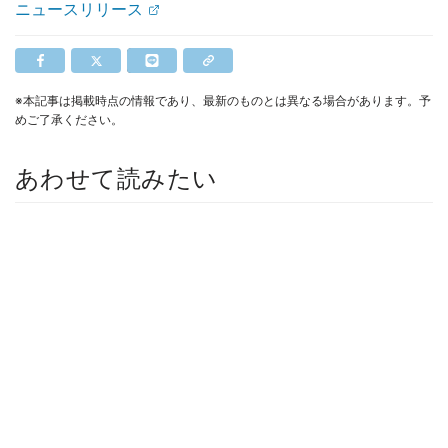
ニュースリリース
※本記事は掲載時点の情報であり、最新のものとは異なる場合があります。予
めご了承ください。
あわせて読みたい