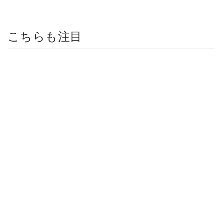
こちらも注目