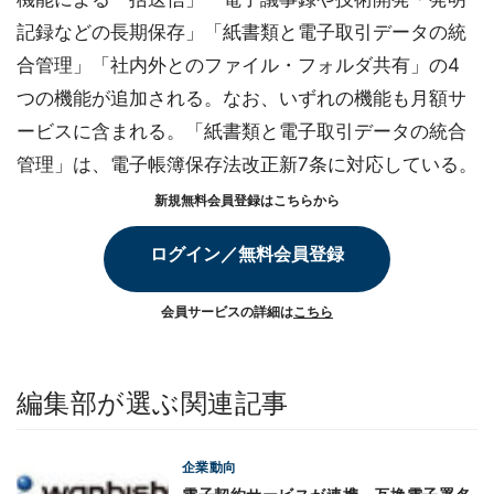
記録などの長期保存」「紙書類と電子取引データの統
合管理」「社内外とのファイル・フォルダ共有」の4
つの機能が追加される。なお、いずれの機能も月額サ
ービスに含まれる。「紙書類と電子取引データの統合
管理」は、電子帳簿保存法改正新7条に対応している。
新規無料会員登録はこちらから
ログイン／無料会員登録
会員サービスの詳細は
こちら
編集部が選ぶ関連記事
企業動向