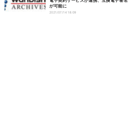
電子契約サービスが連携、互換電子署名
が可能に
2021/07/14 18:09