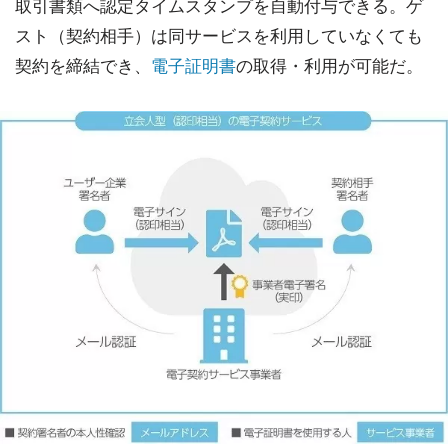
取引書類へ認定タイムスタンプを自動付与できる。ゲ
スト（契約相手）は同サービスを利用していなくても
契約を締結でき、
電子証明書
の取得・利用が可能だ。