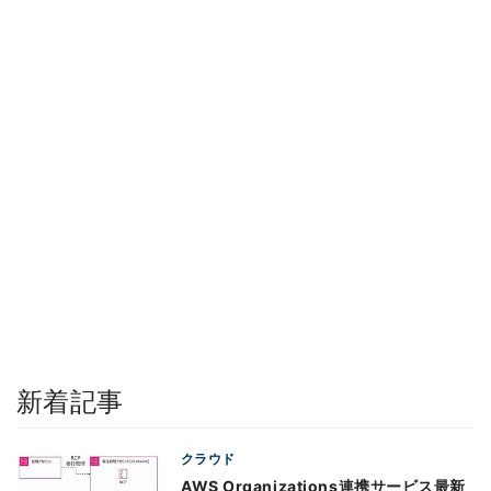
新着記事
クラウド
AWS Organizations連携サービス最新