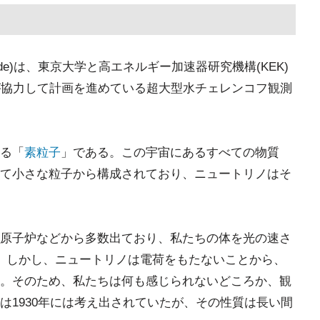
kande)は、東京大学と高エネルギー加速器研究機構(KEK)
が協力して計画を進めている超大型水チェレンコフ観測
る「
素粒子
」である。この宇宙にあるすべての物質
て小さな粒子から構成されており、ニュートリノはそ
原子炉などから多数出ており、私たちの体を光の速さ
。しかし、ニュートリノは電荷をもたないことから、
。そのため、私たちは何も感じられないどころか、観
は1930年には考え出されていたが、その性質は長い間