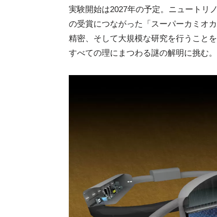
実験開始は2027年の予定。ニュートリ
の受賞につながった「スーパーカミオカ
精密、そして大規模な研究を行うことを
すべての理にまつわる謎の解明に挑む。