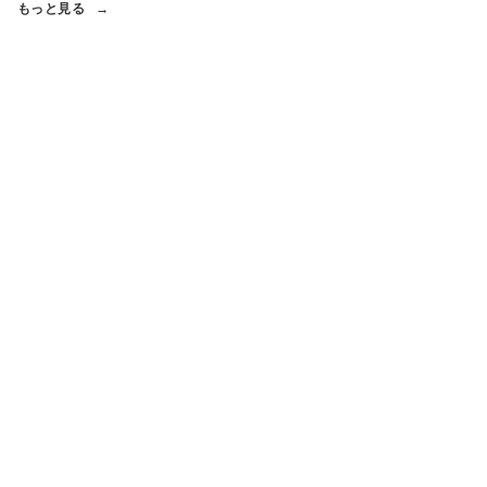
もっと見る