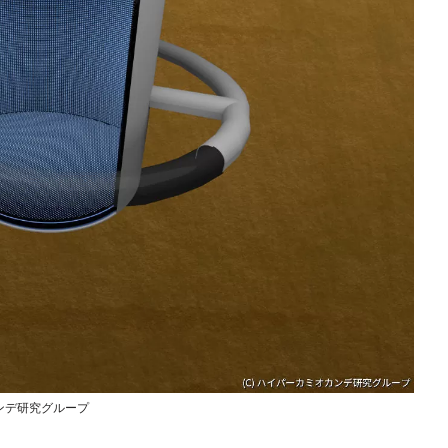
カンデ研究グループ