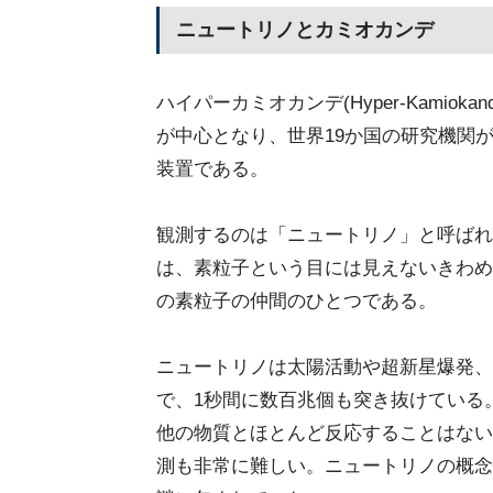
ニュートリノとカミオカンデ
ハイパーカミオカンデ(Hyper-Kamio
が中心となり、世界19か国の研究機関
装置である。
観測するのは「ニュートリノ」と呼ばれ
は、素粒子という目には見えないきわめ
の素粒子の仲間のひとつである。
ニュートリノは太陽活動や超新星爆発、
で、1秒間に数百兆個も突き抜けている
他の物質とほとんど反応することはない
測も非常に難しい。ニュートリノの概念