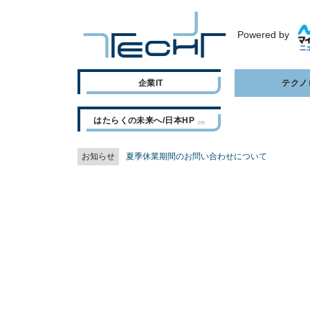
Powered by
企業IT
テクノ
はたらくの未来へ/日本HP
お知らせ
夏季休業期間のお問い合わせについて