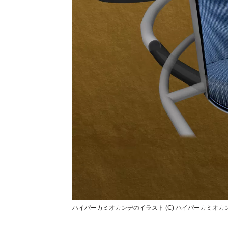
ハイパーカミオカンデのイラスト (C) ハイパーカミオ