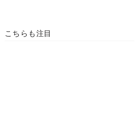
こちらも注目