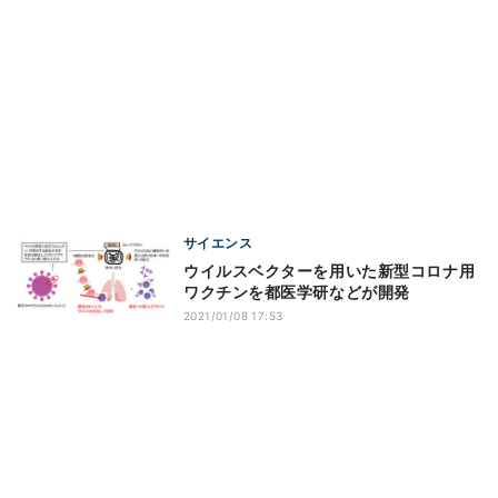
サイエンス
ウイルスベクターを用いた新型コロナ用
ワクチンを都医学研などが開発
2021/01/08 17:53