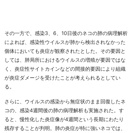
その一方で、感染3、6、10日後のネコの肺の病理解析
によれば、感染性ウイルスが肺から検出されなかった
個体においても炎症が観察されたとした。その要因と
しては、肺局所におけるウイルスの増殖が要因ではな
く、炎症性サイトカインなどの間接的要因により組織
が炎症ダメージを受けたことが考えられるとしてい
る。
さらに、ウイルスの感染から無症状のまま回復したネ
コの、感染4週間後の肺の病理解析も実施された。す
ると、慢性化した炎症像が4週間という長期にわたり
残存することが判明。肺の炎症が特に強いネコでは、