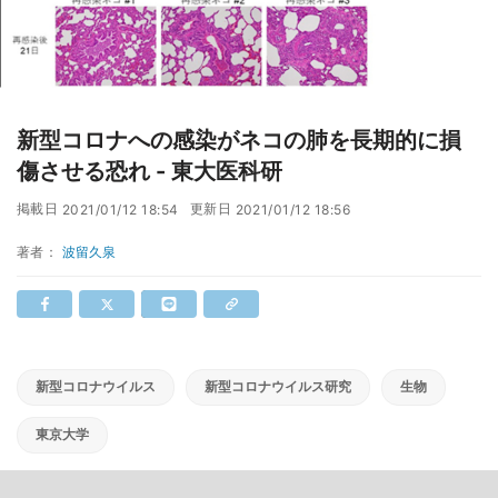
新型コロナへの感染がネコの肺を長期的に損
傷させる恐れ - 東大医科研
掲載日
更新日
2021/01/12 18:54
2021/01/12 18:56
著者：
波留久泉
新型コロナウイルス
新型コロナウイルス研究
生物
東京大学