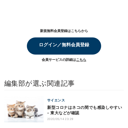
新規無料会員登録はこちらから
ログイン／無料会員登録
会員サービスの詳細は
こちら
編集部が選ぶ関連記事
サイエンス
新型コロナはネコの間でも感染しやすい
- 東大などが確認
2020/05/14 23:29