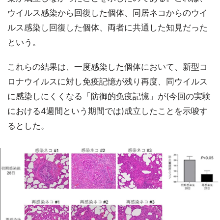
ウイルス感染から回復した個体、同居ネコからのウイ
ルス感染し回復した個体、両者に共通した知見だった
という。
これらの結果は、一度感染した個体において、新型コ
ロナウイルスに対し免疫記憶が残り再度、同ウイルス
に感染しにくくなる「防御的免疫記憶」が(今回の実験
における4週間という期間では)成立したことを示唆す
るとした。