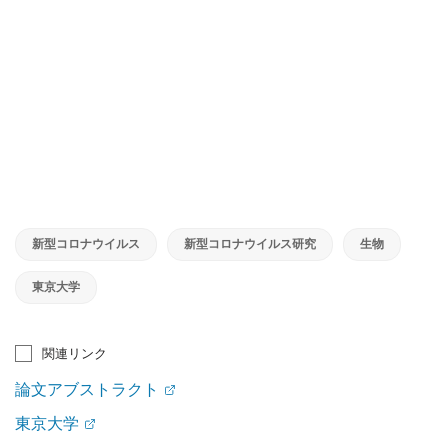
新型コロナウイルス
新型コロナウイルス研究
生物
東京大学
関連リンク
論文アブストラクト
東京大学