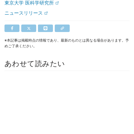
東京大学 医科学研究所
ニュースリリース
※本記事は掲載時点の情報であり、最新のものとは異なる場合があります。予
めご了承ください。
あわせて読みたい