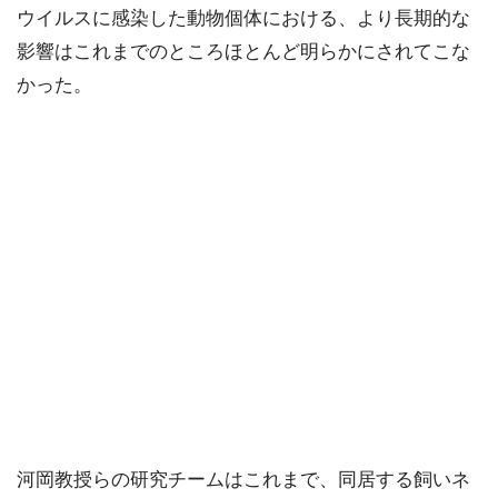
ウイルスに感染した動物個体における、より長期的な
影響はこれまでのところほとんど明らかにされてこな
かった。
河岡教授らの研究チームはこれまで、同居する飼いネ