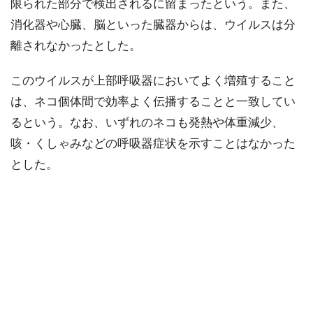
限られた部分で検出されるに留まったという。また、
消化器や心臓、脳といった臓器からは、ウイルスは分
離されなかったとした。
このウイルスが上部呼吸器においてよく増殖すること
は、ネコ個体間で効率よく伝播することと一致してい
るという。なお、いずれのネコも発熱や体重減少、
咳・くしゃみなどの呼吸器症状を示すことはなかった
とした。