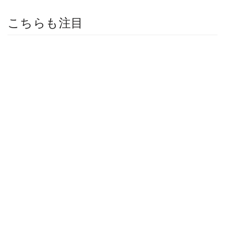
こちらも注目