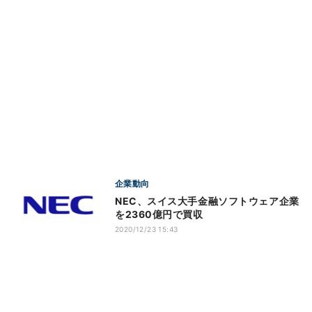
企業動向
NEC、スイス大手金融ソフトウェア企業
を2360億円で買収
2020/12/23 15:43