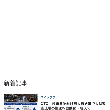
新着記事
ITインフラ
CTC、超重量物向け無人搬送車で大型製
造現場の搬送を自動化・省人化