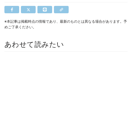
※本記事は掲載時点の情報であり、最新のものとは異なる場合があります。予
めご了承ください。
あわせて読みたい