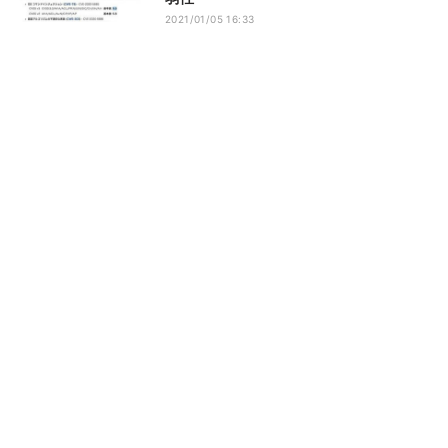
2021/01/05 16:33