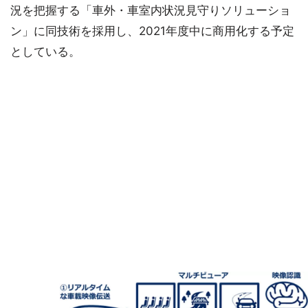
況を把握する「車外・車室内状況見守りソリューショ
ン」に同技術を採用し、2021年度中に商用化する予定
としている。