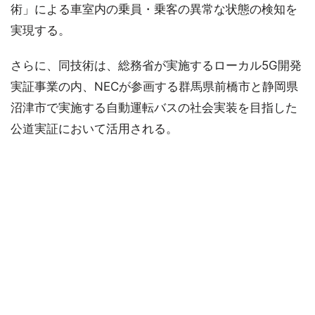
術」による車室内の乗員・乗客の異常な状態の検知を
実現する。
さらに、同技術は、総務省が実施するローカル5G開発
実証事業の内、NECが参画する群馬県前橋市と静岡県
沼津市で実施する自動運転バスの社会実装を目指した
公道実証において活用される。