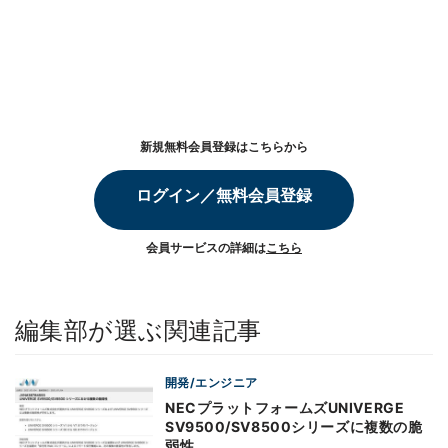
新規無料会員登録はこちらから
ログイン／無料会員登録
会員サービスの詳細は
こちら
編集部が選ぶ関連記事
開発/エンジニア
NECプラットフォームズUNIVERGE
SV9500/SV8500シリーズに複数の脆
弱性