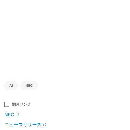
AI
NEC
関連リンク
NEC
ニュースリリース