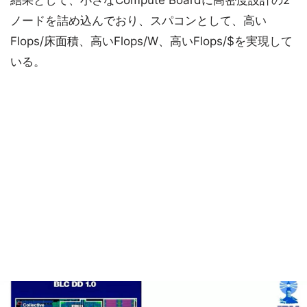
結果として、小さなCompute Boardに高密度設計の2
ノードを詰め込んでおり、スパコンとして、高い
Flops/床面積、高いFlops/W、高いFlops/$を実現して
いる。