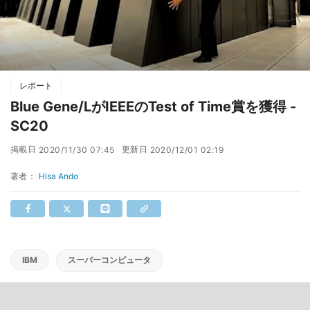
レポート
Blue Gene/LがIEEEのTest of Time賞を獲得 -
SC20
掲載日
更新日
2020/11/30 07:45
2020/12/01 02:19
著者：
Hisa Ando
IBM
スーパーコンピュータ