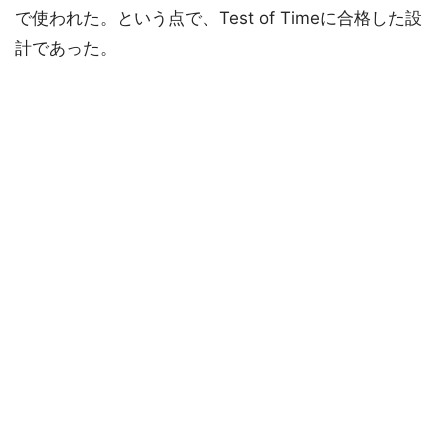
で使われた。という点で、Test of Timeに合格した設
計であった。