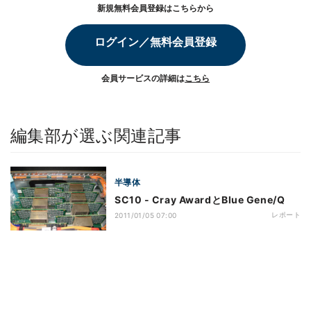
新規無料会員登録はこちらから
ログイン／無料会員登録
会員サービスの詳細は
こちら
編集部が選ぶ関連記事
半導体
SC10 - Cray AwardとBlue Gene/Q
レポート
2011/01/05 07:00