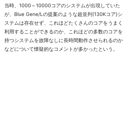
当時、1000～10000コアのシステムが出現していた
が、Blue Gene/Lの提案のような超並列(130Kコア)シ
ステムは存在せず、これほどたくさんのコアをうまく
利用することができるのか、これほどの多数のコアを
持つシステムを故障なしに長時間動作させられるのか
などについて懐疑的なコメントが多かったという。