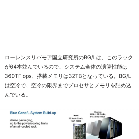
ローレンスリバモア国立研究所のBG/Lは、このラック
が64本並んでいるので、システム全体の演算性能は
360TFlops、搭載メモリは32TBとなっている。BG/L
は空冷で、空冷の限界までプロセサとメモリを詰め込
んでいる。