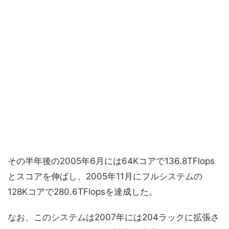
その半年後の2005年6月には64Kコアで136.8TFlops
とスコアを伸ばし、2005年11月にフルシステムの
128Kコアで280.6TFlopsを達成した。
なお、このシステムは2007年には204ラックに拡張さ