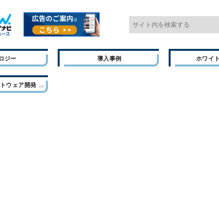
ロジー
導入事例
ホワイ
フトウェア開発