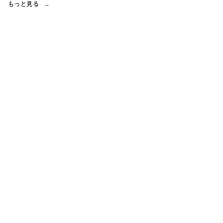
もっと見る