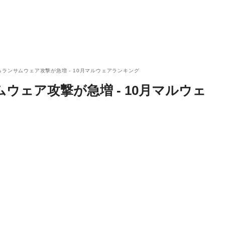
ランサムウェア攻撃が急増 - 10月マルウェアランキング
ウェア攻撃が急増 - 10月マルウェ