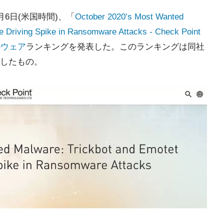
esは11月6日(米国時間)、「
October 2020’s Most Wanted
re Driving Spike in Ransomware Attacks - Check Point
ルウェア
ランキングを発表した。このランキングは同社
したもの。