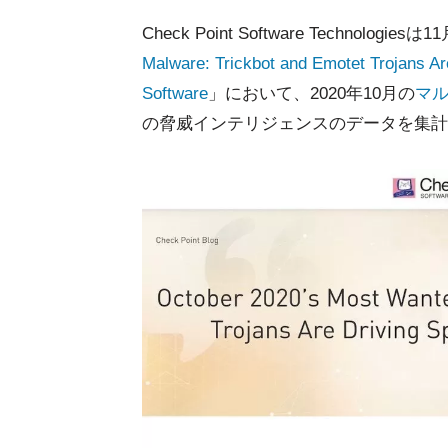
Check Point Software Technologi
Malware: Trickbot and Emotet Trojans A
Software
」において、2020年10月の
マ
の脅威インテリジェンスのデータを集計