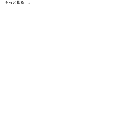
もっと見る