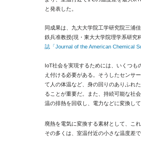
と発表した。
同成果は、九大大学院工学研究院三浦佳
鉄兵准教授(現・東大大学院理学系研究
誌「Journal of the American Chemi
IoT社会を実現するためには、いくつ
え付ける必要がある。そうしたセンサー
て人の体温など、身の回りのありふれた
ることが重要だ。また、持続可能な社会
温の排熱を回収し、電力などに変換して
廃熱を電気に変換する素材として、これ
その多くは、室温付近の小さな温度差で