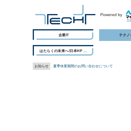
Powered by
企業IT
テクノ
はたらくの未来へ/日本HP
お知らせ
夏季休業期間のお問い合わせについて