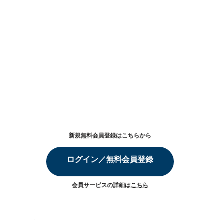
新規無料会員登録はこちらから
ログイン／無料会員登録
会員サービスの詳細は
こちら