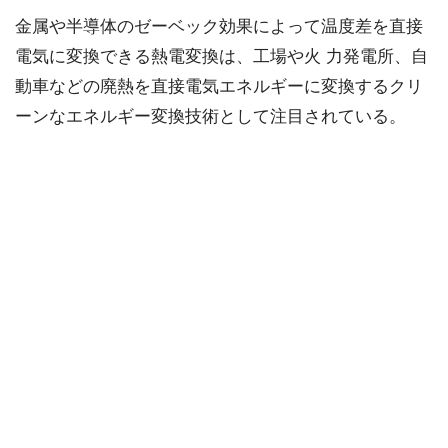
金属や半導体のゼーベック効果によって温度差を直接
電気に変換できる熱電変換は、工場や火 力発電所、自
動車などの廃熱を直接電気エネルギーに変換するクリ
ーンなエネルギー変換技術として注目されている。