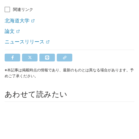
関連リンク
北海道大学
論文
ニュースリリース
※本記事は掲載時点の情報であり、最新のものとは異なる場合があります。予
めご了承ください。
あわせて読みたい