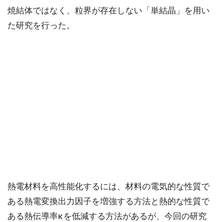
焼結体ではなく、粒界が存在しない「単結晶」を用い
た研究を行った。
熱電材料を高性能化するには、材料の電気的な性質で
ある熱電変換出力因子を増強する方法と熱的な性質で
ある熱伝導率κを低減する方法があるが、今回の研究