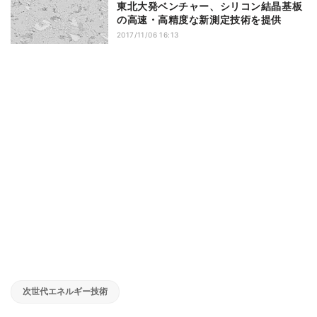
東北大発ベンチャー、シリコン結晶基板
の高速・高精度な新測定技術を提供
2017/11/06 16:13
次世代エネルギー技術