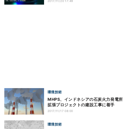
2017/11/20 17:49
環境技術
MHPS、インドネシアの石炭火力発電所
拡張プロジェクトの建設工事に着手
2017/11/17 08:00
環境技術