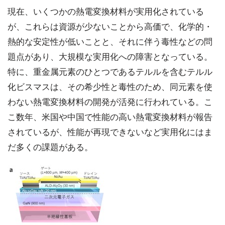
現在、いくつかの熱電変換材料が実用化されている
が、これらは資源が少ないことから高価で、化学的・
熱的な安定性が低いことと、それに伴う毒性などの問
題点があり、大規模な実用化への障害となっている。
特に、重金属元素のひとつであるテルルを含むテルル
化ビスマスは、その希少性と毒性のため、同元素を使
わない熱電変換材料の開発が活発に行われている。こ
こ数年、米国や中国で性能の高い熱電変換材料が報告
されているが、性能が再現できないなど実用化にはま
だ多くの課題がある。