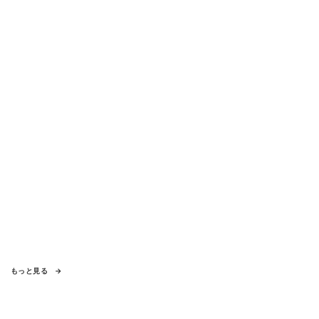
もっと見る