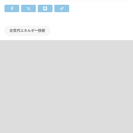
次世代エネルギー技術