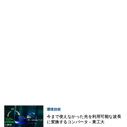
環境技術
今まで使えなかった光を利用可能な波長
に変換するコンバータ - 東工大