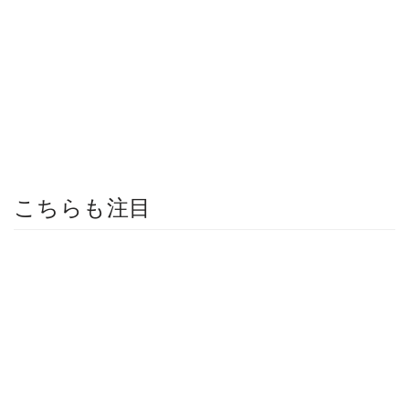
こちらも注目