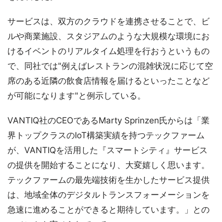
サービスは、双方のクラウドを連携させることで、ビ
ルや商業施設、スタジアムのような大規模な環境にお
けるイベントのリアルタイム処理を行おうというもの
で、同社では"例えばレストランの混雑状況に応じて空
席のある近隣の飲食店情報を届けるといったことなど
が可能になります"と例示している。
VANTIQ社のCEOであるMarty Sprinzen氏からは「業
界トップクラスのIoT構築実績を持つテックファーム
が、VANTIQを活用した『スマートシティ』サービス
の提供を開始することになり、大変嬉しく思います。
テックファームの最先端技術を生かしたサービス提供
は、地域全体のデジタルトランスフォーメーションを
急速に進めることができると期待しています。」との