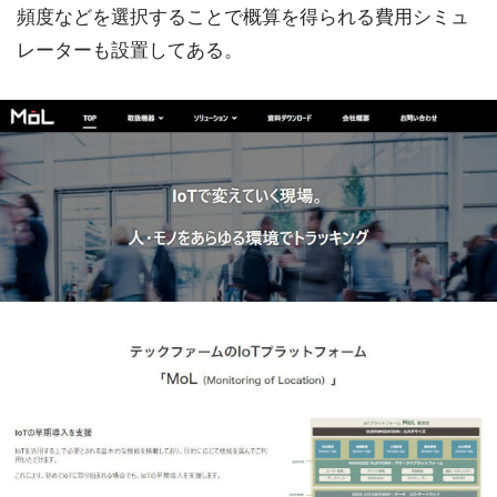
頻度などを選択することで概算を得られる費用シミュ
レーターも設置してある。