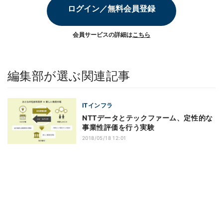
ログイン／無料会員登録
会員サービスの詳細は
こちら
編集部が選ぶ関連記事
ITインフラ
NTTデータとテックファーム、定性的な
事業性評価を行う実験
2018/05/18 12:01