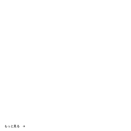
もっと見る