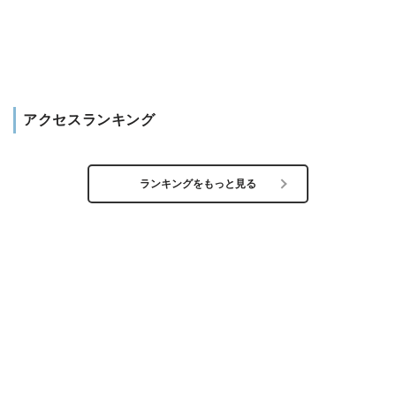
アクセスランキング
ランキングをもっと見る