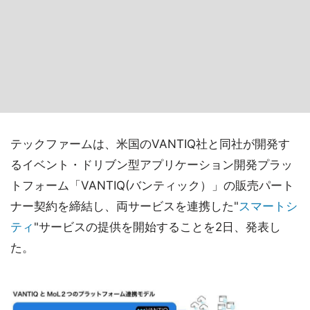
テックファームは、米国のVANTIQ社と同社が開発す
るイベント・ドリブン型アプリケーション開発プラッ
トフォーム「VANTIQ(バンティック）」の販売パート
ナー契約を締結し、両サービスを連携した"
スマートシ
ティ
"サービスの提供を開始することを2日、発表し
た。