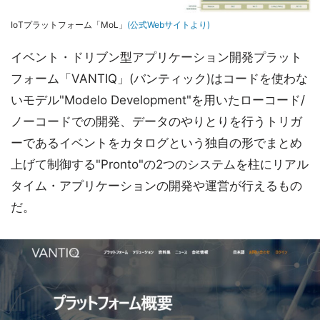
IoTプラットフォーム「MoL」
(公式Webサイトより)
イベント・ドリブン型アプリケーション開発プラット
フォーム「VANTIQ」(バンティック)はコードを使わな
いモデル"Modelo Development"を用いたローコード/
ノーコードでの開発、データのやりとりを行うトリガ
ーであるイベントをカタログという独自の形でまとめ
上げて制御する"Pronto"の2つのシステムを柱にリアル
タイム・アプリケーションの開発や運営が行えるもの
だ。