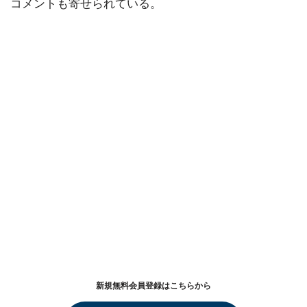
コメントも寄せられている。
新規無料会員登録はこちらから