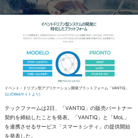
イベント・ドリブン型アプリケーション開発プラットフォーム「VANTIQ」
(公式Webサイトより)
テックファームは2日、「VANTIQ」の販売パートナー
契約を締結したことを発表。「VANTIQ」と「MoL」
を連携させるサービス「スマートシティ」の提供開始
を発表した。