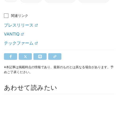
関連リンク
プレスリリース
VANTIQ
テックファーム
※本記事は掲載時点の情報であり、最新のものとは異なる場合があります。予
めご了承ください。
あわせて読みたい